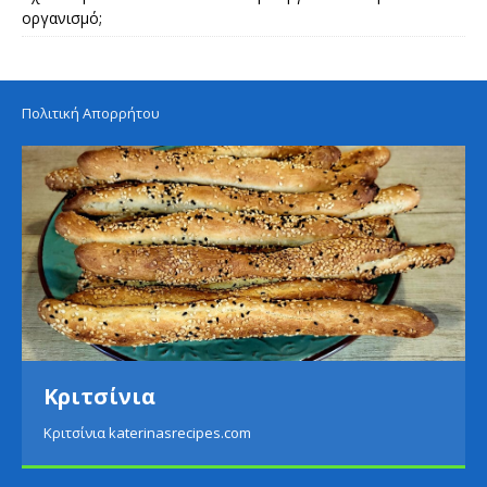
οργανισμό;
Πολιτική Απορρήτου
Κριτσίνια
Κριτσίνια katerinasrecipes.com