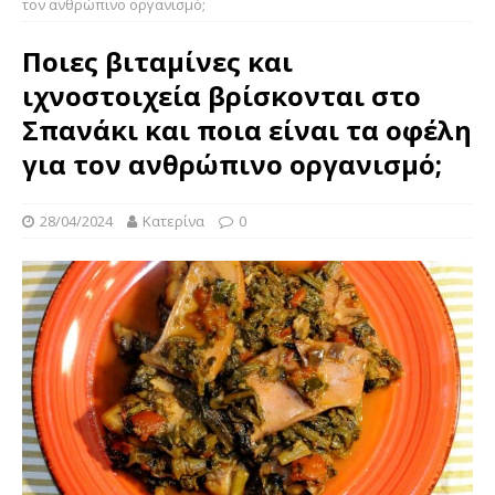
τον ανθρώπινο οργανισμό;
Ποιες βιταμίνες και
ιχνοστοιχεία βρίσκονται στο
Σπανάκι και ποια είναι τα οφέλη
για τον ανθρώπινο οργανισμό;
28/04/2024
Κατερίνα
0