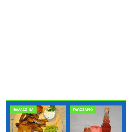
ΘΑΛΑΣΣΙΝΑ
ΓΛΩΣΣΆΡΙΟ