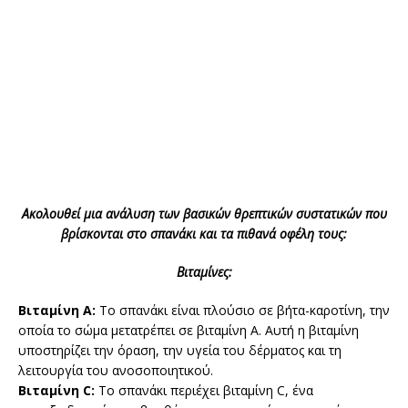
Ακολουθεί μια ανάλυση των βασικών θρεπτικών συστατικών που
βρίσκονται στο σπανάκι και τα πιθανά οφέλη τους:
Βιταμίνες:
Βιταμίνη Α:
Το σπανάκι είναι πλούσιο σε βήτα-καροτίνη, την
οποία το σώμα μετατρέπει σε βιταμίνη Α. Αυτή η βιταμίνη
υποστηρίζει την όραση, την υγεία του δέρματος και τη
λειτουργία του ανοσοποιητικού.
Βιταμίνη C:
Το σπανάκι περιέχει βιταμίνη C, ένα