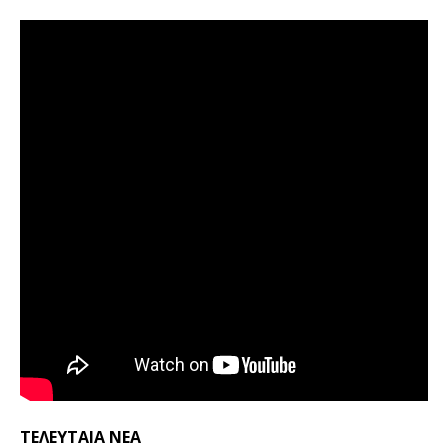
ΤΕΛΕΥΤΑΙΑ ΝΕΑ