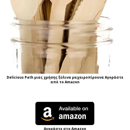
Delicious Path μιας χρήσης ξύλινα μαχαιροπίρουνα Αγοράστε
από το Amazon
Αγοράστε στο Amazon