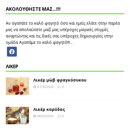
ΑΚΟΛΟΥΘΗΣΤΕ ΜΑΣ…!!!
Αν αγαπάτε το καλό φαγητό όσο και εμείς ελάτε στην παρέα
μας να απολαύσετε μαζί μας υπέροχες μαγικές στιγμές
αναρτώντας και τις δικές σας υπέροχες δημιουργίες στην
ομάδα Αγαπάμε το καλό φαγητό!!!...
ΛΙΚΕΡ
Λικέρ μώβ φραγκόσυκου
07/10/2020
0
Λικέρ καρύδας
08/03/2020
0