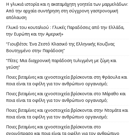
Η γλυκιά ιστορία και η ακαταμάχητη γοητεία των μαρμελάδων:
Από την αρχαία συντήρηση στη σύγχρονη γαστρονομική
απόλαυση
Γλυκό του κουταλιού : Γλυκές Παραδόσεις από την Ελλάδα,
την Ευρώπη και την Αμερική»
“Γιουβέτσι: Ένα Ζεστό Κλασικό της Ελληνικής Κουζίνας
Βουτηγμένο στην Παράδοση”
“Πίτες: Μια διαχρονική παράδοση τυλιγμένη με ζύμη και
γεύση”
Ποιες βιταμίνες και ιχνοστοιχεία βρίσκονται στη Φράουλα και
ποια είναι τα οφέλη για τον ανθρώπινο οργανισμό;
Ποιες βιταμίνες και ιχνοστοιχεία βρίσκονται στο Μάραθο και
ποια είναι τα οφέλη για τον ανθρώπινο οργανισμό;
Ποιες βιταμίνες και ιχνοστοιχεία βρίσκονται στην Ντομάτα και
ποια είναι τα οφέλη για τον ανθρώπινο οργανισμό;
Ποιες βιταμίνες και ιχνοστοιχεία βρίσκονται στο
σχοινόπρασο και ποια είναι τα οφέλη για τον ανθρώπινο