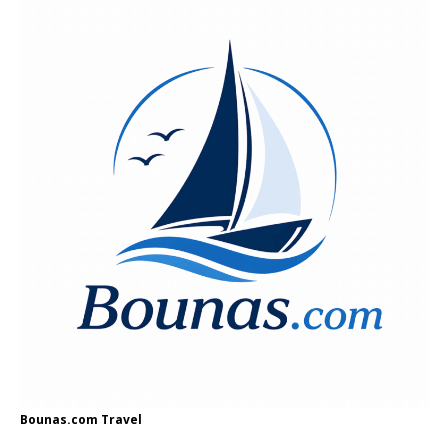
Bounas.com
Travel