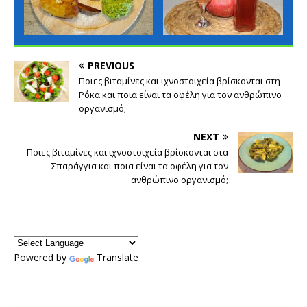
PREVIOUS
Ποιες βιταμίνες και ιχνοστοιχεία βρίσκονται στη
Ρόκα και ποια είναι τα οφέλη για τον ανθρώπινο
οργανισμό;
NEXT
Ποιες βιταμίνες και ιχνοστοιχεία βρίσκονται στα
Σπαράγγια και ποια είναι τα οφέλη για τον
ανθρώπινο οργανισμό;
Powered by
Translate