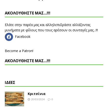
ΑΚΟΛΟΥΘΗΣΤΕ ΜΑΣ…!!!
Ελάτε στην παρέα μας και αλληλεπιδράστε αλλάζοντας
μυνήματα με φίλους που τους αρέσουν οι συνταγές μας...!!!
Facebook
Become a Patron!
ΑΚΟΛΟΥΘΗΣΤΕ ΜΑΣ…!!!
ΙΔΕΕΣ
Κριτσίνια
20/03/2024
0