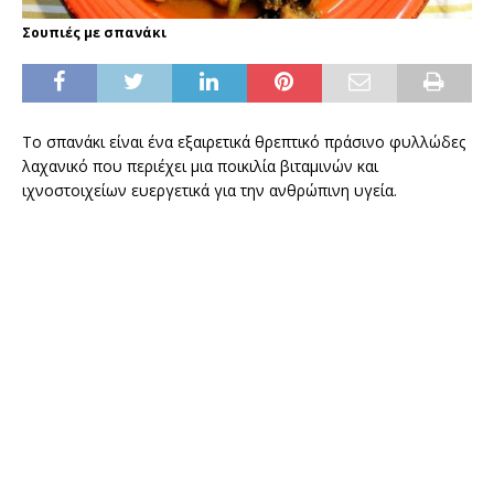
Σουπιές με σπανάκι
Το σπανάκι είναι ένα εξαιρετικά θρεπτικό πράσινο φυλλώδες
λαχανικό που περιέχει μια ποικιλία βιταμινών και
ιχνοστοιχείων ευεργετικά για την ανθρώπινη υγεία.