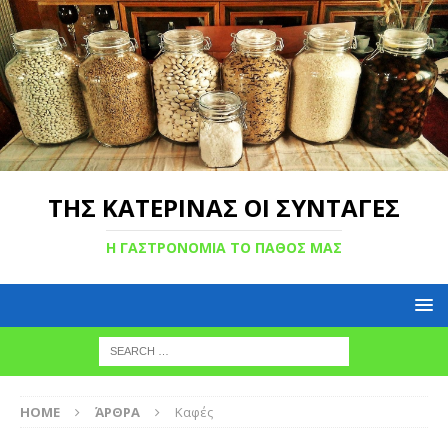
ΤΗΣ ΚΑΤΕΡΙΝΑΣ ΟΙ ΣΥΝΤΑΓΕΣ
Η ΓΑΣΤΡΟΝΟΜΙΑ ΤΟ ΠΑΘΟΣ ΜΑΣ
HOME
ΆΡΘΡΑ
Καφές