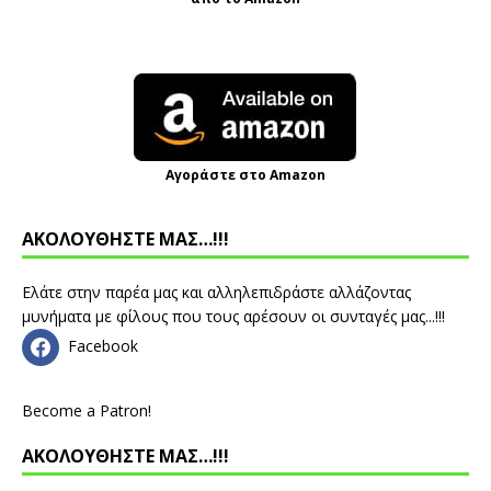
Αγοράστε στο Amazon
ΑΚΟΛΟΥΘΗΣΤΕ ΜΑΣ…!!!
Ελάτε στην παρέα μας και αλληλεπιδράστε αλλάζοντας
μυνήματα με φίλους που τους αρέσουν οι συνταγές μας...!!!
Facebook
Become a Patron!
ΑΚΟΛΟΥΘΗΣΤΕ ΜΑΣ…!!!