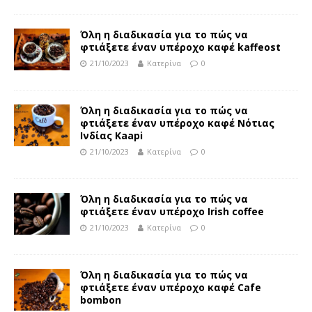
Όλη η διαδικασία για το πώς να
φτιάξετε έναν υπέροχο καφέ kaffeost
21/10/2023
Κατερίνα
0
Όλη η διαδικασία για το πώς να
φτιάξετε έναν υπέροχο καφέ Νότιας
Ινδίας Kaapi
21/10/2023
Κατερίνα
0
Όλη η διαδικασία για το πώς να
φτιάξετε έναν υπέροχο Irish coffee
21/10/2023
Κατερίνα
0
Όλη η διαδικασία για το πώς να
φτιάξετε έναν υπέροχο καφέ Cafe
bombon