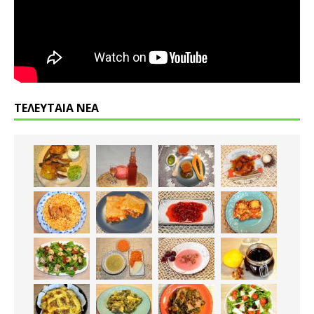
ΤΕΛΕΥΤΑΙΑ ΝΕΑ