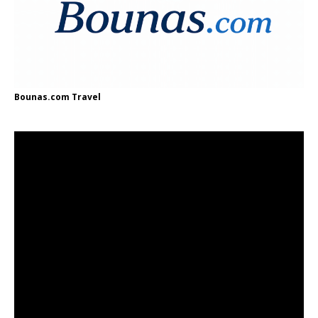
Bounas.com
Travel