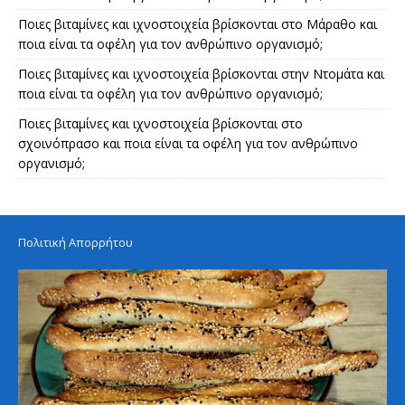
Ποιες βιταμίνες και ιχνοστοιχεία βρίσκονται στο Μάραθο και
ποια είναι τα οφέλη για τον ανθρώπινο οργανισμό;
Ποιες βιταμίνες και ιχνοστοιχεία βρίσκονται στην Ντομάτα και
ποια είναι τα οφέλη για τον ανθρώπινο οργανισμό;
Ποιες βιταμίνες και ιχνοστοιχεία βρίσκονται στο
σχοινόπρασο και ποια είναι τα οφέλη για τον ανθρώπινο
οργανισμό;
Πολιτική Απορρήτου