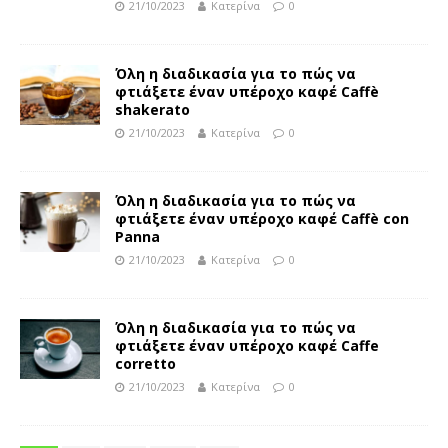
21/10/2023
Κατερίνα
0
Όλη η διαδικασία για το πώς να
φτιάξετε έναν υπέροχο καφέ Caffè
shakerato
21/10/2023
Κατερίνα
0
Όλη η διαδικασία για το πώς να
φτιάξετε έναν υπέροχο καφέ Caffè con
Panna
21/10/2023
Κατερίνα
0
Όλη η διαδικασία για το πώς να
φτιάξετε έναν υπέροχο καφέ Caffe
corretto
21/10/2023
Κατερίνα
0