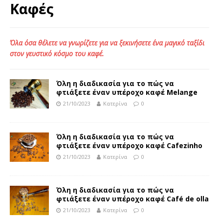
Καφές
Όλα όσα θέλετε να γνωρίζετε για να ξεκινήσετε ένα μαγικό ταξίδι
στον γευστικό κόσμο του καφέ.
Όλη η διαδικασία για το πώς να
φτιάξετε έναν υπέροχο καφέ Melange
21/10/2023
Κατερίνα
0
Όλη η διαδικασία για το πώς να
φτιάξετε έναν υπέροχο καφέ Cafezinho
21/10/2023
Κατερίνα
0
Όλη η διαδικασία για το πώς να
φτιάξετε έναν υπέροχο καφέ Café de olla
21/10/2023
Κατερίνα
0