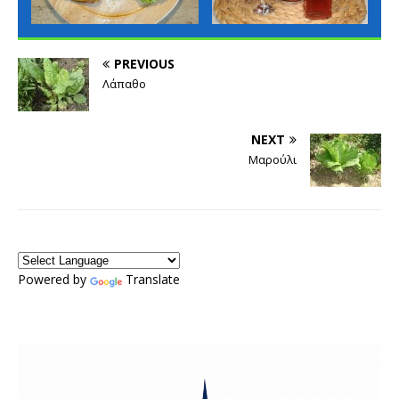
PREVIOUS
Λάπαθο
NEXT
Μαρούλι
Powered by
Translate