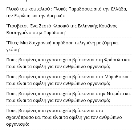
Γλυκό του κουταλιού : Γλυκές Παραδόσεις από την Ελλάδα,
την Ευρώπη και την Αμερική»
“Γιουβέτσι: Ένα Ζεστό Κλασικό της Ελληνικής Κουζίνας
Βουτηγμένο στην Παράδοση”
“Πίτες: Μια διαχρονική παράδοση τυλιγμένη με ζύμη και
γεύση”
Ποιες βιταμίνες και ιχνοστοιχεία βρίσκονται στη Φράουλα και
ποια είναι τα οφέλη για τον ανθρώπινο οργανισμό;
Ποιες βιταμίνες και ιχνοστοιχεία βρίσκονται στο Μάραθο και
ποια είναι τα οφέλη για τον ανθρώπινο οργανισμό;
Ποιες βιταμίνες και ιχνοστοιχεία βρίσκονται στην Ντομάτα και
ποια είναι τα οφέλη για τον ανθρώπινο οργανισμό;
Ποιες βιταμίνες και ιχνοστοιχεία βρίσκονται στο
σχοινόπρασο και ποια είναι τα οφέλη για τον ανθρώπινο
οργανισμό;