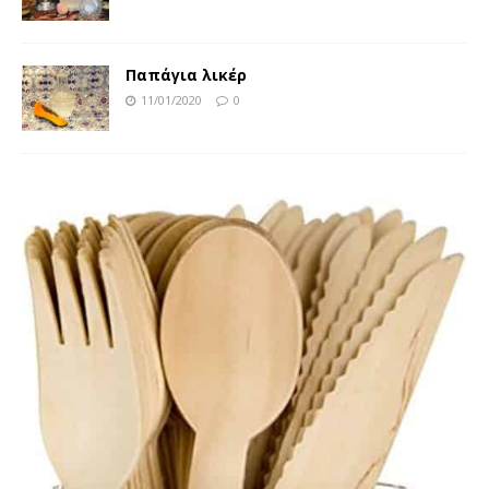
Παπάγια λικέρ
11/01/2020
0