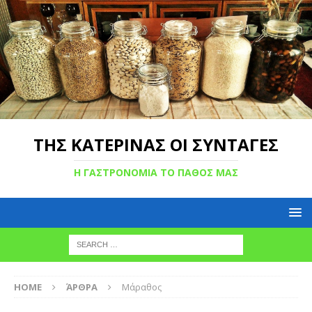
ΤΗΣ ΚΑΤΕΡΙΝΑΣ ΟΙ ΣΥΝΤΑΓΕΣ
Η ΓΑΣΤΡΟΝΟΜΙΑ ΤΟ ΠΑΘΟΣ ΜΑΣ
HOME
ΆΡΘΡΑ
Μάραθος