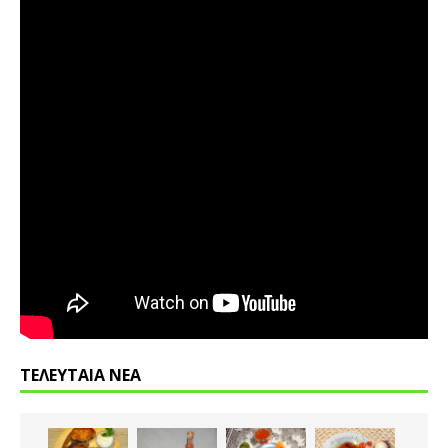
ΤΕΛΕΥΤΑΙΑ ΝΕΑ