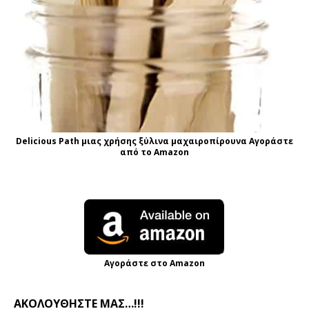
Delicious Path μιας χρήσης ξύλινα μαχαιροπίρουνα Αγοράστε
από το Amazon
Αγοράστε στο Amazon
ΑΚΟΛΟΥΘΗΣΤΕ ΜΑΣ…!!!