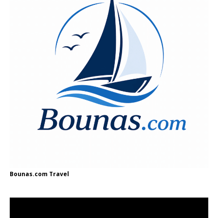
Bounas.com
Travel