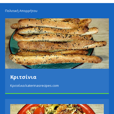
Πολιτική Απορρήτου
Κριτσίνια
Κριτσίνια katerinasrecipes.com