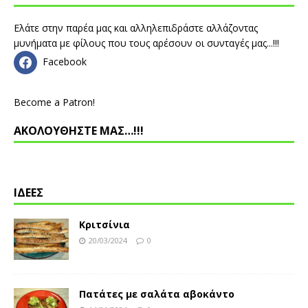
Ελάτε στην παρέα μας και αλληλεπιδράστε αλλάζοντας
μυνήματα με φίλους που τους αρέσουν οι συνταγές μας...!!!
Facebook
Become a Patron!
ΑΚΟΛΟΥΘΗΣΤΕ ΜΑΣ…!!!
ΙΔΕΕΣ
Κριτσίνια
20/03/2024
0
Πατάτες με σαλάτα αβοκάντο