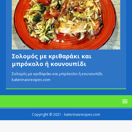
Σολομός με κριθαράκι και
μπρόκολο ή κουνουπίδι
Σολομός με κριθαράκι και μπρόκολο ή κουνουπίδι
katerinasrecipes.com
Copyright © 2021 - katerinasrecipes.com