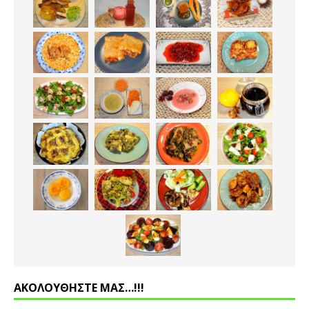
ΑΚΟΛΟΥΘΗΣΤΕ ΜΑΣ…!!!