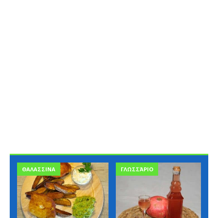
ΘΑΛΑΣΣΙΝΑ
ΓΛΩΣΣΆΡΙΟ