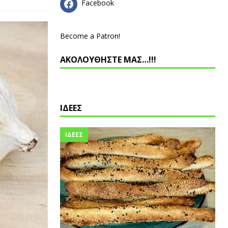
Facebook
Become a Patron!
ΑΚΟΛΟΥΘΗΣΤΕ ΜΑΣ…!!!
ΙΔΕΕΣ
ΙΔΕΕΣ