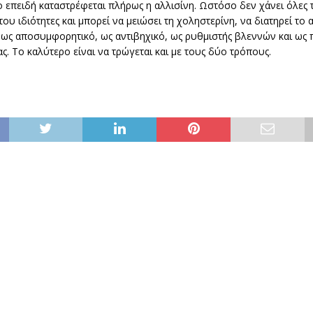
 επειδή καταστρέφεται πλήρως η αλλισίνη. Ωστόσο δεν χάνει όλες τ
του ιδιότητες και μπορεί να μειώσει τη χοληστερίνη, να διατηρεί το α
 ως αποσυμφορητικό, ως αντιβηχικό, ως ρυθμιστής βλεννών και ως
ας. Το καλύτερο είναι να τρώγεται και με τους δύο τρόπους.