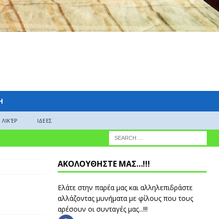
H
ΛΙΚΈΡ
ΙΔΕΕΣ
ΑΚΟΛΟΥΘΗΣΤΕ ΜΑΣ…!!!
Ελάτε στην παρέα μας και αλληλεπιδράστε
αλλάζοντας μυνήματα με φίλους που τους
αρέσουν οι συνταγές μας...!!!