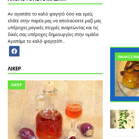
Αν αγαπάτε το καλό φαγητό όσο και εμείς
ελάτε στην παρέα μας να απολαύσετε μαζί μας
υπέροχες μαγικές στιγμές αναρτώντας και τις
δικές σας υπέροχες δημιουργίες στην ομάδα
Αγαπάμε το καλό φαγητό!!!...
ΘΑΛΑΣΣΙΝ
ΛΙΚΕΡ
ΛΙΚΈΡ