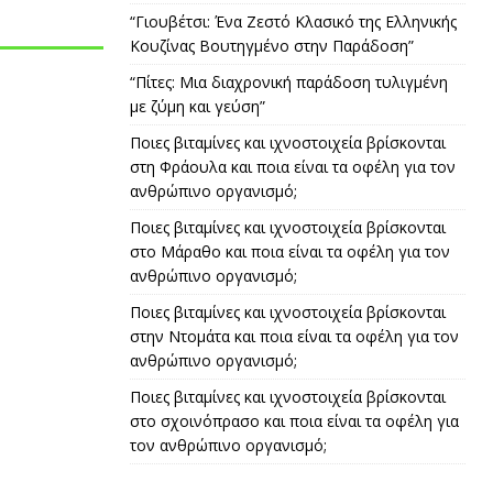
“Γιουβέτσι: Ένα Ζεστό Κλασικό της Ελληνικής
Κουζίνας Βουτηγμένο στην Παράδοση”
“Πίτες: Μια διαχρονική παράδοση τυλιγμένη
με ζύμη και γεύση”
Ποιες βιταμίνες και ιχνοστοιχεία βρίσκονται
στη Φράουλα και ποια είναι τα οφέλη για τον
ανθρώπινο οργανισμό;
Ποιες βιταμίνες και ιχνοστοιχεία βρίσκονται
στο Μάραθο και ποια είναι τα οφέλη για τον
ανθρώπινο οργανισμό;
Ποιες βιταμίνες και ιχνοστοιχεία βρίσκονται
στην Ντομάτα και ποια είναι τα οφέλη για τον
ανθρώπινο οργανισμό;
Ποιες βιταμίνες και ιχνοστοιχεία βρίσκονται
στο σχοινόπρασο και ποια είναι τα οφέλη για
τον ανθρώπινο οργανισμό;