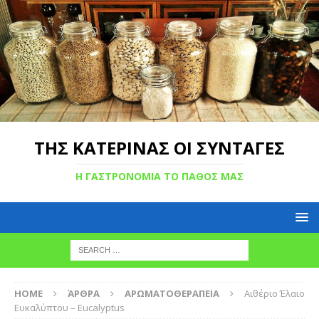
ΤΗΣ ΚΑΤΕΡΙΝΑΣ ΟΙ ΣΥΝΤΑΓΕΣ
Η ΓΑΣΤΡΟΝΟΜΙΑ ΤΟ ΠΑΘΟΣ ΜΑΣ
HOME
ΆΡΘΡΑ
ΑΡΩΜΑΤΟΘΕΡΑΠΕΙΑ
Αιθέριο Έλαιο
Ευκαλύπτου – Eucalyptus