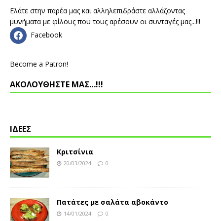
Ελάτε στην παρέα μας και αλληλεπιδράστε αλλάζοντας
μυνήματα με φίλους που τους αρέσουν οι συνταγές μας...!!!
Facebook
Become a Patron!
ΑΚΟΛΟΥΘΗΣΤΕ ΜΑΣ…!!!
ΙΔΕΕΣ
Κριτσίνια
20/03/2024
0
Πατάτες με σαλάτα αβοκάντο
14/01/2024
0