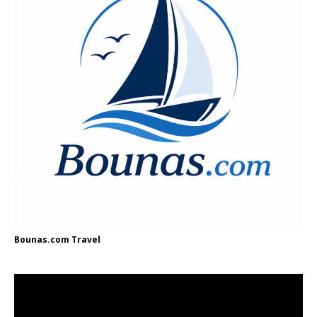
Bounas.com
Travel