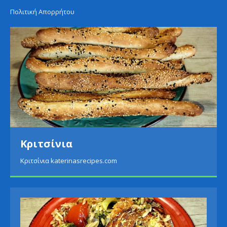
Πολιτική Απορρήτου
Κριτσίνια
Κριτσίνια katerinasrecipes.com