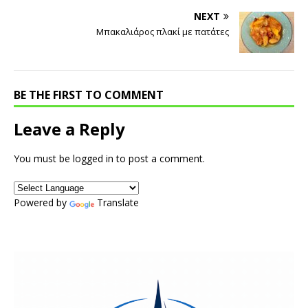
NEXT
Μπακαλιάρος πλακί με πατάτες
BE THE FIRST TO COMMENT
Leave a Reply
You must be
logged in
to post a comment.
Powered by
Translate