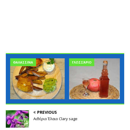
ΘΑΛΑΣΣΙΝΑ
ΓΛΩΣΣΆΡΙΟ
PREVIOUS
Αιθέριο Έλαιο Clary sage