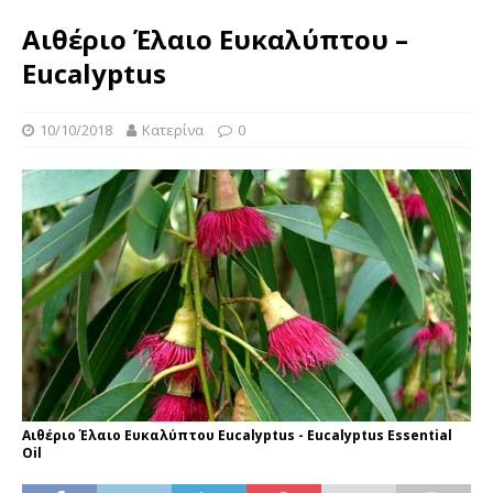
Αιθέριο Έλαιο Ευκαλύπτου –
Eucalyptus
10/10/2018
Κατερίνα
0
Αιθέριο Έλαιο Ευκαλύπτου Eucalyptus - Eucalyptus Essential
Oil