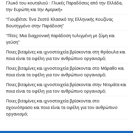
Γλυκό του κουταλιού : Γλυκές Παραδόσεις από την Ελλάδα,
την Ευρώπη και την Αμερική»
“Γιουβέτσι: Ένα Ζεστό Κλασικό της Ελληνικής Κουζίνας
Βουτηγμένο στην Παράδοση”
“Πίτες: Μια διαχρονική παράδοση τυλιγμένη με ζύμη και
γεύση”
Ποιες βιταμίνες και ιχνοστοιχεία βρίσκονται στη Φράουλα και
ποια είναι τα οφέλη για τον ανθρώπινο οργανισμό;
Ποιες βιταμίνες και ιχνοστοιχεία βρίσκονται στο Μάραθο και
ποια είναι τα οφέλη για τον ανθρώπινο οργανισμό;
Ποιες βιταμίνες και ιχνοστοιχεία βρίσκονται στην Ντομάτα και
ποια είναι τα οφέλη για τον ανθρώπινο οργανισμό;
Ποιες βιταμίνες και ιχνοστοιχεία βρίσκονται στο
σχοινόπρασο και ποια είναι τα οφέλη για τον ανθρώπινο
οργανισμό;