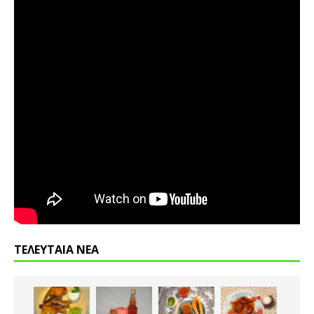
ΤΕΛΕΥΤΑΙΑ ΝΕΑ