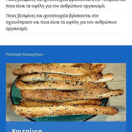
ποια είναι τα οφέλη για τον ανθρώπινο οργανισμό;
Ποιες βιταμίνες και ιχνοστοιχεία βρίσκονται στο
σχοινόπρασο και ποια είναι τα οφέλη για τον ανθρώπινο
οργανισμό;
Πολιτική Απορρήτου
Κριτσίνια