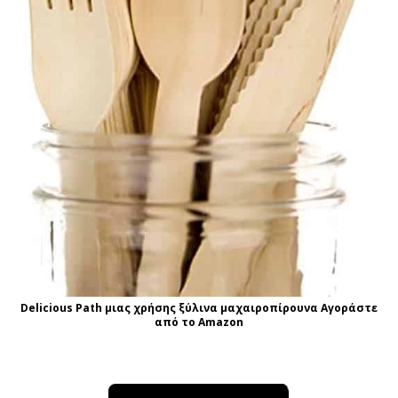
Delicious Path μιας χρήσης ξύλινα μαχαιροπίρουνα Αγοράστε
από το Amazon