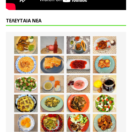
ΤΕΛΕΥΤΑΙΑ ΝΕΑ