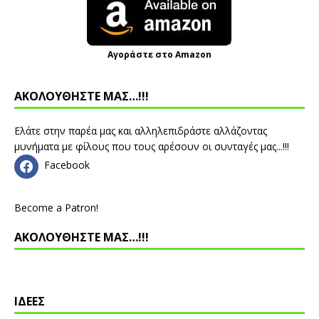
Αγοράστε στο Amazon
ΑΚΟΛΟΥΘΗΣΤΕ ΜΑΣ…!!!
Ελάτε στην παρέα μας και αλληλεπιδράστε αλλάζοντας
μυνήματα με φίλους που τους αρέσουν οι συνταγές μας...!!!
Facebook
Become a Patron!
ΑΚΟΛΟΥΘΗΣΤΕ ΜΑΣ…!!!
ΙΔΕΕΣ