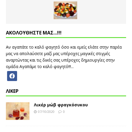
ΑΚΟΛΟΥΘΗΣΤΕ ΜΑΣ…!!!
Αν αγαπάτε το καλό φαγητό όσο και εμείς ελάτε στην παρέα
μας να απολαύσετε μαζί μας υπέροχες μαγικές στιγμές
αναρτώντας και τις δικές σας υπέροχες δημιουργίες στην
ομάδα Αγαπάμε το καλό φαγητό!!!...
ΛΙΚΕΡ
Λικέρ μώβ φραγκόσυκου
07/10/2020
0