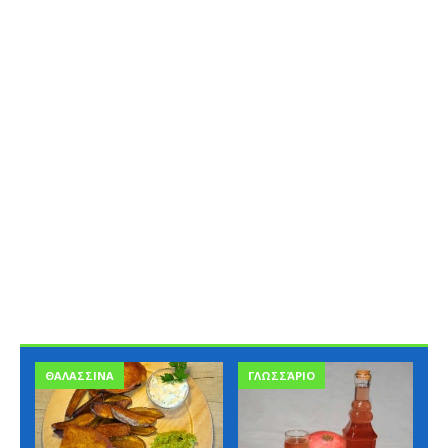
ΘΑΛΑΣΣΙΝΑ
ΓΛΩΣΣΆΡΙΟ