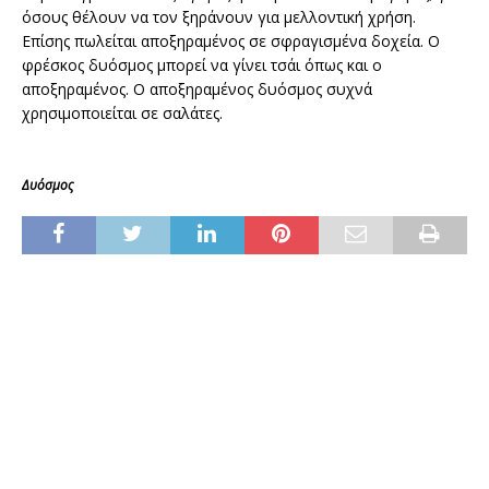
όσους θέλουν να τον ξηράνουν για μελλοντική χρήση.
Επίσης πωλείται αποξηραμένος σε σφραγισμένα δοχεία. Ο
φρέσκος δυόσμος μπορεί να γίνει τσάι όπως και ο
αποξηραμένος. Ο αποξηραμένος δυόσμος συχνά
χρησιμοποιείται σε σαλάτες.
Δυόσμος