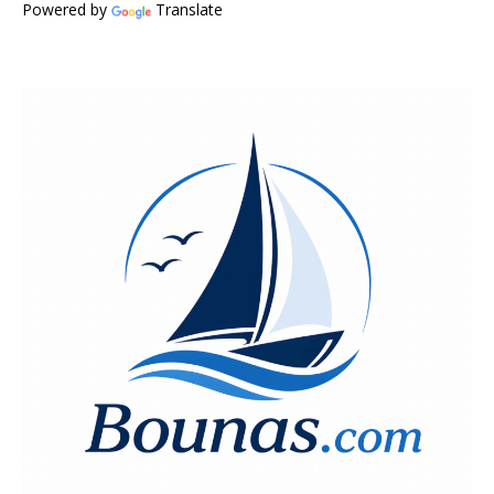
Powered by
Translate