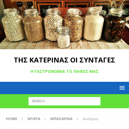
ΤΗΣ ΚΑΤΕΡΙΝΑΣ ΟΙ ΣΥΝΤΑΓΕΣ
Η ΓΑΣΤΡΟΝΟΜΙΑ ΤΟ ΠΑΘΟΣ ΜΑΣ
HOME
ΆΡΘΡΑ
ΜΠΑΧΑΡΙΚΑ
Δυόσμος