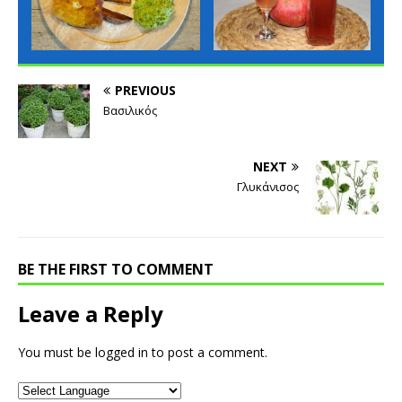
PREVIOUS
Βασιλικός
NEXT
Γλυκάνισος
BE THE FIRST TO COMMENT
Leave a Reply
You must be
logged in
to post a comment.