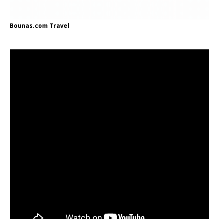
Bounas.com
Travel