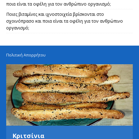
ποια είναι τα οφέλη για τον ανθρώπινο οργανισμό;
Ποιες βιταμίνες και ιχνοστοιχεία βρίσκονται στο
σχοινόπρασο και ποια είναι τα οφέλη για τον ανθρώπινο
οργανισμό;
Πολιτική Απορρήτου
Κριτσίνια