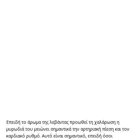
Επειδή το άρωμα της λεβάντας προωθεί τη χαλάρωση η
μυρωδιά του μειώνει σημαντικά την αρτηριακή πίεση και τον
καρδιακό ρυθμό. Αυτό είναι σημαντικό, επειδή όσοι