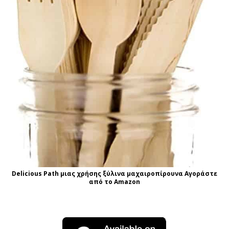
Delicious Path μιας χρήσης ξύλινα μαχαιροπίρουνα Αγοράστε
από το Amazon