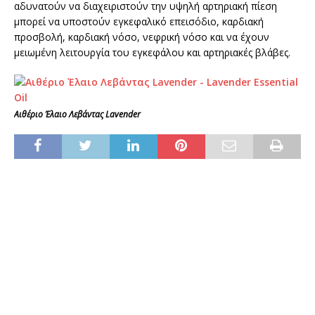
αδυνατούν να διαχειριστούν την υψηλή αρτηριακή πίεση
μπορεί να υποστούν εγκεφαλικό επεισόδιο, καρδιακή
προσβολή, καρδιακή νόσο, νεφρική νόσο και να έχουν
μειωμένη λειτουργία του εγκεφάλου και αρτηριακές βλάβες.
Αιθέριο Έλαιο Λεβάντας Lavender