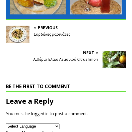
PREVIOUS
Σαρδέλες μαρινάτες
NEXT
Αιθέριο Έλαιο Λεμονιού Citrus limon
BE THE FIRST TO COMMENT
Leave a Reply
You must be
logged in
to post a comment.