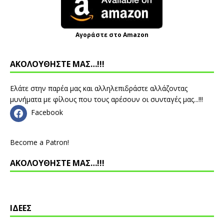
Αγοράστε στο Amazon
ΑΚΟΛΟΥΘΗΣΤΕ ΜΑΣ…!!!
Ελάτε στην παρέα μας και αλληλεπιδράστε αλλάζοντας
μυνήματα με φίλους που τους αρέσουν οι συνταγές μας...!!!
Facebook
Become a Patron!
ΑΚΟΛΟΥΘΗΣΤΕ ΜΑΣ…!!!
ΙΔΕΕΣ