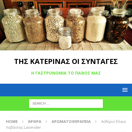
ΤΗΣ ΚΑΤΕΡΙΝΑΣ ΟΙ ΣΥΝΤΑΓΕΣ
Η ΓΑΣΤΡΟΝΟΜΙΑ ΤΟ ΠΑΘΟΣ ΜΑΣ
HOME
ΆΡΘΡΑ
ΑΡΩΜΑΤΟΘΕΡΑΠΕΙΑ
Αιθέριο Έλαιο
Λεβάντας Lavender