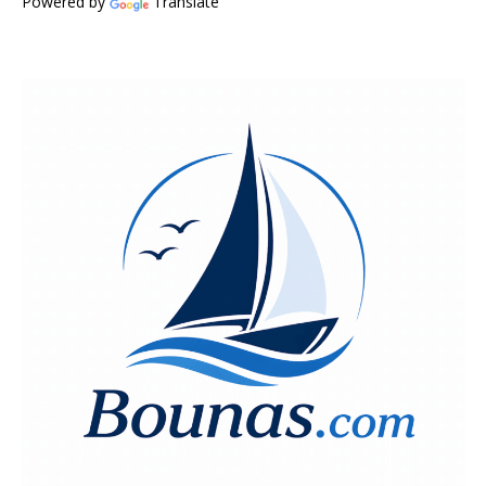
Powered by
Translate