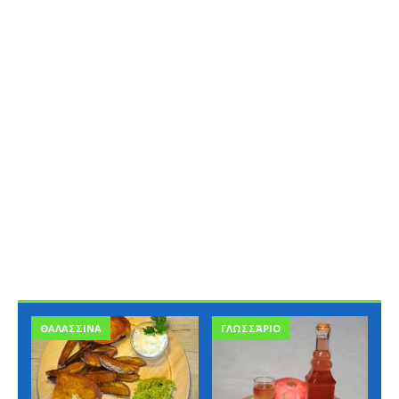
ΘΑΛΑΣΣΙΝΑ
ΓΛΩΣΣΆΡΙΟ