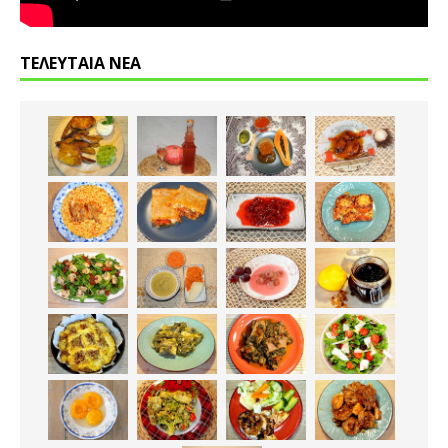
ΤΕΛΕΥΤΑΙΑ ΝΕΑ