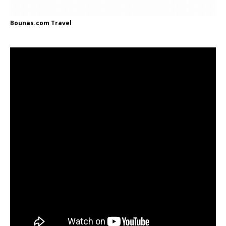
Bounas.com
Travel