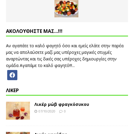
ΑΚΟΛΟΥΘΗΣΤΕ ΜΑΣ…!!!
Αν αγαπάτε το καλό φαγητό όσο και εμείς ελάτε στην παρέα
μας να απολαύσετε μαζί μας υπέροχες μαγικές στιγμές
αναρτώντας και τις δικές σας υπέροχες δημιουργίες στην
ομάδα Αγαπάμε το καλό φαγητό!!!...
ΛΙΚΕΡ
Λικέρ μώβ φραγκόσυκου
07/10/2020
0