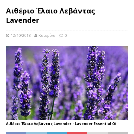
Αιθέριο Έλαιο Λεβάντας
Lavender
12/10/2018
Κατερίνα
0
Αιθέριο Έλαιο Λεβάντας Lavender - Lavender Essential Oil