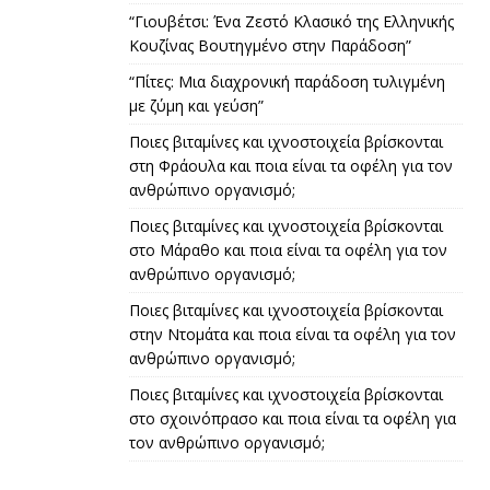
“Γιουβέτσι: Ένα Ζεστό Κλασικό της Ελληνικής
Κουζίνας Βουτηγμένο στην Παράδοση”
“Πίτες: Μια διαχρονική παράδοση τυλιγμένη
με ζύμη και γεύση”
Ποιες βιταμίνες και ιχνοστοιχεία βρίσκονται
στη Φράουλα και ποια είναι τα οφέλη για τον
ανθρώπινο οργανισμό;
Ποιες βιταμίνες και ιχνοστοιχεία βρίσκονται
στο Μάραθο και ποια είναι τα οφέλη για τον
ανθρώπινο οργανισμό;
Ποιες βιταμίνες και ιχνοστοιχεία βρίσκονται
στην Ντομάτα και ποια είναι τα οφέλη για τον
ανθρώπινο οργανισμό;
Ποιες βιταμίνες και ιχνοστοιχεία βρίσκονται
στο σχοινόπρασο και ποια είναι τα οφέλη για
τον ανθρώπινο οργανισμό;