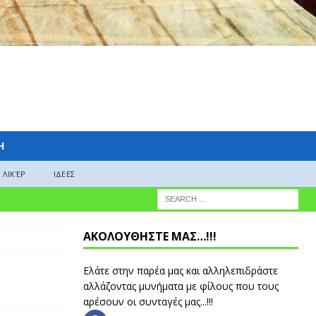
H
ΛΙΚΈΡ
ΙΔΕΕΣ
ΑΚΟΛΟΥΘΗΣΤΕ ΜΑΣ…!!!
Ελάτε στην παρέα μας και αλληλεπιδράστε
αλλάζοντας μυνήματα με φίλους που τους
αρέσουν οι συνταγές μας...!!!