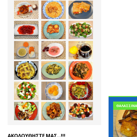
ΘΑΛΑΣΣΙΝ
ΑΚΟΛΟΥΘΗΣΤΕ ΜΑΣ…!!!