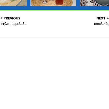
PREVIOUS
NEXT
Μήλο μαρμελάδα
Βασιλικός