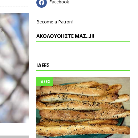
Facebook
Become a Patron!
ΑΚΟΛΟΥΘΗΣΤΕ ΜΑΣ…!!!
ΙΔΕΕΣ
ΙΔΕΕΣ