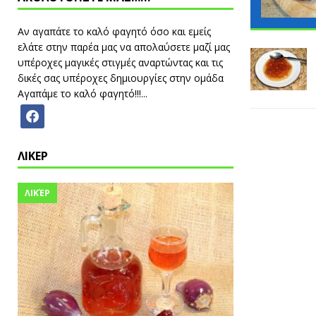
Αν αγαπάτε το καλό φαγητό όσο και εμείς
ελάτε στην παρέα μας να απολαύσετε μαζί μας
υπέροχες μαγικές στιγμές αναρτώντας και τις
δικές σας υπέροχες δημιουργίες στην ομάδα
Αγαπάμε το καλό φαγητό!!!...
ΛΙΚΕΡ
ΛΙΚΈΡ