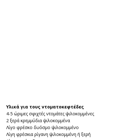
Υλικά για τους ντοματοκεφτέδες
4-5 ώριμες σφιχτές ντομάτες ψιλοκομμένες
2 ξερά κρεμμύδια ψιλοκομμένα
Λίγο φρέσκο δυόσμο ψιλοκομμένο
Λίγη φρέσκια ρίγανη ψιλοκομμένη ή ξερή