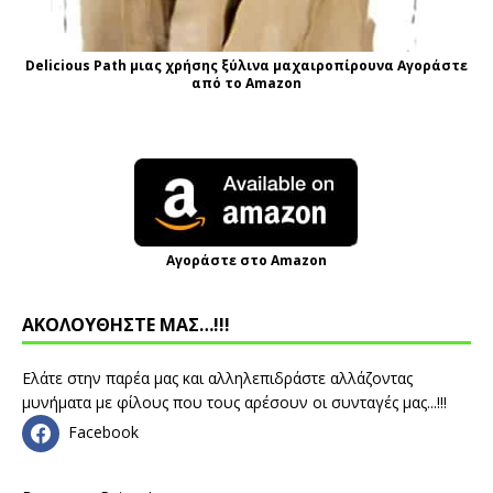
Delicious Path μιας χρήσης ξύλινα μαχαιροπίρουνα Αγοράστε
από το Amazon
Αγοράστε στο Amazon
ΑΚΟΛΟΥΘΗΣΤΕ ΜΑΣ…!!!
Ελάτε στην παρέα μας και αλληλεπιδράστε αλλάζοντας
μυνήματα με φίλους που τους αρέσουν οι συνταγές μας...!!!
Facebook