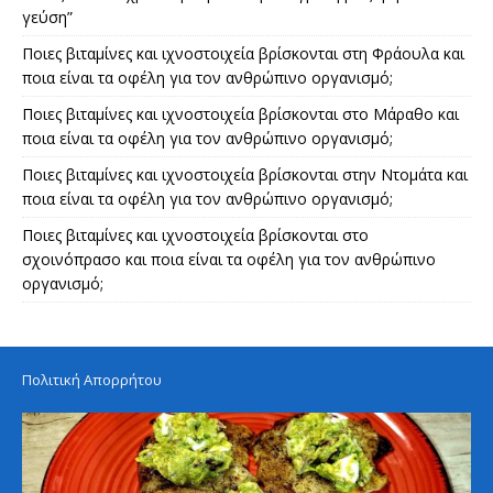
γεύση”
Ποιες βιταμίνες και ιχνοστοιχεία βρίσκονται στη Φράουλα και
ποια είναι τα οφέλη για τον ανθρώπινο οργανισμό;
Ποιες βιταμίνες και ιχνοστοιχεία βρίσκονται στο Μάραθο και
ποια είναι τα οφέλη για τον ανθρώπινο οργανισμό;
Ποιες βιταμίνες και ιχνοστοιχεία βρίσκονται στην Ντομάτα και
ποια είναι τα οφέλη για τον ανθρώπινο οργανισμό;
Ποιες βιταμίνες και ιχνοστοιχεία βρίσκονται στο
σχοινόπρασο και ποια είναι τα οφέλη για τον ανθρώπινο
οργανισμό;
Πολιτική Απορρήτου