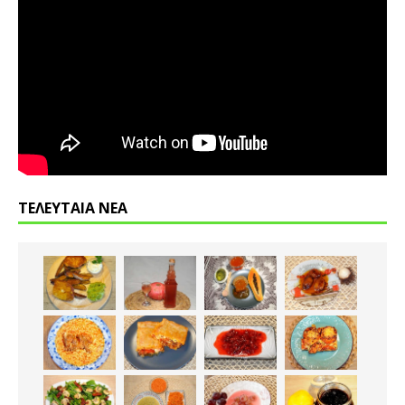
ΤΕΛΕΥΤΑΙΑ ΝΕΑ