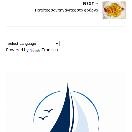
NEXT
Πατάτες σαν τηγανιτές στο φούρνο
Powered by
Translate