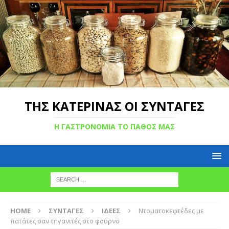
ΤΗΣ ΚΑΤΕΡΙΝΑΣ ΟΙ ΣΥΝΤΑΓΕΣ
Η ΓΑΣΤΡΟΝΟΜΙΑ ΤΟ ΠΑΘΟΣ ΜΑΣ
HOME
ΣΥΝΤΑΓΕΣ
ΙΔΕΕΣ
Ντοματοκεφτέδες με
πατάτες σαν τηγανιτές στο φούρνο