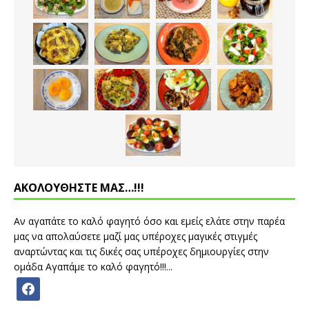
ΑΚΟΛΟΥΘΗΣΤΕ ΜΑΣ…!!!
Αν αγαπάτε το καλό φαγητό όσο και εμείς ελάτε στην παρέα
μας να απολαύσετε μαζί μας υπέροχες μαγικές στιγμές
αναρτώντας και τις δικές σας υπέροχες δημιουργίες στην
ομάδα Αγαπάμε το καλό φαγητό!!!...