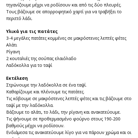
τηγανίζουμε μέχρι να ροδίσουν και από τις δύο πλευρές.
Τους βάζουμε σε απορροφητικό χαρτί για να τραβήξει το
περιττό λάδι.
Υλικά για τις πατάτες
3-4 μεγάλες πατάτες κομμένες σε μακρόστενες λεπτές φέτες
Αλάτι
Ρίγανη
2 κουταλιές της σούπας ελαιόλαδο
Λαδόκολλα για το ταψί
Εκτέλεση
Στρώνουμε την λαδόκολλα σε ένα ταψί.
Καθαρίζουμε και πλένουμε τις πατάτες.
Τις κόβουμε σε μακρόστενες λεπτές φέτες και τις βάζουμε στο
ταψί με την λαδόκολλα.
Βάζουμε το αλάτι, το λάδι, την ρίγανη και ανακατεύουμε.
Τις ψήνουμε σε προθερμασμένο φούρνο στους 190-200
βαθμούς μέχρι να ροδίσουν.
Ενδιάμεσα τις ανακατεύουμε λίγο για να πάρουν χρώμα και οι