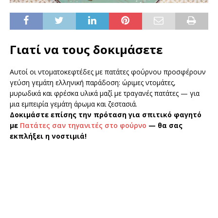
Γιατί να τους δοκιμάσετε
Αυτοί οι ντοματοκεφτέδες με πατάτες φούρνου προσφέρουν
γεύση γεμάτη ελληνική παράδοση: ώριμες ντομάτες,
μυρωδικά και φρέσκα υλικά μαζί με τραγανές πατάτες — για
μια εμπειρία γεμάτη άρωμα και ζεστασιά.
Δοκιμάστε επίσης την πρόταση για σπιτικό φαγητό
με
Πατάτες σαν τηγανιτές στο φούρνο
— θα σας
εκπλήξει η νοστιμιά!