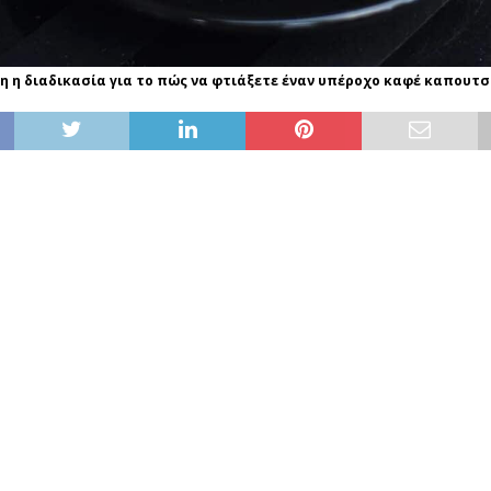
η η διαδικασία για το πώς να φτιάξετε έναν υπέροχο καφέ καπουτσ