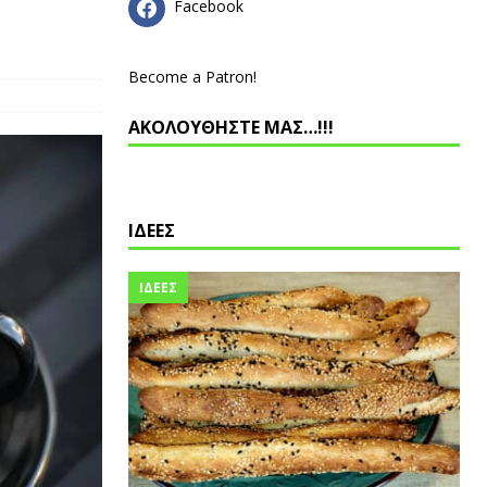
Facebook
Become a Patron!
ΑΚΟΛΟΥΘΗΣΤΕ ΜΑΣ…!!!
ΙΔΕΕΣ
ΙΔΕΕΣ