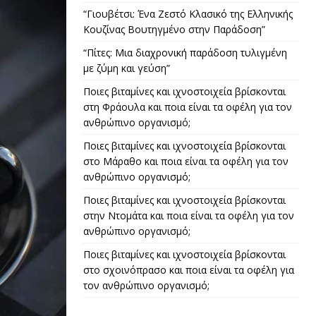
“Γιουβέτσι: Ένα Ζεστό Κλασικό της Ελληνικής
Κουζίνας Βουτηγμένο στην Παράδοση”
“Πίτες: Μια διαχρονική παράδοση τυλιγμένη
με ζύμη και γεύση”
Ποιες βιταμίνες και ιχνοστοιχεία βρίσκονται
στη Φράουλα και ποια είναι τα οφέλη για τον
ανθρώπινο οργανισμό;
Ποιες βιταμίνες και ιχνοστοιχεία βρίσκονται
στο Μάραθο και ποια είναι τα οφέλη για τον
ανθρώπινο οργανισμό;
Ποιες βιταμίνες και ιχνοστοιχεία βρίσκονται
στην Ντομάτα και ποια είναι τα οφέλη για τον
ανθρώπινο οργανισμό;
Ποιες βιταμίνες και ιχνοστοιχεία βρίσκονται
στο σχοινόπρασο και ποια είναι τα οφέλη για
τον ανθρώπινο οργανισμό;