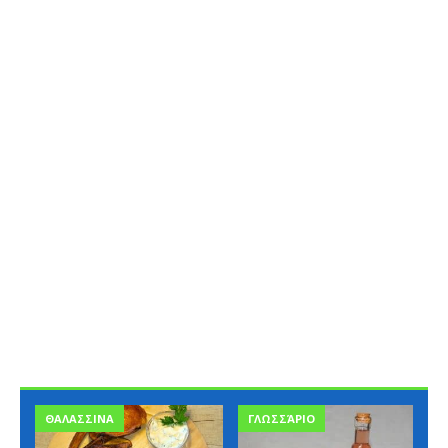
ΘΑΛΑΣΣΙΝΑ
ΓΛΩΣΣΆΡΙΟ