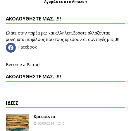
Αγοράστε στο Amazon
ΑΚΟΛΟΥΘΗΣΤΕ ΜΑΣ…!!!
Ελάτε στην παρέα μας και αλληλεπιδράστε αλλάζοντας
μυνήματα με φίλους που τους αρέσουν οι συνταγές μας...!!!
Facebook
Become a Patron!
ΑΚΟΛΟΥΘΗΣΤΕ ΜΑΣ…!!!
ΙΔΕΕΣ
Κριτσίνια
20/03/2024
0