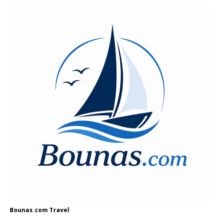
Bounas.com
Travel