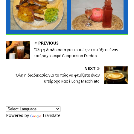
PREVIOUS
Όλη η διαδικασία για το πώς να φτιάξετε έναν
υπέροχο καφέ Cappuccino Freddo
NEXT
Όλη η διαδικασία για το πώς να φτιάξετε έναν
υπέροχο καφέ Long Macchiato
Powered by
Translate