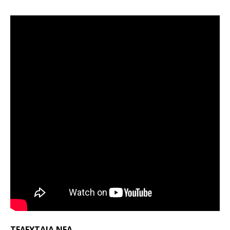
ΤΕΛΕΥΤΑΙΑ ΝΕΑ