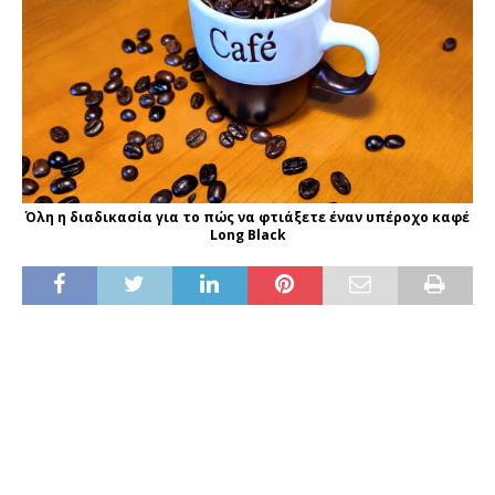
Όλη η διαδικασία για το πώς να φτιάξετε έναν υπέροχο καφέ
Long Black