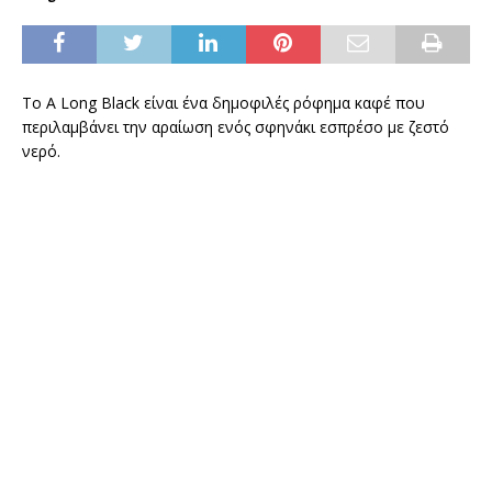
Το A Long Black είναι ένα δημοφιλές ρόφημα καφέ που
περιλαμβάνει την αραίωση ενός σφηνάκι εσπρέσο με ζεστό
νερό.