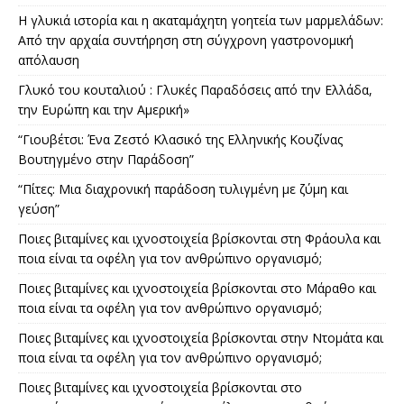
Η γλυκιά ιστορία και η ακαταμάχητη γοητεία των μαρμελάδων:
Από την αρχαία συντήρηση στη σύγχρονη γαστρονομική
απόλαυση
Γλυκό του κουταλιού : Γλυκές Παραδόσεις από την Ελλάδα,
την Ευρώπη και την Αμερική»
“Γιουβέτσι: Ένα Ζεστό Κλασικό της Ελληνικής Κουζίνας
Βουτηγμένο στην Παράδοση”
“Πίτες: Μια διαχρονική παράδοση τυλιγμένη με ζύμη και
γεύση”
Ποιες βιταμίνες και ιχνοστοιχεία βρίσκονται στη Φράουλα και
ποια είναι τα οφέλη για τον ανθρώπινο οργανισμό;
Ποιες βιταμίνες και ιχνοστοιχεία βρίσκονται στο Μάραθο και
ποια είναι τα οφέλη για τον ανθρώπινο οργανισμό;
Ποιες βιταμίνες και ιχνοστοιχεία βρίσκονται στην Ντομάτα και
ποια είναι τα οφέλη για τον ανθρώπινο οργανισμό;
Ποιες βιταμίνες και ιχνοστοιχεία βρίσκονται στο