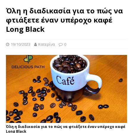
Όλη η διαδικασία για το πώς να
φτιάξετε έναν υπέροχο καφέ
Long Black
19/10/2023
Κατερίνα
0
Όλη η διαδικασία για το πώς να φτιάξετε έναν υπέροχο καφέ
Long Black