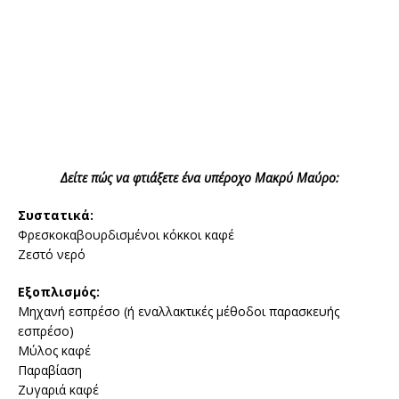
Δείτε πώς να φτιάξετε ένα υπέροχο Μακρύ Μαύρο:
Συστατικά:
Φρεσκοκαβουρδισμένοι κόκκοι καφέ
Ζεστό νερό
Εξοπλισμός:
Μηχανή εσπρέσο (ή εναλλακτικές μέθοδοι παρασκευής
εσπρέσο)
Μύλος καφέ
Παραβίαση
Ζυγαριά καφέ