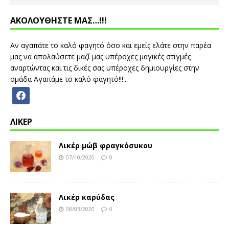
ΑΚΟΛΟΥΘΗΣΤΕ ΜΑΣ…!!!
Αν αγαπάτε το καλό φαγητό όσο και εμείς ελάτε στην παρέα
μας να απολαύσετε μαζί μας υπέροχες μαγικές στιγμές
αναρτώντας και τις δικές σας υπέροχες δημιουργίες στην
ομάδα Αγαπάμε το καλό φαγητό!!!...
ΛΙΚΕΡ
Λικέρ μώβ φραγκόσυκου
07/10/2020
0
Λικέρ καρύδας
08/03/2020
0