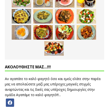
ΑΚΟΛΟΥΘΗΣΤΕ ΜΑΣ…!!!
Αν αγαπάτε το καλό φαγητό όσο και εμείς ελάτε στην παρέα
μας να απολαύσετε μαζί μας υπέροχες μαγικές στιγμές
αναρτώντας και τις δικές σας υπέροχες δημιουργίες στην
ομάδα Αγαπάμε το καλό φαγητό!!!...