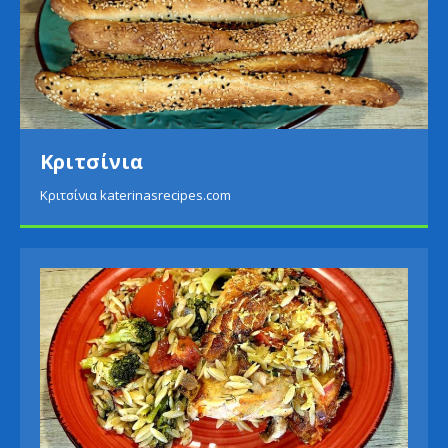
Κριτσίνια
Κριτσίνια katerinasrecipes.com