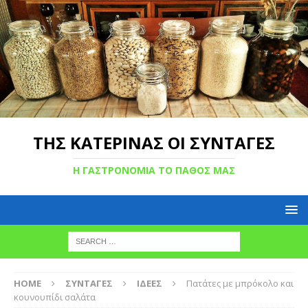
ΤΗΣ ΚΑΤΕΡΙΝΑΣ ΟΙ ΣΥΝΤΑΓΕΣ
Η ΓΑΣΤΡΟΝΟΜΙΑ ΤΟ ΠΑΘΟΣ ΜΑΣ
HOME
ΣΥΝΤΑΓΕΣ
ΙΔΕΕΣ
Πατάτες με μπρόκολο και
κουνουπίδι σαλάτα