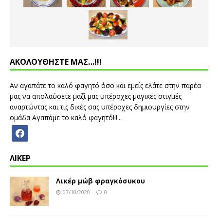
ΑΚΟΛΟΥΘΗΣΤΕ ΜΑΣ…!!!
Αν αγαπάτε το καλό φαγητό όσο και εμείς ελάτε στην παρέα
μας να απολαύσετε μαζί μας υπέροχες μαγικές στιγμές
αναρτώντας και τις δικές σας υπέροχες δημιουργίες στην
ομάδα Αγαπάμε το καλό φαγητό!!!...
ΛΙΚΕΡ
Λικέρ μώβ φραγκόσυκου
07/10/2020
0