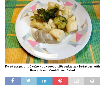
Πατάτες με μπρόκολο και κουνουπίδι σαλάτα – Potatoes with
Broccoli and Cauliflower Salad