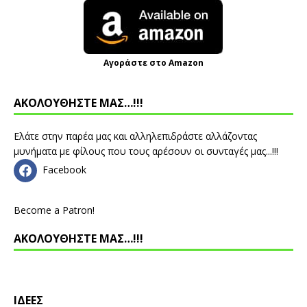
Αγοράστε στο Amazon
ΑΚΟΛΟΥΘΗΣΤΕ ΜΑΣ…!!!
Ελάτε στην παρέα μας και αλληλεπιδράστε αλλάζοντας
μυνήματα με φίλους που τους αρέσουν οι συνταγές μας...!!!
Facebook
Become a Patron!
ΑΚΟΛΟΥΘΗΣΤΕ ΜΑΣ…!!!
ΙΔΕΕΣ