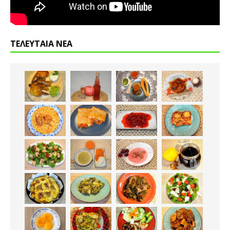
ΤΕΛΕΥΤΑΙΑ ΝΕΑ