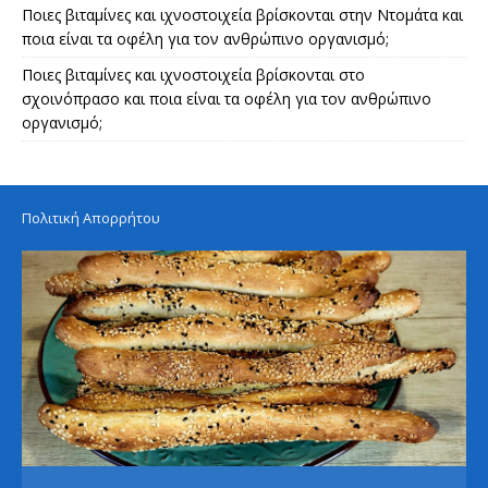
Ποιες βιταμίνες και ιχνοστοιχεία βρίσκονται στην Ντομάτα και
ποια είναι τα οφέλη για τον ανθρώπινο οργανισμό;
Ποιες βιταμίνες και ιχνοστοιχεία βρίσκονται στο
σχοινόπρασο και ποια είναι τα οφέλη για τον ανθρώπινο
οργανισμό;
Πολιτική Απορρήτου