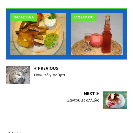
ΘΑΛΑΣΣΙΝΑ
ΓΛΩΣΣΆΡΙΟ
PREVIOUS
Παγωτό γιαούρτι
NEXT
Σάντουιτς αλλιώς