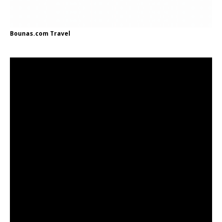
Bounas.com
Travel