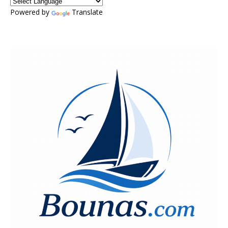
Powered by
Translate