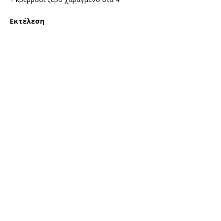
Εκτέλεση