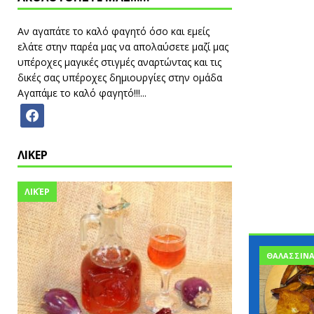
Αν αγαπάτε το καλό φαγητό όσο και εμείς
ελάτε στην παρέα μας να απολαύσετε μαζί μας
υπέροχες μαγικές στιγμές αναρτώντας και τις
δικές σας υπέροχες δημιουργίες στην ομάδα
Αγαπάμε το καλό φαγητό!!!...
ΛΙΚΕΡ
ΛΙΚΈΡ
ΘΑΛΑΣΣΙΝ