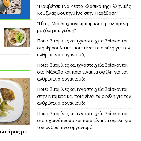
“Γιουβέτσι: Ένα Ζεστό Κλασικό της Ελληνικής
Κουζίνας Βουτηγμένο στην Παράδοση”
“Πίτες: Μια διαχρονική παράδοση τυλιγμένη
με ζύμη και γεύση”
Ποιες βιταμίνες και ιχνοστοιχεία βρίσκονται
στη Φράουλα και ποια είναι τα οφέλη για τον
ανθρώπινο οργανισμό;
Ποιες βιταμίνες και ιχνοστοιχεία βρίσκονται
στο Μάραθο και ποια είναι τα οφέλη για τον
ανθρώπινο οργανισμό;
Ποιες βιταμίνες και ιχνοστοιχεία βρίσκονται
στην Ντομάτα και ποια είναι τα οφέλη για τον
ανθρώπινο οργανισμό;
Ποιες βιταμίνες και ιχνοστοιχεία βρίσκονται
στο σχοινόπρασο και ποια είναι τα οφέλη για
τον ανθρώπινο οργανισμό;
λιάρος με