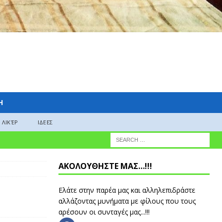
H
ΛΙΚΈΡ
ΙΔΕΕΣ
ΑΚΟΛΟΥΘΗΣΤΕ ΜΑΣ…!!!
Ελάτε στην παρέα μας και αλληλεπιδράστε
αλλάζοντας μυνήματα με φίλους που τους
αρέσουν οι συνταγές μας...!!!