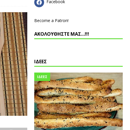
Facebook
Become a Patron!
ΑΚΟΛΟΥΘΗΣΤΕ ΜΑΣ…!!!
ΙΔΕΕΣ
ΙΔΕΕΣ