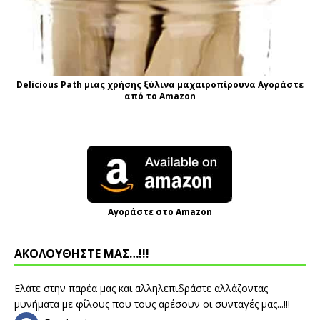
Delicious Path μιας χρήσης ξύλινα μαχαιροπίρουνα Αγοράστε
από το Amazon
Αγοράστε στο Amazon
ΑΚΟΛΟΥΘΗΣΤΕ ΜΑΣ…!!!
Ελάτε στην παρέα μας και αλληλεπιδράστε αλλάζοντας
μυνήματα με φίλους που τους αρέσουν οι συνταγές μας...!!!