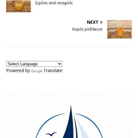
Σιρόπι από σταφύλι
NEXT
Χυμός ροδάκινο
Powered by
Translate