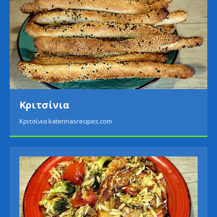
Κριτσίνια
Κριτσίνια katerinasrecipes.com