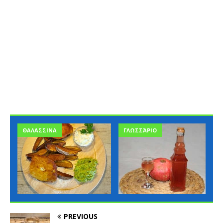
ΘΑΛΑΣΣΙΝΑ
ΓΛΩΣΣΆΡΙΟ
PREVIOUS