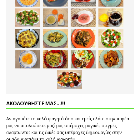
ΑΚΟΛΟΥΘΗΣΤΕ ΜΑΣ…!!!
Αν αγαπάτε το καλό φαγητό όσο και εμείς ελάτε στην παρέα
μας να απολαύσετε μαζί μας υπέροχες μαγικές στιγμές
αναρτώντας και τις δικές σας υπέροχες δημιουργίες στην
ομάδα Αγαπάμε το καλό φαγητό!!!...