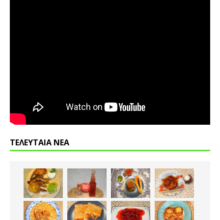
ΤΕΛΕΥΤΑΙΑ ΝΕΑ