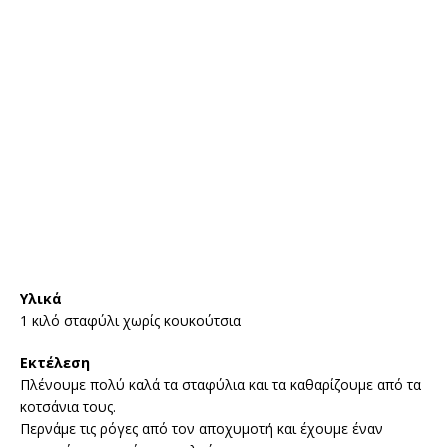
Υλικά
1 κιλό σταφύλι χωρίς κουκούτσια
Εκτέλεση
Πλένουμε πολύ καλά τα σταφύλια και τα καθαρίζουμε από τα
κοτσάνια τους.
Περνάμε τις ρόγες από τον αποχυμοτή και έχουμε έναν