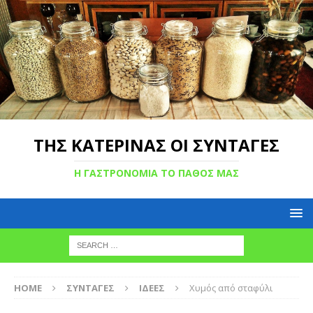
ΤΗΣ ΚΑΤΕΡΙΝΑΣ ΟΙ ΣΥΝΤΑΓΕΣ
Η ΓΑΣΤΡΟΝΟΜΙΑ ΤΟ ΠΑΘΟΣ ΜΑΣ
HOME
ΣΥΝΤΑΓΕΣ
ΙΔΕΕΣ
Χυμός από σταφύλι