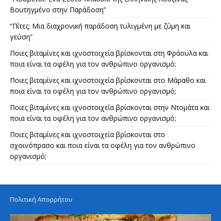
Βουτηγμένο στην Παράδοση”
“Πίτες: Μια διαχρονική παράδοση τυλιγμένη με ζύμη και
γεύση”
Ποιες βιταμίνες και ιχνοστοιχεία βρίσκονται στη Φράουλα και
ποια είναι τα οφέλη για τον ανθρώπινο οργανισμό;
Ποιες βιταμίνες και ιχνοστοιχεία βρίσκονται στο Μάραθο και
ποια είναι τα οφέλη για τον ανθρώπινο οργανισμό;
Ποιες βιταμίνες και ιχνοστοιχεία βρίσκονται στην Ντομάτα και
ποια είναι τα οφέλη για τον ανθρώπινο οργανισμό;
Ποιες βιταμίνες και ιχνοστοιχεία βρίσκονται στο
σχοινόπρασο και ποια είναι τα οφέλη για τον ανθρώπινο
οργανισμό;
Πολιτική Απορρήτου