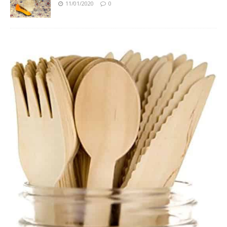
11/01/2020
0