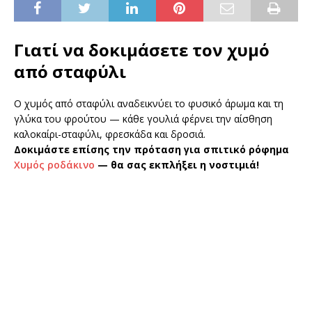
Γιατί να δοκιμάσετε τον χυμό
από σταφύλι
Ο χυμός από σταφύλι αναδεικνύει το φυσικό άρωμα και τη
γλύκα του φρούτου — κάθε γουλιά φέρνει την αίσθηση
καλοκαίρι-σταφύλι, φρεσκάδα και δροσιά.
Δοκιμάστε επίσης την πρόταση για σπιτικό ρόφημα
Χυμός ροδάκινο
— θα σας εκπλήξει η νοστιμιά!