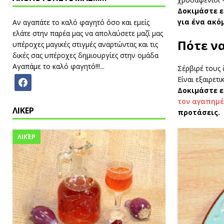
Δοκιμάστε 
για ένα ακό
Αν αγαπάτε το καλό φαγητό όσο και εμείς
ελάτε στην παρέα μας να απολαύσετε μαζί μας
Πότε να
υπέροχες μαγικές στιγμές αναρτώντας και τις
δικές σας υπέροχες δημιουργίες στην ομάδα
Αγαπάμε το καλό φαγητό!!!...
Σέρβιρέ τους 
Είναι εξαιρετι
Δοκιμάστε ε
τον αγαπημέ
ΛΙΚΕΡ
προτάσεις.
ΛΙΚΈΡ