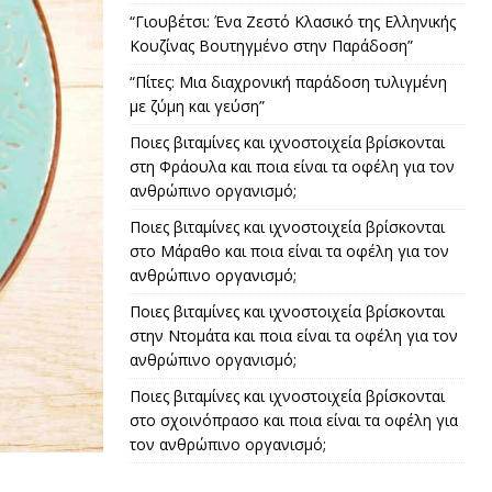
“Γιουβέτσι: Ένα Ζεστό Κλασικό της Ελληνικής
Κουζίνας Βουτηγμένο στην Παράδοση”
“Πίτες: Μια διαχρονική παράδοση τυλιγμένη
με ζύμη και γεύση”
Ποιες βιταμίνες και ιχνοστοιχεία βρίσκονται
στη Φράουλα και ποια είναι τα οφέλη για τον
ανθρώπινο οργανισμό;
Ποιες βιταμίνες και ιχνοστοιχεία βρίσκονται
στο Μάραθο και ποια είναι τα οφέλη για τον
ανθρώπινο οργανισμό;
Ποιες βιταμίνες και ιχνοστοιχεία βρίσκονται
στην Ντομάτα και ποια είναι τα οφέλη για τον
ανθρώπινο οργανισμό;
Ποιες βιταμίνες και ιχνοστοιχεία βρίσκονται
στο σχοινόπρασο και ποια είναι τα οφέλη για
τον ανθρώπινο οργανισμό;