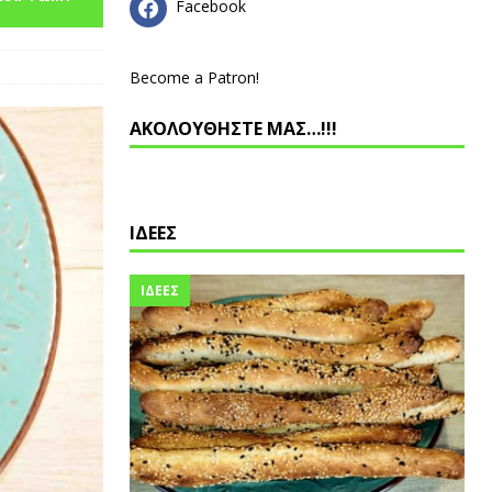
Facebook
Become a Patron!
ΑΚΟΛΟΥΘΗΣΤΕ ΜΑΣ…!!!
ΙΔΕΕΣ
ΙΔΕΕΣ