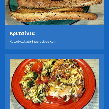
Κριτσίνια
Κριτσίνια katerinasrecipes.com