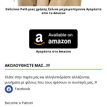
Delicious Path μιας χρήσης ξύλινα μαχαιροπίρουνα Αγοράστε
από το Amazon
Αγοράστε στο Amazon
ΑΚΟΛΟΥΘΗΣΤΕ ΜΑΣ…!!!
Ελάτε στην παρέα μας και αλληλεπιδράστε αλλάζοντας
μυνήματα με φίλους που τους αρέσουν οι συνταγές μας...!!!
Facebook
Become a Patron!