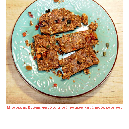
Μπάρες με βρώμη, φρούτα αποξηραμένα και ξηρούς καρπούς