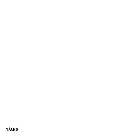
Υλικά