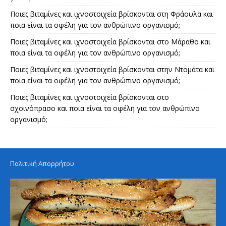
Ποιες βιταμίνες και ιχνοστοιχεία βρίσκονται στη Φράουλα και
ποια είναι τα οφέλη για τον ανθρώπινο οργανισμό;
Ποιες βιταμίνες και ιχνοστοιχεία βρίσκονται στο Μάραθο και
ποια είναι τα οφέλη για τον ανθρώπινο οργανισμό;
Ποιες βιταμίνες και ιχνοστοιχεία βρίσκονται στην Ντομάτα και
ποια είναι τα οφέλη για τον ανθρώπινο οργανισμό;
Ποιες βιταμίνες και ιχνοστοιχεία βρίσκονται στο
σχοινόπρασο και ποια είναι τα οφέλη για τον ανθρώπινο
οργανισμό;
Πολιτική Απορρήτου