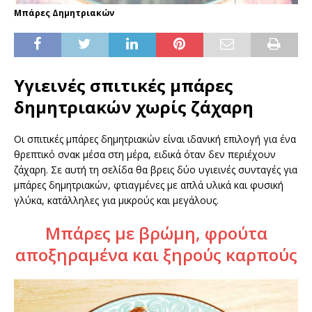
Μπάρες Δημητριακών
Υγιεινές σπιτικές μπάρες
δημητριακών χωρίς ζάχαρη
Οι σπιτικές μπάρες δημητριακών είναι ιδανική επιλογή για ένα
θρεπτικό σνακ μέσα στη μέρα, ειδικά όταν δεν περιέχουν
ζάχαρη. Σε αυτή τη σελίδα θα βρεις δύο υγιεινές συνταγές για
μπάρες δημητριακών, φτιαγμένες με απλά υλικά και φυσική
γλύκα, κατάλληλες για μικρούς και μεγάλους.
Μπάρες με βρώμη, φρούτα
αποξηραμένα και ξηρούς καρπούς