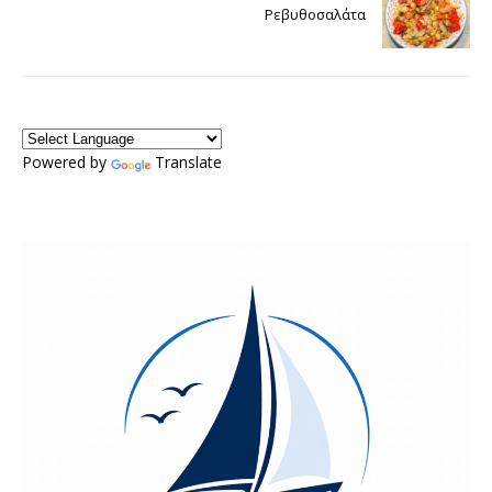
Ρεβυθοσαλάτα
Powered by
Translate