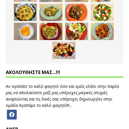
ΑΚΟΛΟΥΘΗΣΤΕ ΜΑΣ…!!!
Αν αγαπάτε το καλό φαγητό όσο και εμείς ελάτε στην παρέα
μας να απολαύσετε μαζί μας υπέροχες μαγικές στιγμές
αναρτώντας και τις δικές σας υπέροχες δημιουργίες στην
ομάδα Αγαπάμε το καλό φαγητό!!!...