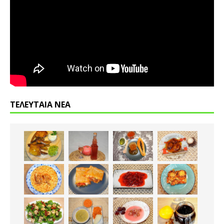
ΤΕΛΕΥΤΑΙΑ ΝΕΑ