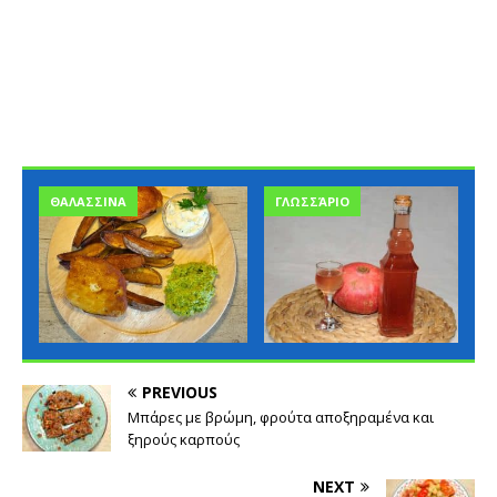
ΘΑΛΑΣΣΙΝΑ
ΓΛΩΣΣΆΡΙΟ
PREVIOUS
Μπάρες με βρώμη, φρούτα αποξηραμένα και
ξηρούς καρπούς
NEXT