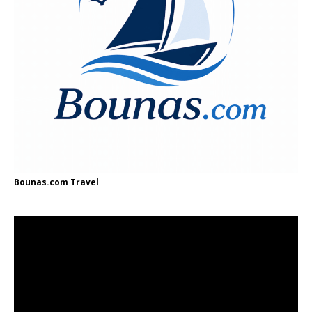
Bounas.com
Travel