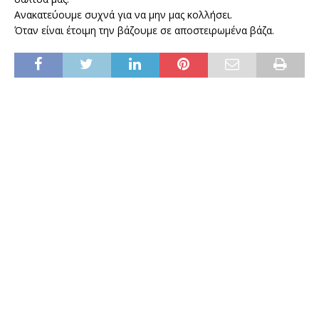
Ανακατεύουμε συχνά για να μην μας κολλήσει.
Όταν είναι έτοιμη την βάζουμε σε αποστειρωμένα βάζα.