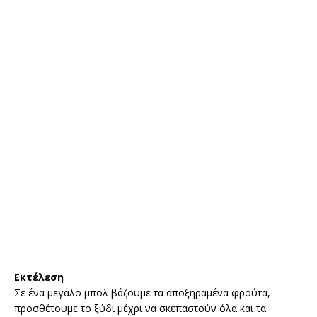
Εκτέλεση
Σε ένα μεγάλο μπολ βάζουμε τα αποξηραμένα φρούτα,
προσθέτουμε το ξύδι μέχρι να σκεπαστούν όλα και τα