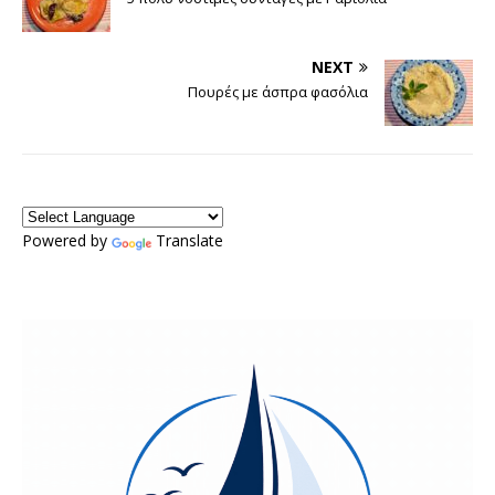
NEXT
Πουρές με άσπρα φασόλια
Powered by
Translate