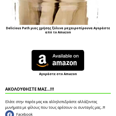
Delicious Path μιας χρήσης ξύλινα μαχαιροπίρουνα Αγοράστε
από το Amazon
Αγοράστε στο Amazon
ΑΚΟΛΟΥΘΗΣΤΕ ΜΑΣ…!!!
Ελάτε στην παρέα μας και αλληλεπιδράστε αλλάζοντας
μυνήματα με φίλους που τους αρέσουν οι συνταγές μας...!!!
Facebook