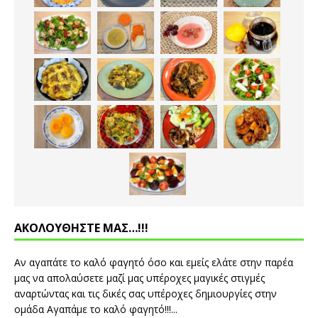
ΑΚΟΛΟΥΘΗΣΤΕ ΜΑΣ…!!!
Αν αγαπάτε το καλό φαγητό όσο και εμείς ελάτε στην παρέα
μας να απολαύσετε μαζί μας υπέροχες μαγικές στιγμές
αναρτώντας και τις δικές σας υπέροχες δημιουργίες στην
ομάδα Αγαπάμε το καλό φαγητό!!!...