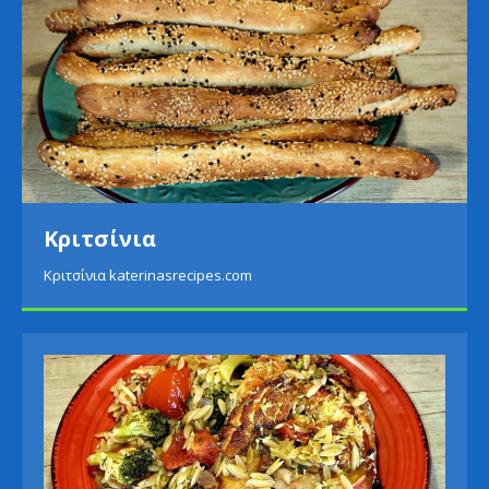
Κριτσίνια
Κριτσίνια katerinasrecipes.com