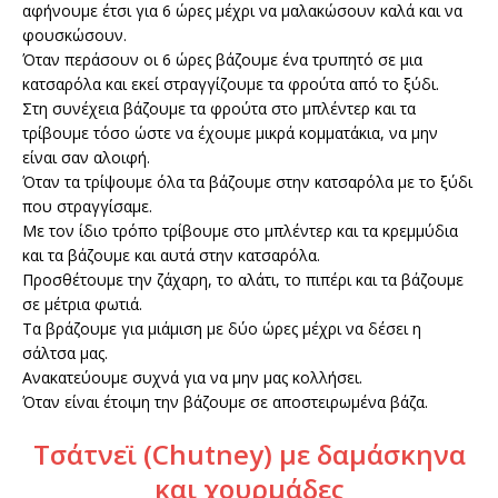
αφήνουμε έτσι για 6 ώρες μέχρι να μαλακώσουν καλά και να
φουσκώσουν.
Όταν περάσουν οι 6 ώρες βάζουμε ένα τρυπητό σε μια
κατσαρόλα και εκεί στραγγίζουμε τα φρούτα από το ξύδι.
Στη συνέχεια βάζουμε τα φρούτα στο μπλέντερ και τα
τρίβουμε τόσο ώστε να έχουμε μικρά κομματάκια, να μην
είναι σαν αλοιφή.
Όταν τα τρίψουμε όλα τα βάζουμε στην κατσαρόλα με το ξύδι
που στραγγίσαμε.
Με τον ίδιο τρόπο τρίβουμε στο μπλέντερ και τα κρεμμύδια
και τα βάζουμε και αυτά στην κατσαρόλα.
Προσθέτουμε την ζάχαρη, το αλάτι, το πιπέρι και τα βάζουμε
σε μέτρια φωτιά.
Τα βράζουμε για μιάμιση με δύο ώρες μέχρι να δέσει η
σάλτσα μας.
Ανακατεύουμε συχνά για να μην μας κολλήσει.
Όταν είναι έτοιμη την βάζουμε σε αποστειρωμένα βάζα.
Τσάτνεϊ (Chutney) με δαμάσκηνα
και χουρμάδες