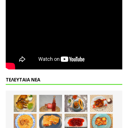
ΤΕΛΕΥΤΑΙΑ ΝΕΑ