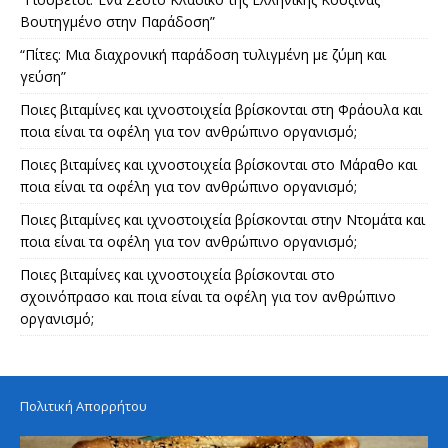
Βουτηγμένο στην Παράδοση”
“Πίτες: Μια διαχρονική παράδοση τυλιγμένη με ζύμη και
γεύση”
Ποιες βιταμίνες και ιχνοστοιχεία βρίσκονται στη Φράουλα και
ποια είναι τα οφέλη για τον ανθρώπινο οργανισμό;
Ποιες βιταμίνες και ιχνοστοιχεία βρίσκονται στο Μάραθο και
ποια είναι τα οφέλη για τον ανθρώπινο οργανισμό;
Ποιες βιταμίνες και ιχνοστοιχεία βρίσκονται στην Ντομάτα και
ποια είναι τα οφέλη για τον ανθρώπινο οργανισμό;
Ποιες βιταμίνες και ιχνοστοιχεία βρίσκονται στο
σχοινόπρασο και ποια είναι τα οφέλη για τον ανθρώπινο
οργανισμό;
Πολιτική Απορρήτου