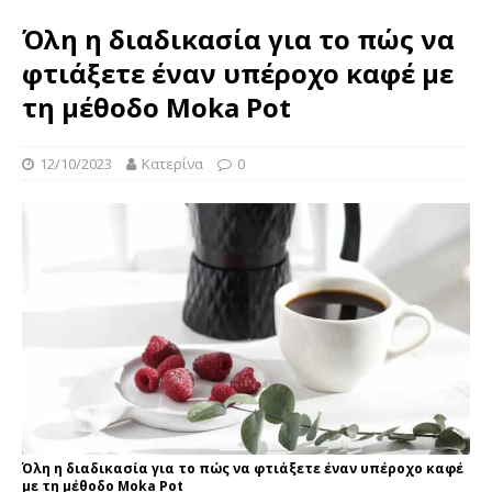
Όλη η διαδικασία για το πώς να
φτιάξετε έναν υπέροχο καφέ με
τη μέθοδο Moka Pot
12/10/2023
Κατερίνα
0
Όλη η διαδικασία για το πώς να φτιάξετε έναν υπέροχο καφέ
με τη μέθοδο Moka Pot