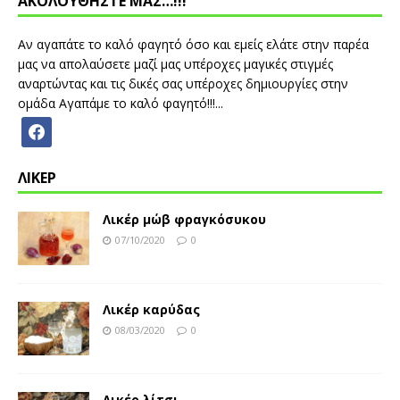
ΑΚΟΛΟΥΘΗΣΤΕ ΜΑΣ…!!!
Αν αγαπάτε το καλό φαγητό όσο και εμείς ελάτε στην παρέα
μας να απολαύσετε μαζί μας υπέροχες μαγικές στιγμές
αναρτώντας και τις δικές σας υπέροχες δημιουργίες στην
ομάδα Αγαπάμε το καλό φαγητό!!!...
ΛΙΚΕΡ
Λικέρ μώβ φραγκόσυκου
07/10/2020
0
Λικέρ καρύδας
08/03/2020
0
Λικέρ λίτσι