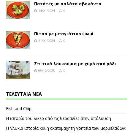
Πατάτες με σαλάτα αβοκάντο
14/01/2024
0
Πίτσα με μπαγιάτικο ψωμί
11/01/2024
0
Σπιτικά λουκούμια με χυμό από ρόδι
03/12/2023
0
ΤΕΛΕΥΤΑΙΑ ΝΕΑ
Fish and Chips
Η ιστορία του λικέρ από τις θεραπείες στην απόλαυση
Η γλυκιά ιστορία και η ακαταμάχητη γοητεία των μαρμελάδων: