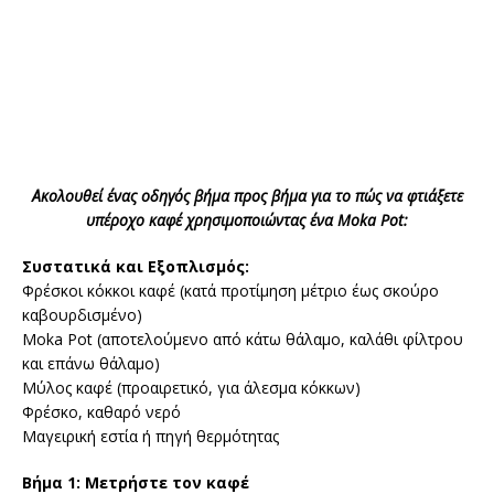
Ακολουθεί ένας οδηγός βήμα προς βήμα για το πώς να φτιάξετε
υπέροχο καφέ χρησιμοποιώντας ένα Moka Pot:
Συστατικά και Εξοπλισμός:
Φρέσκοι κόκκοι καφέ (κατά προτίμηση μέτριο έως σκούρο
καβουρδισμένο)
Moka Pot (αποτελούμενο από κάτω θάλαμο, καλάθι φίλτρου
και επάνω θάλαμο)
Μύλος καφέ (προαιρετικό, για άλεσμα κόκκων)
Φρέσκο, καθαρό νερό
Μαγειρική εστία ή πηγή θερμότητας
Βήμα 1: Μετρήστε τον καφέ