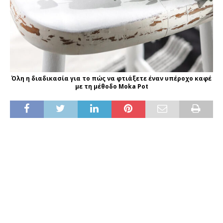
Όλη η διαδικασία για το πώς να φτιάξετε έναν υπέροχο καφέ
με τη μέθοδο Moka Pot