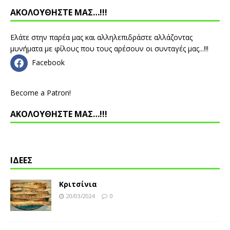
ΑΚΟΛΟΥΘΗΣΤΕ ΜΑΣ…!!!
Ελάτε στην παρέα μας και αλληλεπιδράστε αλλάζοντας
μυνήματα με φίλους που τους αρέσουν οι συνταγές μας...!!!
Facebook
Become a Patron!
ΑΚΟΛΟΥΘΗΣΤΕ ΜΑΣ…!!!
ΙΔΕΕΣ
Κριτσίνια
20/03/2024
0