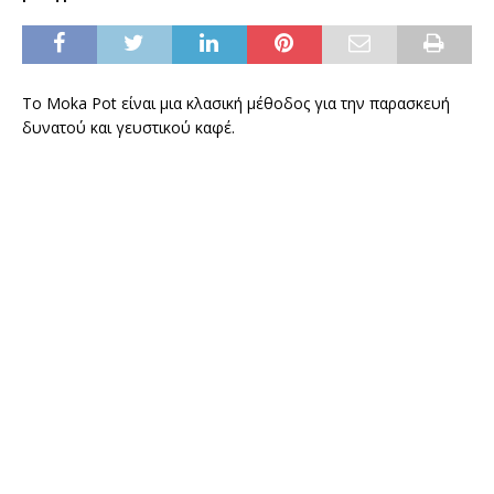
Το Moka Pot είναι μια κλασική μέθοδος για την παρασκευή
δυνατού και γευστικού καφέ.