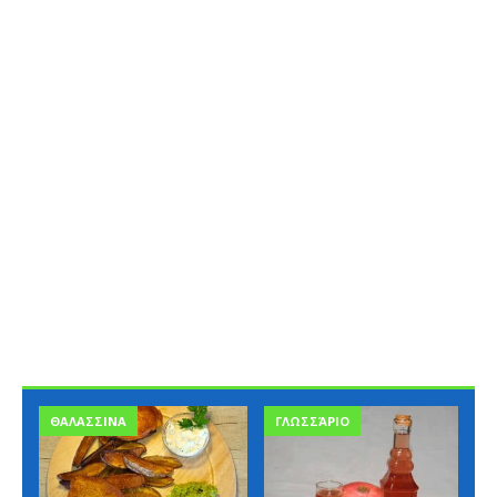
ΘΑΛΑΣΣΙΝΑ
ΓΛΩΣΣΆΡΙΟ