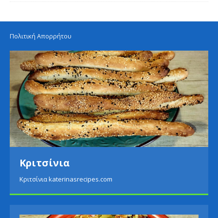
Πολιτική Απορρήτου
Κριτσίνια
Κριτσίνια katerinasrecipes.com