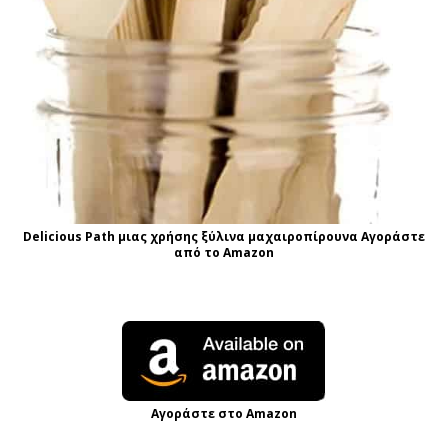
Delicious Path μιας χρήσης ξύλινα μαχαιροπίρουνα Αγοράστε
από το Amazon
Αγοράστε στο Amazon