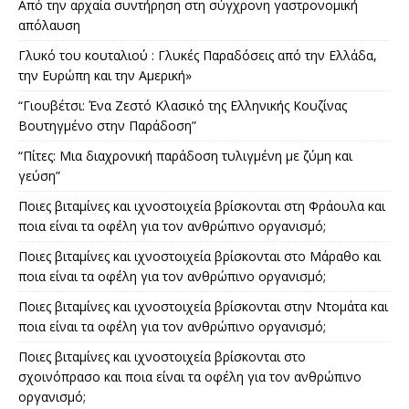
Από την αρχαία συντήρηση στη σύγχρονη γαστρονομική
απόλαυση
Γλυκό του κουταλιού : Γλυκές Παραδόσεις από την Ελλάδα,
την Ευρώπη και την Αμερική»
“Γιουβέτσι: Ένα Ζεστό Κλασικό της Ελληνικής Κουζίνας
Βουτηγμένο στην Παράδοση”
“Πίτες: Μια διαχρονική παράδοση τυλιγμένη με ζύμη και
γεύση”
Ποιες βιταμίνες και ιχνοστοιχεία βρίσκονται στη Φράουλα και
ποια είναι τα οφέλη για τον ανθρώπινο οργανισμό;
Ποιες βιταμίνες και ιχνοστοιχεία βρίσκονται στο Μάραθο και
ποια είναι τα οφέλη για τον ανθρώπινο οργανισμό;
Ποιες βιταμίνες και ιχνοστοιχεία βρίσκονται στην Ντομάτα και
ποια είναι τα οφέλη για τον ανθρώπινο οργανισμό;
Ποιες βιταμίνες και ιχνοστοιχεία βρίσκονται στο
σχοινόπρασο και ποια είναι τα οφέλη για τον ανθρώπινο
οργανισμό;