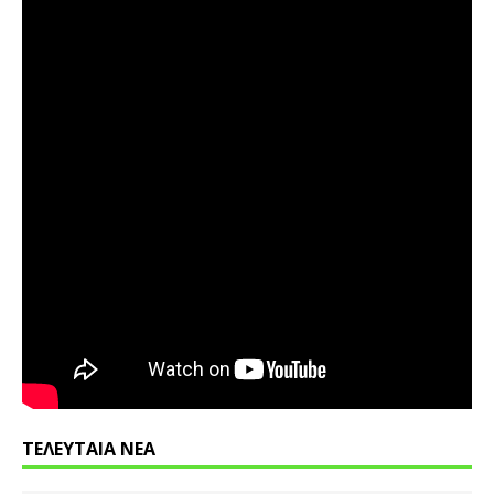
ΤΕΛΕΥΤΑΙΑ ΝΕΑ