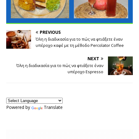
PREVIOUS
Όλη η διαδικασία για το πώς να φτιάξετε έναν
υπέροχο καφέ με τη μέθοδο Percolator Coffee
NEXT
Όλη η διαδικασία για το πώς να φτιάξετε έναν
υπέροχο Espresso
Powered by
Translate