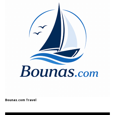
Bounas.com
Travel