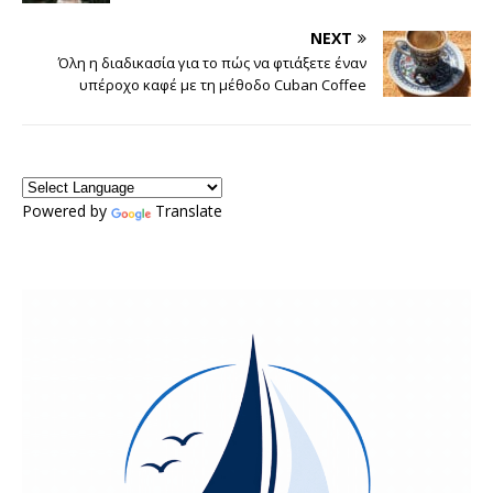
NEXT
Όλη η διαδικασία για το πώς να φτιάξετε έναν
υπέροχο καφέ με τη μέθοδο Cuban Coffee
Powered by
Translate