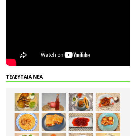
ΤΕΛΕΥΤΑΙΑ ΝΕΑ