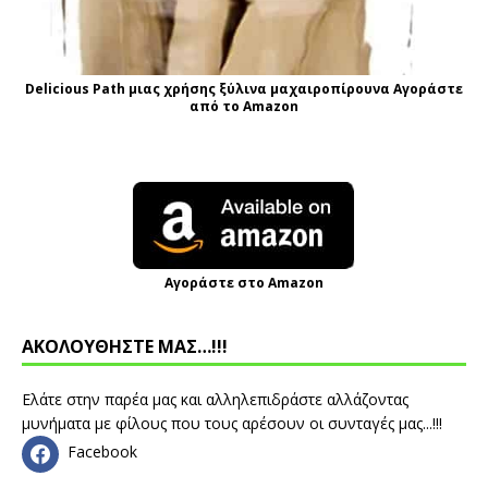
Delicious Path μιας χρήσης ξύλινα μαχαιροπίρουνα Αγοράστε
από το Amazon
Αγοράστε στο Amazon
ΑΚΟΛΟΥΘΗΣΤΕ ΜΑΣ…!!!
Ελάτε στην παρέα μας και αλληλεπιδράστε αλλάζοντας
μυνήματα με φίλους που τους αρέσουν οι συνταγές μας...!!!
Facebook