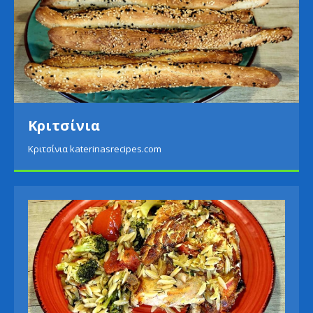
Κριτσίνια
Κριτσίνια katerinasrecipes.com