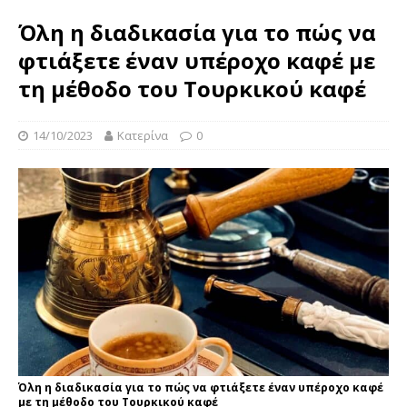
Όλη η διαδικασία για το πώς να
φτιάξετε έναν υπέροχο καφέ με
τη μέθοδο του Τουρκικού καφέ
14/10/2023
Κατερίνα
0
Όλη η διαδικασία για το πώς να φτιάξετε έναν υπέροχο καφέ
με τη μέθοδο του Τουρκικού καφέ