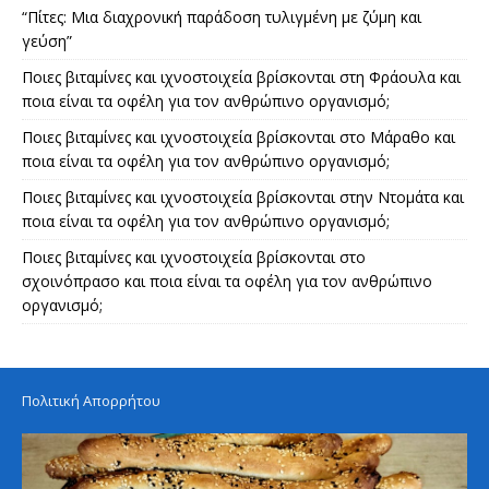
“Πίτες: Μια διαχρονική παράδοση τυλιγμένη με ζύμη και
γεύση”
Ποιες βιταμίνες και ιχνοστοιχεία βρίσκονται στη Φράουλα και
ποια είναι τα οφέλη για τον ανθρώπινο οργανισμό;
Ποιες βιταμίνες και ιχνοστοιχεία βρίσκονται στο Μάραθο και
ποια είναι τα οφέλη για τον ανθρώπινο οργανισμό;
Ποιες βιταμίνες και ιχνοστοιχεία βρίσκονται στην Ντομάτα και
ποια είναι τα οφέλη για τον ανθρώπινο οργανισμό;
Ποιες βιταμίνες και ιχνοστοιχεία βρίσκονται στο
σχοινόπρασο και ποια είναι τα οφέλη για τον ανθρώπινο
οργανισμό;
Πολιτική Απορρήτου