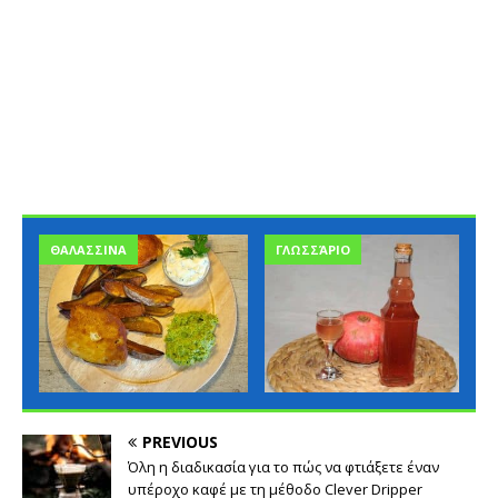
ΘΑΛΑΣΣΙΝΑ
ΓΛΩΣΣΆΡΙΟ
PREVIOUS
Όλη η διαδικασία για το πώς να φτιάξετε έναν
υπέροχο καφέ με τη μέθοδο Clever Dripper