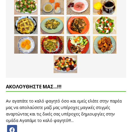
ΑΚΟΛΟΥΘΗΣΤΕ ΜΑΣ…!!!
Αν αγαπάτε το καλό φαγητό όσο και εμείς ελάτε στην παρέα
μας να απολαύσετε μαζί μας υπέροχες μαγικές στιγμές
αναρτώντας και τις δικές σας υπέροχες δημιουργίες στην
ομάδα Αγαπάμε το καλό φαγητό!!!...