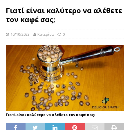
Γιατί είναι καλύτερο να αλέθετε
τον καφέ σας;
10/10/2023
Κατερίνα
0
Γιατί είναι καλύτερο να αλέθετε τον καφέ σας;