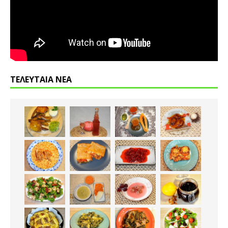
ΤΕΛΕΥΤΑΙΑ ΝΕΑ