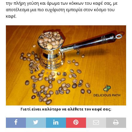
την πλήρη γεύση και άρωμα των κόκκων του καφέ σας, με
αποτέλεσμα μια πιο ευχάριστη εμπειρία στον κόσμο του
καφέ.
Γιατί είναι καλύτερο να αλέθετε τον καφέ σας;