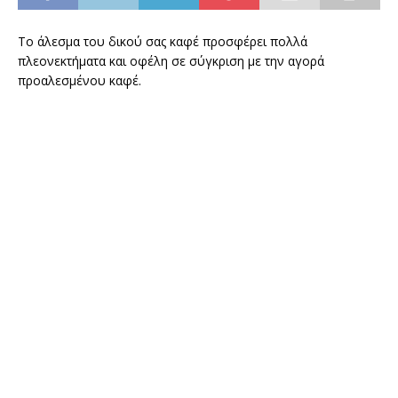
Το άλεσμα του δικού σας καφέ προσφέρει πολλά
πλεονεκτήματα και οφέλη σε σύγκριση με την αγορά
προαλεσμένου καφέ.