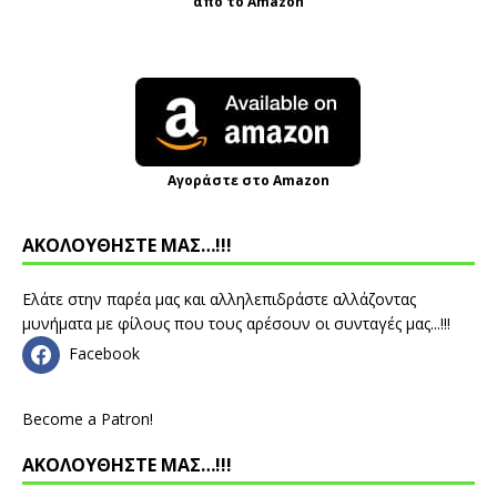
από το Amazon
Αγοράστε στο Amazon
ΑΚΟΛΟΥΘΗΣΤΕ ΜΑΣ…!!!
Ελάτε στην παρέα μας και αλληλεπιδράστε αλλάζοντας
μυνήματα με φίλους που τους αρέσουν οι συνταγές μας...!!!
Facebook
Become a Patron!
ΑΚΟΛΟΥΘΗΣΤΕ ΜΑΣ…!!!