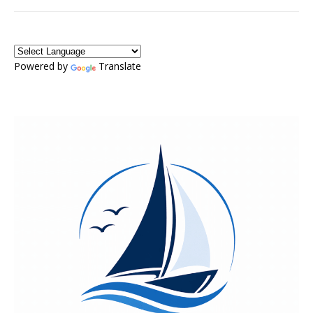
Powered by
Translate