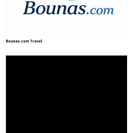
Bounas.com
Travel