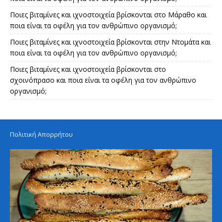
Ποιες βιταμίνες και ιχνοστοιχεία βρίσκονται στο Μάραθο και
ποια είναι τα οφέλη για τον ανθρώπινο οργανισμό;
Ποιες βιταμίνες και ιχνοστοιχεία βρίσκονται στην Ντομάτα και
ποια είναι τα οφέλη για τον ανθρώπινο οργανισμό;
Ποιες βιταμίνες και ιχνοστοιχεία βρίσκονται στο
σχοινόπρασο και ποια είναι τα οφέλη για τον ανθρώπινο
οργανισμό;
Πολιτική Απορρήτου