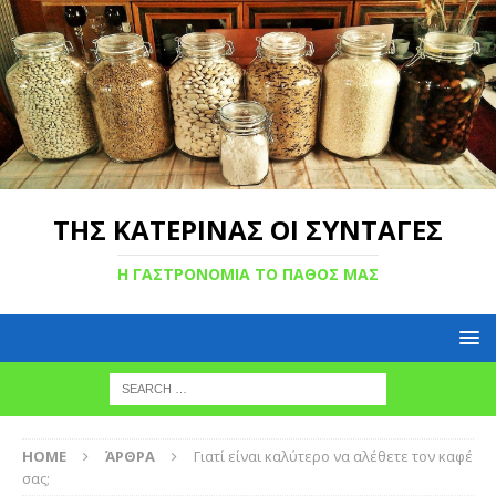
ΤΗΣ ΚΑΤΕΡΙΝΑΣ ΟΙ ΣΥΝΤΑΓΕΣ
Η ΓΑΣΤΡΟΝΟΜΙΑ ΤΟ ΠΑΘΟΣ ΜΑΣ
HOME
ΆΡΘΡΑ
Γιατί είναι καλύτερο να αλέθετε τον καφέ
σας;