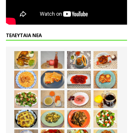
ΤΕΛΕΥΤΑΙΑ ΝΕΑ