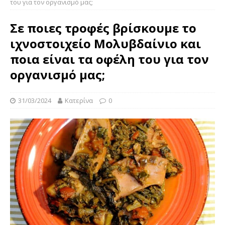
του για τον οργανισμό μας;
Σε ποιες τροφές βρίσκουμε το
ιχνοστοιχείο Μολυβδαίνιο και
ποια είναι τα οφέλη του για τον
οργανισμό μας;
31/03/2024
Κατερίνα
0