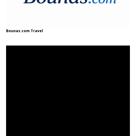
Bounas.com
Travel