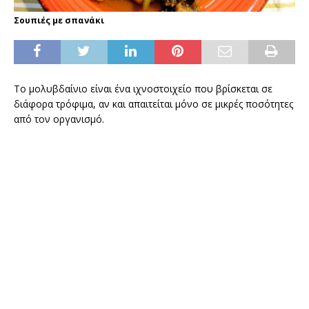
Σουπιές με σπανάκι
Το μολυβδαίνιο είναι ένα ιχνοστοιχείο που βρίσκεται σε
διάφορα τρόφιμα, αν και απαιτείται μόνο σε μικρές ποσότητες
από τον οργανισμό.