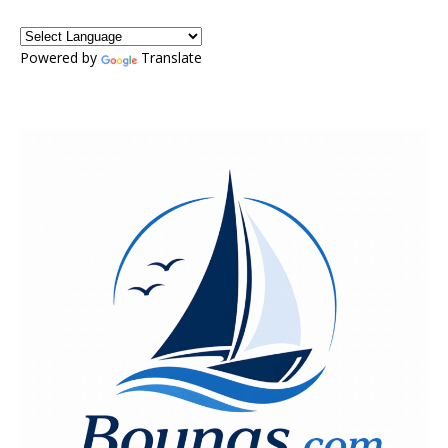
Powered by
Translate