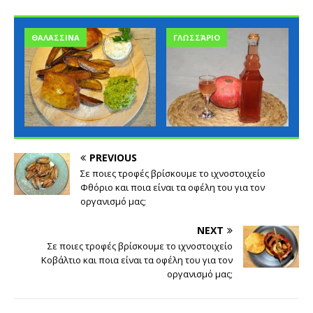
ΘΑΛΑΣΣΙΝΑ
ΓΛΩΣΣΆΡΙΟ
PREVIOUS
Σε ποιες τροφές βρίσκουμε το ιχνοστοιχείο
Φθόριο και ποια είναι τα οφέλη του για τον
οργανισμό μας;
NEXT
Σε ποιες τροφές βρίσκουμε το ιχνοστοιχείο
Κοβάλτιο και ποια είναι τα οφέλη του για τον
οργανισμό μας;