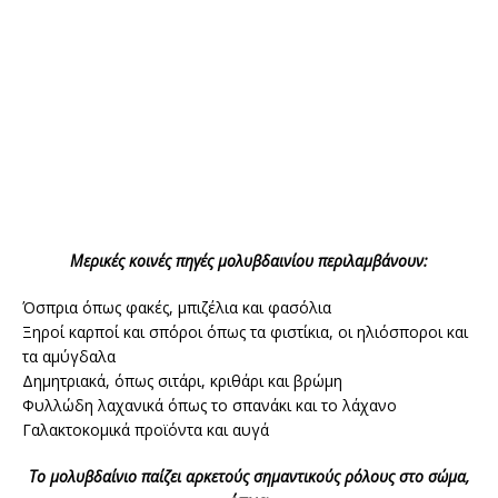
Μερικές κοινές πηγές μολυβδαινίου περιλαμβάνουν:
Όσπρια όπως φακές, μπιζέλια και φασόλια
Ξηροί καρποί και σπόροι όπως τα φιστίκια, οι ηλιόσποροι και
τα αμύγδαλα
Δημητριακά, όπως σιτάρι, κριθάρι και βρώμη
Φυλλώδη λαχανικά όπως το σπανάκι και το λάχανο
Γαλακτοκομικά προϊόντα και αυγά
Το μολυβδαίνιο παίζει αρκετούς σημαντικούς ρόλους στο σώμα,