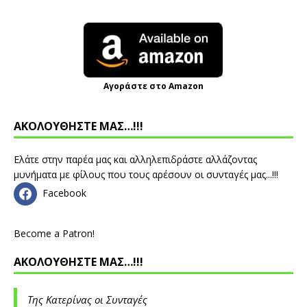
Αγοράστε στο Amazon
ΑΚΟΛΟΥΘΗΣΤΕ ΜΑΣ…!!!
Ελάτε στην παρέα μας και αλληλεπιδράστε αλλάζοντας
μυνήματα με φίλους που τους αρέσουν οι συνταγές μας...!!!
Facebook
Become a Patron!
ΑΚΟΛΟΥΘΗΣΤΕ ΜΑΣ…!!!
Της Κατερίνας οι Συνταγές