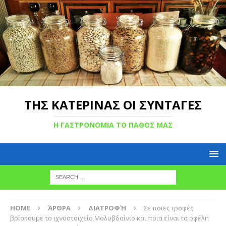
ΤΗΣ ΚΑΤΕΡΙΝΑΣ ΟΙ ΣΥΝΤΑΓΕΣ
Η ΓΑΣΤΡΟΝΟΜΙΑ ΤΟ ΠΑΘΟΣ ΜΑΣ
HOME
ΆΡΘΡΑ
ΔΙΑΤΡΟΦΉ
Σε ποιες τροφές
βρίσκουμε το ιχνοστοιχείο Μολυβδαίνιο και ποια είναι τα οφέλη