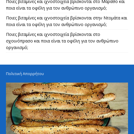
Ποιες βιταμίνες και ιχνοστοιχεία βρίσκονται στο Μάραθο και
ποια είναι τα οφέλη για τον ανθρώπινο οργανισμό;
Ποιες βιταμίνες και ιχνοστοιχεία βρίσκονται στην Ντομάτα και
ποια είναι τα οφέλη για τον ανθρώπινο οργανισμό;
Ποιες βιταμίνες και ιχνοστοιχεία βρίσκονται στο
σχοινόπρασο και ποια είναι τα οφέλη για τον ανθρώπινο
οργανισμό;
Πολιτική Απορρήτου