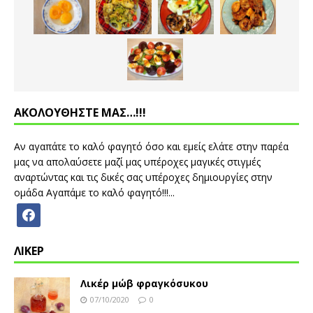
ΑΚΟΛΟΥΘΗΣΤΕ ΜΑΣ…!!!
Αν αγαπάτε το καλό φαγητό όσο και εμείς ελάτε στην παρέα
μας να απολαύσετε μαζί μας υπέροχες μαγικές στιγμές
αναρτώντας και τις δικές σας υπέροχες δημιουργίες στην
ομάδα Αγαπάμε το καλό φαγητό!!!...
ΛΙΚΕΡ
Λικέρ μώβ φραγκόσυκου
07/10/2020
0