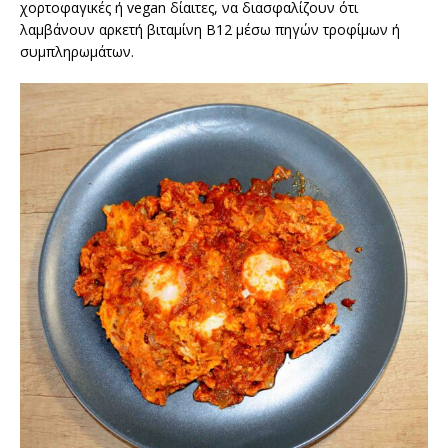
χορτοφαγικές ή vegan δίαιτες, να διασφαλίζουν ότι
λαμβάνουν αρκετή βιταμίνη Β12 μέσω πηγών τροφίμων ή
συμπληρωμάτων.