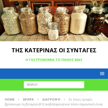
ΤΗΣ ΚΑΤΕΡΙΝΑΣ ΟΙ ΣΥΝΤΑΓΕΣ
Η ΓΑΣΤΡΟΝΟΜΙΑ ΤΟ ΠΑΘΟΣ ΜΑΣ
HOME
ΆΡΘΡΑ
ΔΙΑΤΡΟΦΉ
Σε ποιες τροφές
βρίσκουμε τη βιταμίνη Β12 (κοβαλαμίνη) και πόσο σημαντική είναι;