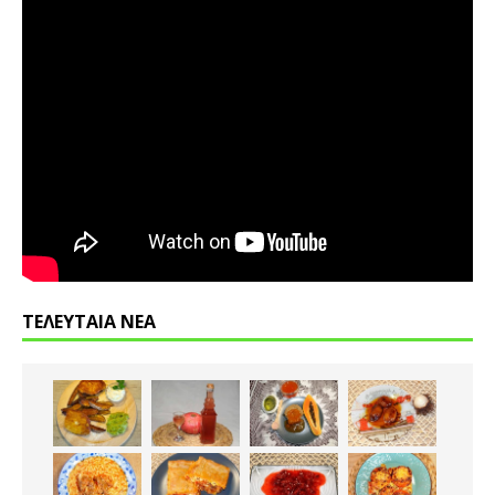
ΤΕΛΕΥΤΑΙΑ ΝΕΑ