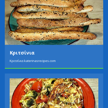
Κριτσίνια
Κριτσίνια katerinasrecipes.com