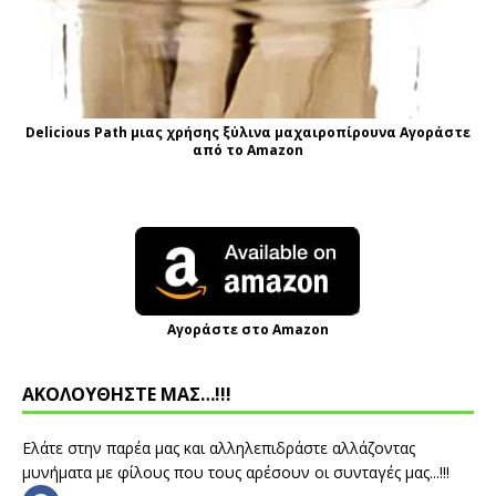
Delicious Path μιας χρήσης ξύλινα μαχαιροπίρουνα Αγοράστε
από το Amazon
Αγοράστε στο Amazon
ΑΚΟΛΟΥΘΗΣΤΕ ΜΑΣ…!!!
Ελάτε στην παρέα μας και αλληλεπιδράστε αλλάζοντας
μυνήματα με φίλους που τους αρέσουν οι συνταγές μας...!!!