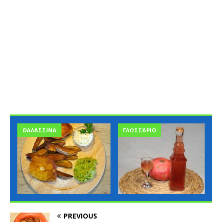
ΘΑΛΑΣΣΙΝΑ
ΓΛΩΣΣΆΡΙΟ
PREVIOUS