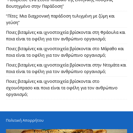
Βουτηγμένο στην Παράδοση”
“Πίτες: Μια διαχρονική παράδοση τυλιγμένη με ζύμη και
γεύση”
Ποιες βιταμίνες και ιχνοστοιχεία βρίσκονται στη Φράουλα και
ποια είναι τα οφέλη για τον ανθρώπινο οργανισμό;
Ποιες βιταμίνες και ιχνοστοιχεία βρίσκονται στο Μάραθο και
ποια είναι τα οφέλη για τον ανθρώπινο οργανισμό;
Ποιες βιταμίνες και ιχνοστοιχεία βρίσκονται στην Ντομάτα και
ποια είναι τα οφέλη για τον ανθρώπινο οργανισμό;
Ποιες βιταμίνες και ιχνοστοιχεία βρίσκονται στο
σχοινόπρασο και ποια είναι τα οφέλη για τον ανθρώπινο
οργανισμό;
Πολιτική Απορρήτου