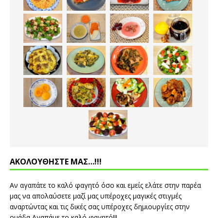
ΑΚΟΛΟΥΘΗΣΤΕ ΜΑΣ…!!!
Αν αγαπάτε το καλό φαγητό όσο και εμείς ελάτε στην παρέα
μας να απολαύσετε μαζί μας υπέροχες μαγικές στιγμές
αναρτώντας και τις δικές σας υπέροχες δημιουργίες στην
ομάδα Αγαπάμε το καλό φαγητό!!!...