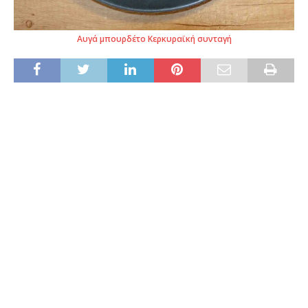
Αυγά μπουρδέτο Κερκυραϊκή συνταγή