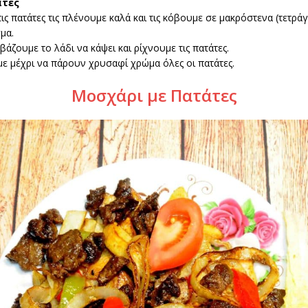
άτες
ις πατάτες τις πλένουμε καλά και τις κόβουμε σε μακρόστενα (τετρά
μα.
βάζουμε το λάδι να κάψει και ρίχνουμε τις πατάτες.
με μέχρι να πάρουν χρυσαφί χρώμα όλες οι πατάτες.
Μοσχάρι με Πατάτες