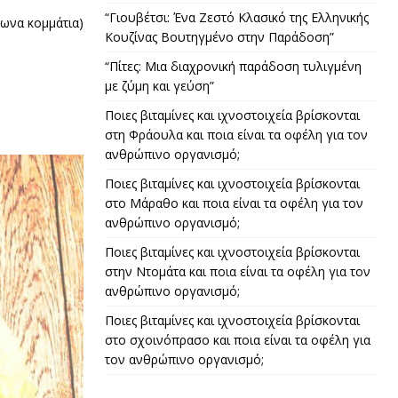
“Γιουβέτσι: Ένα Ζεστό Κλασικό της Ελληνικής
γωνα κομμάτια)
Κουζίνας Βουτηγμένο στην Παράδοση”
“Πίτες: Μια διαχρονική παράδοση τυλιγμένη
με ζύμη και γεύση”
Ποιες βιταμίνες και ιχνοστοιχεία βρίσκονται
στη Φράουλα και ποια είναι τα οφέλη για τον
ανθρώπινο οργανισμό;
Ποιες βιταμίνες και ιχνοστοιχεία βρίσκονται
στο Μάραθο και ποια είναι τα οφέλη για τον
ανθρώπινο οργανισμό;
Ποιες βιταμίνες και ιχνοστοιχεία βρίσκονται
στην Ντομάτα και ποια είναι τα οφέλη για τον
ανθρώπινο οργανισμό;
Ποιες βιταμίνες και ιχνοστοιχεία βρίσκονται
στο σχοινόπρασο και ποια είναι τα οφέλη για
τον ανθρώπινο οργανισμό;