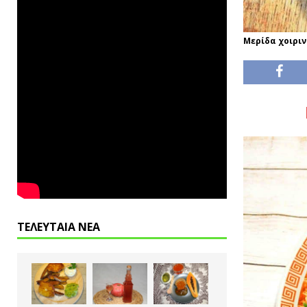
Μερίδα χοιρι
ΤΕΛΕΥΤΑΙΑ ΝΕΑ