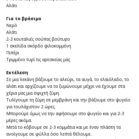
Αλάτι
Για το βράσιμο
Νερό
Αλάτι
2-3 κουταλιές σούπας βούτυρο
1 σκελίδα σκόρδο ψιλοκομμένη
Πιπέρι
Τριμμένο τυρί τις αρεσκείας μας
Εκτέλεση
Σε μια λεκάνη βάζουμε το αλεύρι, τα αυγά, το ελαιόλαδο, το
αλάτι και αρχίζουμε να τα ζυμώνουμε μέχρι να έχουμε στα
χέρια μας μια σφιχτή ζύμη.
Τυλίγουμε τη ζύμη σε μεμβράνη και την βάζουμε στο ψυγείο
για τουλάχιστον 2 ώρες.
Μπορούμε όμως να την αφήσουμε στο ψυγείο και για 2-3
μέρες ακόμα.
Μετά το κόβουμε σε 2-3 κομμάτια και με έναν πλάστη τα
ανοίγουμε σε φύλλα όσο λεπτά θέλουμε.