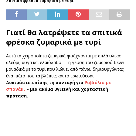
Σπιτικά φρέσκα ζυμαρικά με τυρί
Γιατί θα λατρέψετε τα σπιτικά
φρέσκα ζυμαρικά με τυρί
Αυτά τα χειροποίητα ζυμαρικά φτιάχνονται με απλά υλικά:
αλεύρι, αυγά και ελαιόλαδο — η γεύση του ζυμαριού δένει
μοναδικά με το τυρί που λιώνει από πάνω, δημιουργώντας
ένα πιάτο που τα βλέπεις και το ερωτεύεσαι.
Δοκιμάστε επίσης τη συνταγή για
Ραβιόλια με
σπανάκι
– μια ακόμα υγιεινή και χορταστική
πρόταση.