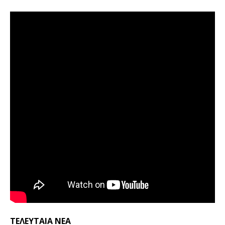
ΤΕΛΕΥΤΑΙΑ ΝΕΑ