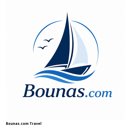
Bounas.com
Travel