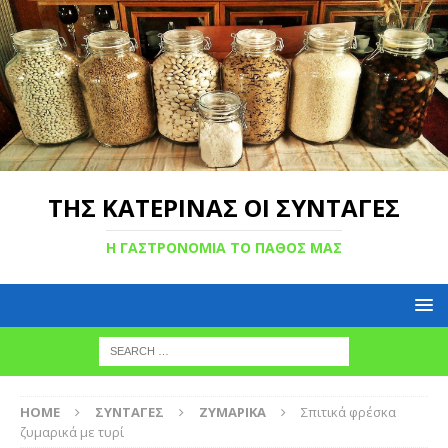
ΤΗΣ ΚΑΤΕΡΙΝΑΣ ΟΙ ΣΥΝΤΑΓΕΣ
Η ΓΑΣΤΡΟΝΟΜΙΑ ΤΟ ΠΑΘΟΣ ΜΑΣ
HOME
ΣΥΝΤΑΓΕΣ
ΖΥΜΑΡΙΚΑ
Σπιτικά φρέσκα
ζυμαρικά με τυρί