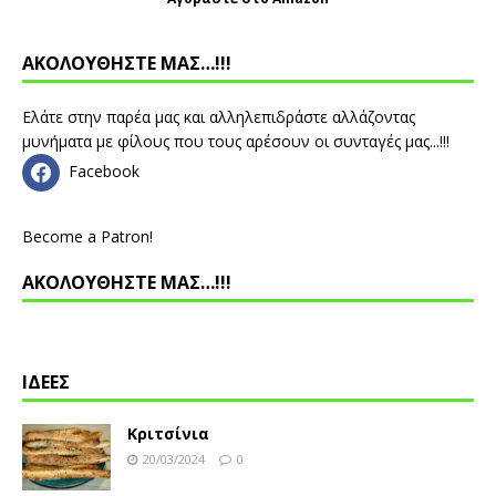
ΑΚΟΛΟΥΘΗΣΤΕ ΜΑΣ…!!!
Ελάτε στην παρέα μας και αλληλεπιδράστε αλλάζοντας
μυνήματα με φίλους που τους αρέσουν οι συνταγές μας...!!!
Facebook
Become a Patron!
ΑΚΟΛΟΥΘΗΣΤΕ ΜΑΣ…!!!
ΙΔΕΕΣ
Κριτσίνια
20/03/2024
0