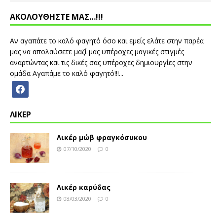
ΑΚΟΛΟΥΘΗΣΤΕ ΜΑΣ…!!!
Αν αγαπάτε το καλό φαγητό όσο και εμείς ελάτε στην παρέα
μας να απολαύσετε μαζί μας υπέροχες μαγικές στιγμές
αναρτώντας και τις δικές σας υπέροχες δημιουργίες στην
ομάδα Αγαπάμε το καλό φαγητό!!!...
ΛΙΚΕΡ
Λικέρ μώβ φραγκόσυκου
07/10/2020
0
Λικέρ καρύδας
08/03/2020
0