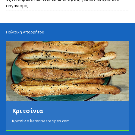
οργανισμό;
Πολιτική Απορρήτου
Κριτσίνια
Κριτσίνια katerinasrecipes.com