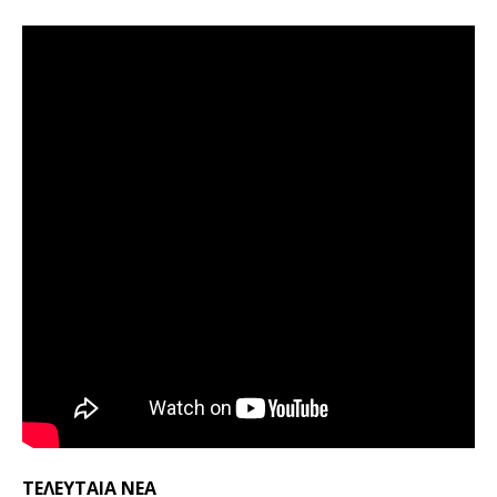
ΤΕΛΕΥΤΑΙΑ ΝΕΑ