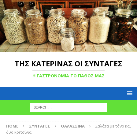
ΤΗΣ ΚΑΤΕΡΙΝΑΣ ΟΙ ΣΥΝΤΑΓΕΣ
Η ΓΑΣΤΡΟΝΟΜΙΑ ΤΟ ΠΑΘΟΣ ΜΑΣ
HOME
ΣΥΝΤΑΓΕΣ
ΘΑΛΑΣΣΙΝΑ
Σαλάτα με τόνο και
δυο κριτσίνια