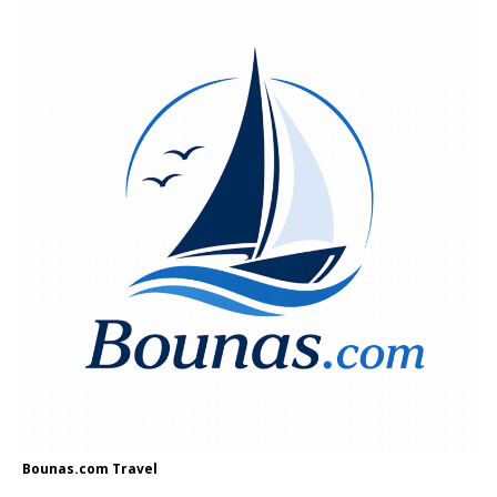
Bounas.com
Travel