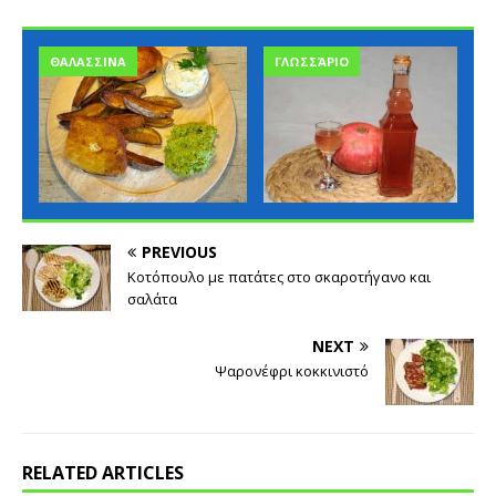
ΘΑΛΑΣΣΙΝΑ
ΓΛΩΣΣΆΡΙΟ
PREVIOUS
Κοτόπουλο με πατάτες στο σκαροτήγανο και
σαλάτα
NEXT
Ψαρονέφρι κοκκινιστό
RELATED ARTICLES