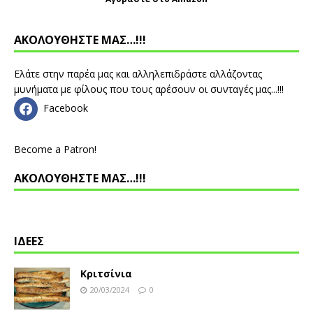
ΑΚΟΛΟΥΘΗΣΤΕ ΜΑΣ…!!!
Ελάτε στην παρέα μας και αλληλεπιδράστε αλλάζοντας
μυνήματα με φίλους που τους αρέσουν οι συνταγές μας...!!!
Facebook
Become a Patron!
ΑΚΟΛΟΥΘΗΣΤΕ ΜΑΣ…!!!
ΙΔΕΕΣ
Κριτσίνια
20/03/2024
0