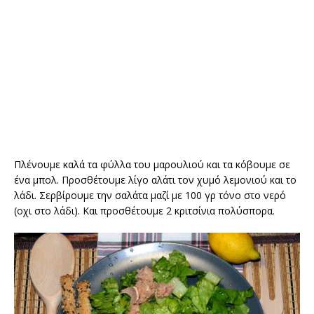
Πλένουμε καλά τα φύλλα του μαρουλιού και τα κόβουμε σε
ένα μπολ. Προσθέτουμε λίγο αλάτι τον χυμό λεμονιού και το
λάδι. Σερβίρουμε την σαλάτα μαζί με 100 γρ τόνο στο νερό
(οχι στο λάδι). Και προσθέτουμε 2 κριτσίνια πολύσπορα.