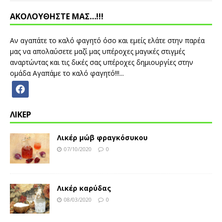
ΑΚΟΛΟΥΘΗΣΤΕ ΜΑΣ…!!!
Αν αγαπάτε το καλό φαγητό όσο και εμείς ελάτε στην παρέα
μας να απολαύσετε μαζί μας υπέροχες μαγικές στιγμές
αναρτώντας και τις δικές σας υπέροχες δημιουργίες στην
ομάδα Αγαπάμε το καλό φαγητό!!!...
ΛΙΚΕΡ
Λικέρ μώβ φραγκόσυκου
07/10/2020
0
Λικέρ καρύδας
08/03/2020
0