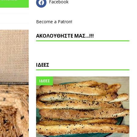
Facebook
Become a Patron!
ΑΚΟΛΟΥΘΗΣΤΕ ΜΑΣ…!!!
ΙΔΕΕΣ
ΙΔΕΕΣ