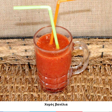
Χυμός βανίλια