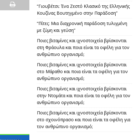
“Γιουβέτσι: Ένα Ζεστό Κλασικό της Ελληνικής
Κουζίνας Βουτηγμένο στην Παράδοση”
“Πίτες: Μια διαχρονική παράδοση τυλιγμένη
με ζύμη και γεύση”
Ποιες βιταμίνες και ιχνοστοιχεία βρίσκονται
στη Φράουλα και ποια είναι τα οφέλη για τον
ανθρώπινο οργανισμό;
Ποιες βιταμίνες και ιχνοστοιχεία βρίσκονται
στο Μάραθο και ποια είναι τα οφέλη για τον
ανθρώπινο οργανισμό;
Ποιες βιταμίνες και ιχνοστοιχεία βρίσκονται
στην Ντομάτα και ποια είναι τα οφέλη για τον
ανθρώπινο οργανισμό;
Ποιες βιταμίνες και ιχνοστοιχεία βρίσκονται
στο σχοινόπρασο και ποια είναι τα οφέλη για
τον ανθρώπινο οργανισμό;