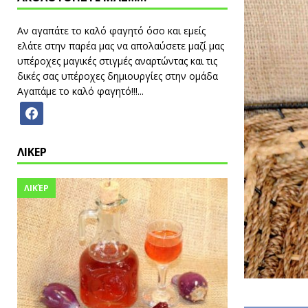
Αν αγαπάτε το καλό φαγητό όσο και εμείς
ελάτε στην παρέα μας να απολαύσετε μαζί μας
υπέροχες μαγικές στιγμές αναρτώντας και τις
δικές σας υπέροχες δημιουργίες στην ομάδα
Αγαπάμε το καλό φαγητό!!!...
ΛΙΚΕΡ
ΛΙΚΈΡ