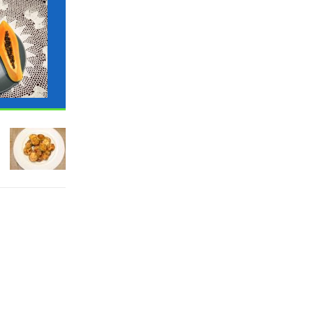
ΓΛΩΣΣΆΡΙΟ
ΓΛΩΣΣΆΡΙΟ