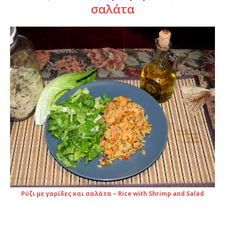
σαλάτα
Ρύζι με γαρίδες και σαλάτα – Rice with Shrimp and Salad