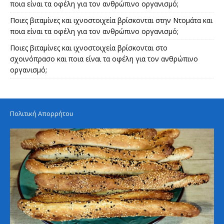
ποια είναι τα οφέλη για τον ανθρώπινο οργανισμό;
Ποιες βιταμίνες και ιχνοστοιχεία βρίσκονται στην Ντομάτα και
ποια είναι τα οφέλη για τον ανθρώπινο οργανισμό;
Ποιες βιταμίνες και ιχνοστοιχεία βρίσκονται στο
σχοινόπρασο και ποια είναι τα οφέλη για τον ανθρώπινο
οργανισμό;
Πολιτική Απορρήτου