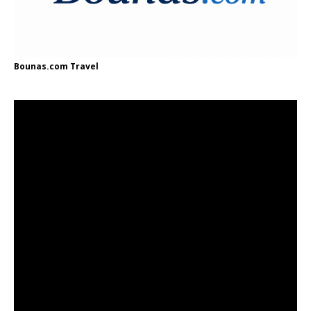
Bounas.com
Travel