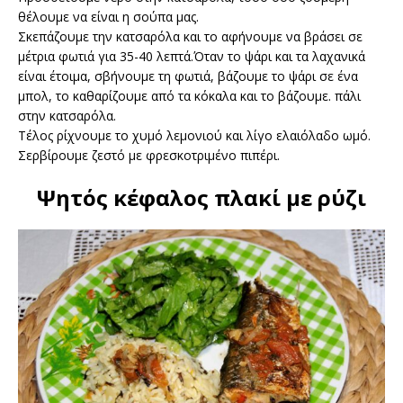
θέλουμε να είναι η σούπα μας.
Σκεπάζουμε την κατσαρόλα και το αφήνουμε να βράσει σε
μέτρια φωτιά για 35-40 λεπτά.Όταν το ψάρι και τα λαχανικά
είναι έτοιμα, σβήνουμε τη φωτιά, βάζουμε το ψάρι σε ένα
μπολ, το καθαρίζουμε από τα κόκαλα και το βάζουμε. πάλι
στην κατσαρόλα.
Τέλος ρίχνουμε το χυμό λεμονιού και λίγο ελαιόλαδο ωμό.
Σερβίρουμε ζεστό με φρεσκοτριμένο πιπέρι.
Ψητός κέφαλος πλακί με ρύζι