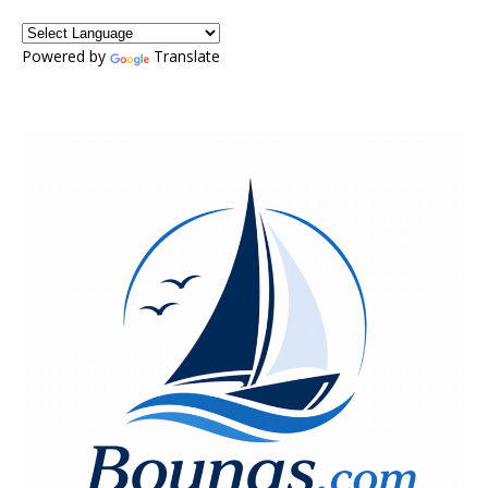
Powered by
Translate