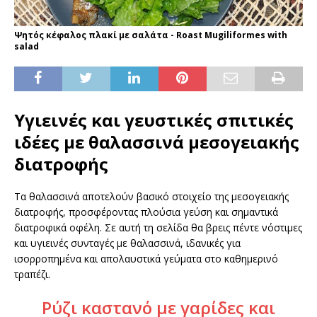
Ψητός κέφαλος πλακί με σαλάτα - Roast Mugiliformes with
salad
Υγιεινές και γευστικές σπιτικές
ιδέες με θαλασσινά μεσογειακής
διατροφής
Τα θαλασσινά αποτελούν βασικό στοιχείο της μεσογειακής
διατροφής, προσφέροντας πλούσια γεύση και σημαντικά
διατροφικά οφέλη. Σε αυτή τη σελίδα θα βρεις πέντε νόστιμες
και υγιεινές συνταγές με θαλασσινά, ιδανικές για
ισορροπημένα και απολαυστικά γεύματα στο καθημερινό
τραπέζι.
Ρύζι καστανό με γαρίδες και