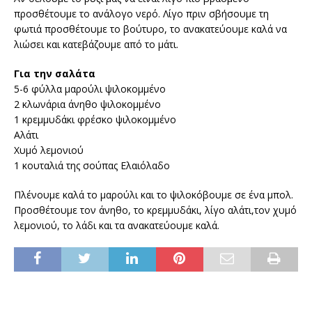
προσθέτουμε το ανάλογο νερό. Λίγο πριν σβήσουμε τη
φωτιά προσθέτουμε το βούτυρο, το ανακατεύουμε καλά να
λιώσει και κατεβάζουμε από το μάτι.
Για την σαλάτα
5-6 φύλλα μαρούλι ψιλοκομμένο
2 κλωνάρια άνηθο ψιλοκομμένο
1 κρεμμυδάκι φρέσκο ψιλοκομμένο
Αλάτι
Χυμό λεμονιού
1 κουταλιά της σούπας Ελαιόλαδο
Πλένουμε καλά το μαρούλι και το ψιλοκόβουμε σε ένα μπολ.
Προσθέτουμε τον άνηθο, το κρεμμυδάκι, λίγο αλάτι,τον χυμό
λεμονιού, το λάδι και τα ανακατεύουμε καλά.