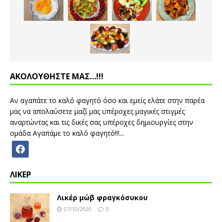
ΑΚΟΛΟΥΘΗΣΤΕ ΜΑΣ…!!!
Αν αγαπάτε το καλό φαγητό όσο και εμείς ελάτε στην παρέα
μας να απολαύσετε μαζί μας υπέροχες μαγικές στιγμές
αναρτώντας και τις δικές σας υπέροχες δημιουργίες στην
ομάδα Αγαπάμε το καλό φαγητό!!!...
ΛΙΚΕΡ
Λικέρ μώβ φραγκόσυκου
07/10/2020
0