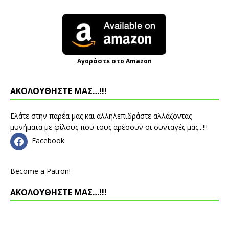
Αγοράστε στο Amazon
ΑΚΟΛΟΥΘΗΣΤΕ ΜΑΣ…!!!
Ελάτε στην παρέα μας και αλληλεπιδράστε αλλάζοντας
μυνήματα με φίλους που τους αρέσουν οι συνταγές μας...!!!
Facebook
Become a Patron!
ΑΚΟΛΟΥΘΗΣΤΕ ΜΑΣ…!!!