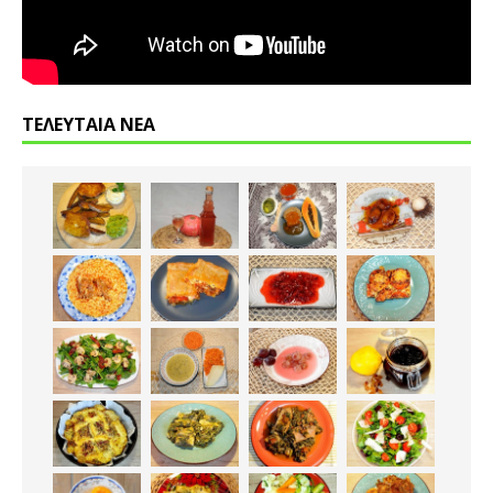
ΤΕΛΕΥΤΑΙΑ ΝΕΑ