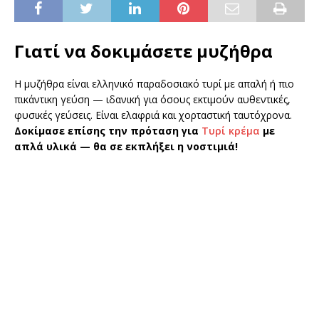
Γιατί να δοκιμάσετε μυζήθρα
Η μυζήθρα είναι ελληνικό παραδοσιακό τυρί με απαλή ή πιο
πικάντικη γεύση — ιδανική για όσους εκτιμούν αυθεντικές,
φυσικές γεύσεις. Είναι ελαφριά και χορταστική ταυτόχρονα.
Δοκίμασε επίσης την πρόταση για
Τυρί κρέμα
με
απλά υλικά — θα σε εκπλήξει η νοστιμιά!