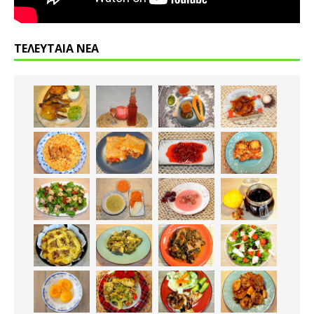
ΤΕΛΕΥΤΑΙΑ ΝΕΑ