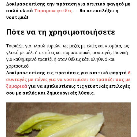
Δοκίμασε επίσης την πρόταση για σπιτικό φαγητό με
απλά υλικά
Ταραμοκεφτέδες
— θα σε εκπλήξει η
νοστιμιά!
Πότε να τη χρησιμοποιήσετε
Ταιριάζει για πλατώ τυριών, ως μεζές με ελιές και ντομάτα, ως
γλυκό με μέλι ή σε πίτες και παραδοσιακές συνταγές. Ιδανική
για καθημερινό τραπέζι ή όταν θέλεις κάτι αληθινό και
χορταστικό.
Δοκίμασε επίσης τις προτάσεις για σπιτικό φαγητό
6
συνταγές με πένες για να νοστιμίσει το τραπέζι σας με
ζυμαρικά
για να εμπλουτίσεις τις γευστικές επιλογές
σου με απλές και δημιουργικές λύσεις.