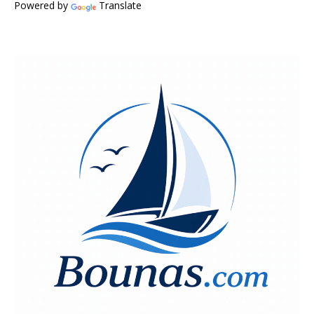
Powered by
Translate