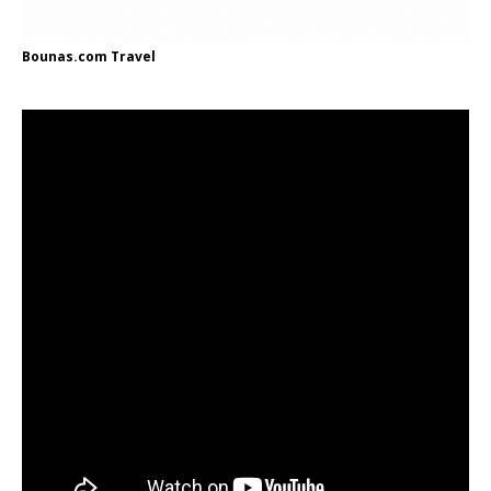
Bounas.com
Travel