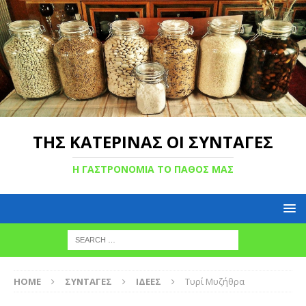
ΤΗΣ ΚΑΤΕΡΙΝΑΣ ΟΙ ΣΥΝΤΑΓΕΣ
Η ΓΑΣΤΡΟΝΟΜΙΑ ΤΟ ΠΑΘΟΣ ΜΑΣ
HOME
ΣΥΝΤΑΓΕΣ
ΙΔΕΕΣ
Τυρί Μυζήθρα