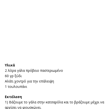
Υλικά
2 λίτρα γάλα πρόβειο παστεριωμένο
60 γρ ξύδι
Αλάτι χοντρό για την επάλειψη
1 τουλουπάνι
Εκτέλεση
1) Βάζουμε το γάλα στην κατσαρόλα και το βράζουμε μέχρι να
αρχίσει να φουσκώνει.