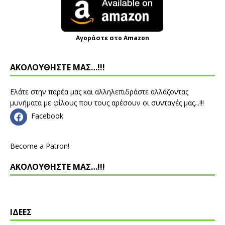
Αγοράστε στο Amazon
ΑΚΟΛΟΥΘΗΣΤΕ ΜΑΣ…!!!
Ελάτε στην παρέα μας και αλληλεπιδράστε αλλάζοντας
μυνήματα με φίλους που τους αρέσουν οι συνταγές μας...!!!
Facebook
Become a Patron!
ΑΚΟΛΟΥΘΗΣΤΕ ΜΑΣ…!!!
ΙΔΕΕΣ