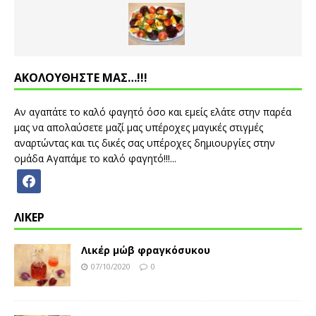
ΑΚΟΛΟΥΘΗΣΤΕ ΜΑΣ…!!!
Αν αγαπάτε το καλό φαγητό όσο και εμείς ελάτε στην παρέα
μας να απολαύσετε μαζί μας υπέροχες μαγικές στιγμές
αναρτώντας και τις δικές σας υπέροχες δημιουργίες στην
ομάδα Αγαπάμε το καλό φαγητό!!!...
ΛΙΚΕΡ
Λικέρ μώβ φραγκόσυκου
07/10/2020
0