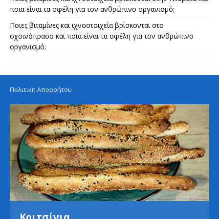
ποια είναι τα οφέλη για τον ανθρώπινο οργανισμό;
Ποιες βιταμίνες και ιχνοστοιχεία βρίσκονται στο
σχοινόπρασο και ποια είναι τα οφέλη για τον ανθρώπινο
οργανισμό;
Πολιτική Απορρήτου
Κριτσίνια