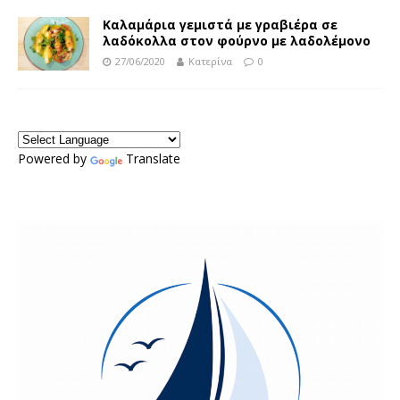
Καλαμάρια γεμιστά με γραβιέρα σε
λαδόκολλα στον φούρνο με λαδολέμονο
27/06/2020
Κατερίνα
0
Powered by
Translate