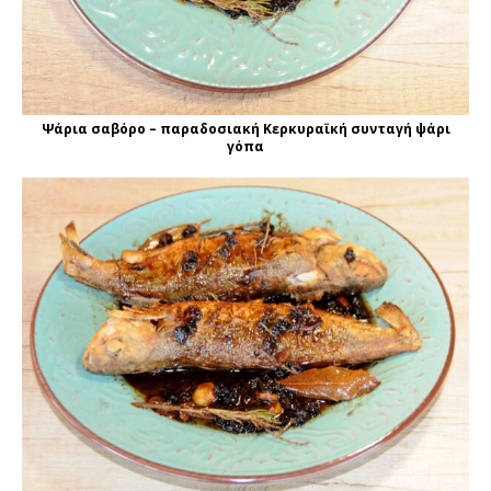
Ψάρια σαβόρο – παραδοσιακή Κερκυραϊκή συνταγή ψάρι
γόπα