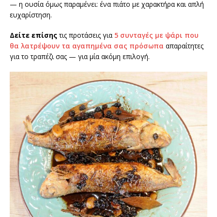
— η ουσία όμως παραμένει: ένα πιάτο με χαρακτήρα και απλή
ευχαρίστηση.
Δείτε επίσης
τις προτάσεις για
5 συνταγές με ψάρι που
θα λατρέψουν τα αγαπημένα σας πρόσωπα
απαραίτητες
για το τραπέζι σας — για μία ακόμη επιλογή.