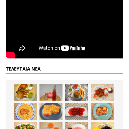
ΤΕΛΕΥΤΑΙΑ ΝΕΑ