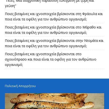
“Πίτες: Μια διαχρονική παράδοση τυλιγμένη με ζύμη και
γεύση”
Ποιες βιταμίνες και ιχνοστοιχεία βρίσκονται στη Φράουλα και
ποια είναι τα οφέλη για τον ανθρώπινο οργανισμό;
Ποιες βιταμίνες και ιχνοστοιχεία βρίσκονται στο Μάραθο και
ποια είναι τα οφέλη για τον ανθρώπινο οργανισμό;
Ποιες βιταμίνες και ιχνοστοιχεία βρίσκονται στην Ντομάτα και
ποια είναι τα οφέλη για τον ανθρώπινο οργανισμό;
Ποιες βιταμίνες και ιχνοστοιχεία βρίσκονται στο
σχοινόπρασο και ποια είναι τα οφέλη για τον ανθρώπινο
οργανισμό;
Πολιτική Απορρήτου