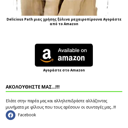
Delicious Path μιας χρήσης ξύλινα μαχαιροπίρουνα Αγοράστε
από το Amazon
Αγοράστε στο Amazon
ΑΚΟΛΟΥΘΗΣΤΕ ΜΑΣ…!!!
Ελάτε στην παρέα μας και αλληλεπιδράστε αλλάζοντας
μυνήματα με φίλους που τους αρέσουν οι συνταγές μας...!!!
Facebook