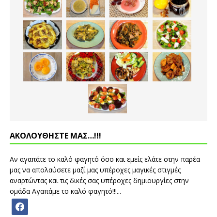
ΑΚΟΛΟΥΘΗΣΤΕ ΜΑΣ…!!!
Αν αγαπάτε το καλό φαγητό όσο και εμείς ελάτε στην παρέα
μας να απολαύσετε μαζί μας υπέροχες μαγικές στιγμές
αναρτώντας και τις δικές σας υπέροχες δημιουργίες στην
ομάδα Αγαπάμε το καλό φαγητό!!!...