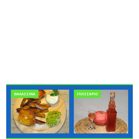
ΓΛΩΣΣΆΡΙΟ
ΓΛΩΣΣΆΡΙΟ