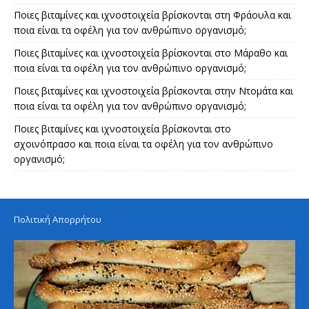
Ποιες βιταμίνες και ιχνοστοιχεία βρίσκονται στη Φράουλα και
ποια είναι τα οφέλη για τον ανθρώπινο οργανισμό;
Ποιες βιταμίνες και ιχνοστοιχεία βρίσκονται στο Μάραθο και
ποια είναι τα οφέλη για τον ανθρώπινο οργανισμό;
Ποιες βιταμίνες και ιχνοστοιχεία βρίσκονται στην Ντομάτα και
ποια είναι τα οφέλη για τον ανθρώπινο οργανισμό;
Ποιες βιταμίνες και ιχνοστοιχεία βρίσκονται στο
σχοινόπρασο και ποια είναι τα οφέλη για τον ανθρώπινο
οργανισμό;
Πολιτική Απορρήτου