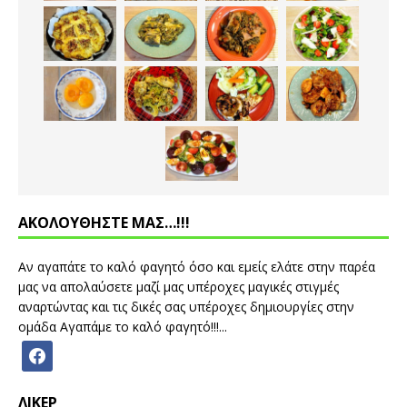
ΑΚΟΛΟΥΘΗΣΤΕ ΜΑΣ…!!!
Αν αγαπάτε το καλό φαγητό όσο και εμείς ελάτε στην παρέα
μας να απολαύσετε μαζί μας υπέροχες μαγικές στιγμές
αναρτώντας και τις δικές σας υπέροχες δημιουργίες στην
ομάδα Αγαπάμε το καλό φαγητό!!!...
ΛΙΚΕΡ