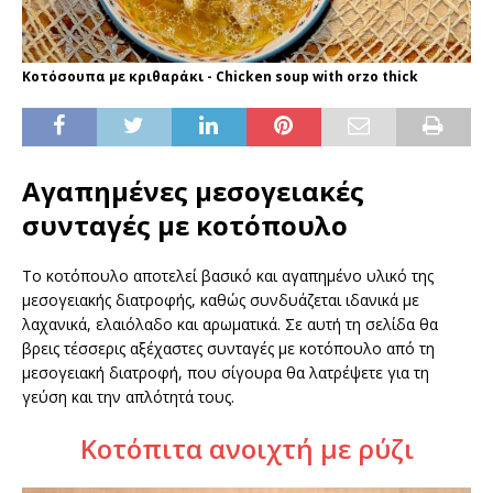
Κοτόσουπα με κριθαράκι - Chicken soup with orzo thick
Αγαπημένες μεσογειακές
συνταγές με κοτόπουλο
Το κοτόπουλο αποτελεί βασικό και αγαπημένο υλικό της
μεσογειακής διατροφής, καθώς συνδυάζεται ιδανικά με
λαχανικά, ελαιόλαδο και αρωματικά. Σε αυτή τη σελίδα θα
βρεις τέσσερις αξέχαστες συνταγές με κοτόπουλο από τη
μεσογειακή διατροφή, που σίγουρα θα λατρέψετε για τη
γεύση και την απλότητά τους.
Κοτόπιτα ανοιχτή με ρύζι