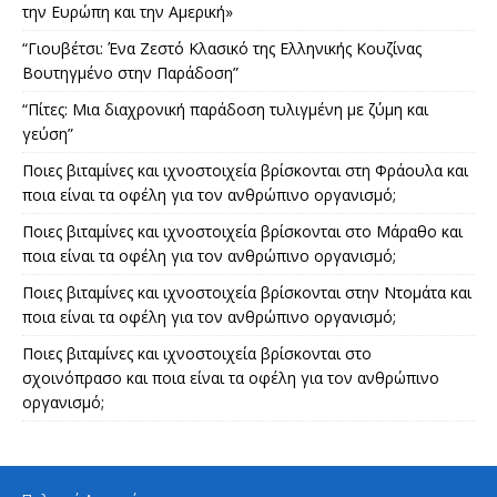
την Ευρώπη και την Αμερική»
“Γιουβέτσι: Ένα Ζεστό Κλασικό της Ελληνικής Κουζίνας
Βουτηγμένο στην Παράδοση”
“Πίτες: Μια διαχρονική παράδοση τυλιγμένη με ζύμη και
γεύση”
Ποιες βιταμίνες και ιχνοστοιχεία βρίσκονται στη Φράουλα και
ποια είναι τα οφέλη για τον ανθρώπινο οργανισμό;
Ποιες βιταμίνες και ιχνοστοιχεία βρίσκονται στο Μάραθο και
ποια είναι τα οφέλη για τον ανθρώπινο οργανισμό;
Ποιες βιταμίνες και ιχνοστοιχεία βρίσκονται στην Ντομάτα και
ποια είναι τα οφέλη για τον ανθρώπινο οργανισμό;
Ποιες βιταμίνες και ιχνοστοιχεία βρίσκονται στο
σχοινόπρασο και ποια είναι τα οφέλη για τον ανθρώπινο
οργανισμό;