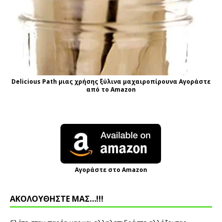
Delicious Path μιας χρήσης ξύλινα μαχαιροπίρουνα Αγοράστε
από το Amazon
Αγοράστε στο Amazon
ΑΚΟΛΟΥΘΗΣΤΕ ΜΑΣ…!!!