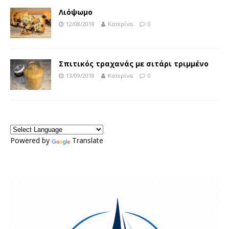
Λιόψωμο
12/08/2018
Κατερίνα
0
Σπιτικός τραχανάς με σιτάρι τριμμένο
13/09/2018
Κατερίνα
0
Powered by
Translate