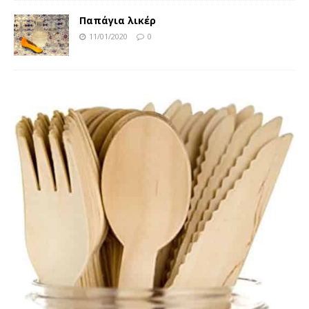
Παπάγια λικέρ
11/01/2020
0