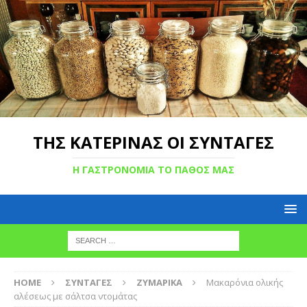
ΤΗΣ ΚΑΤΕΡΙΝΑΣ ΟΙ ΣΥΝΤΑΓΕΣ
Η ΓΑΣΤΡΟΝΟΜΙΑ ΤΟ ΠΑΘΟΣ ΜΑΣ
HOME
ΣΥΝΤΑΓΕΣ
ΖΥΜΑΡΙΚΑ
Μακαρόνια ολικής
αλέσεως με σάλτσα ντομάτας