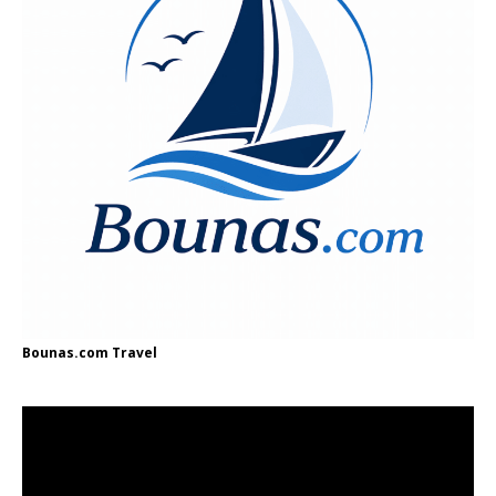
Bounas.com
Travel