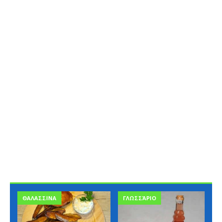
ΘΑΛΑΣΣΙΝΑ
ΓΛΩΣΣΆΡΙΟ