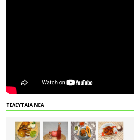
ΤΕΛΕΥΤΑΙΑ ΝΕΑ