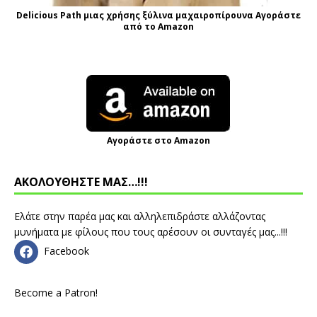
Delicious Path μιας χρήσης ξύλινα μαχαιροπίρουνα Αγοράστε
από το Amazon
Αγοράστε στο Amazon
ΑΚΟΛΟΥΘΗΣΤΕ ΜΑΣ…!!!
Ελάτε στην παρέα μας και αλληλεπιδράστε αλλάζοντας
μυνήματα με φίλους που τους αρέσουν οι συνταγές μας...!!!
Facebook
Become a Patron!