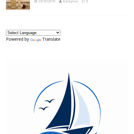
25/10/2019
Κατερίνα
0
Powered by
Translate