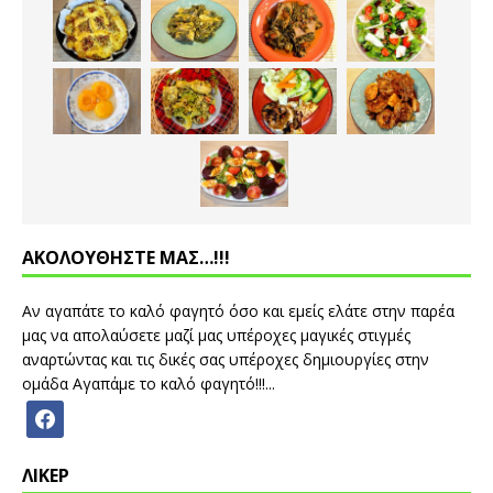
ΑΚΟΛΟΥΘΗΣΤΕ ΜΑΣ…!!!
Αν αγαπάτε το καλό φαγητό όσο και εμείς ελάτε στην παρέα
μας να απολαύσετε μαζί μας υπέροχες μαγικές στιγμές
αναρτώντας και τις δικές σας υπέροχες δημιουργίες στην
ομάδα Αγαπάμε το καλό φαγητό!!!...
ΛΙΚΕΡ