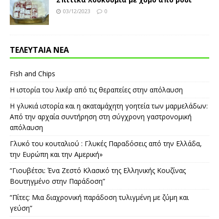
03/12/2023
0
ΤΕΛΕΥΤΑΙΑ ΝΕΑ
Fish and Chips
Η ιστορία του λικέρ από τις θεραπείες στην απόλαυση
Η γλυκιά ιστορία και η ακαταμάχητη γοητεία των μαρμελάδων:
Από την αρχαία συντήρηση στη σύγχρονη γαστρονομική
απόλαυση
Γλυκό του κουταλιού : Γλυκές Παραδόσεις από την Ελλάδα,
την Ευρώπη και την Αμερική»
“Γιουβέτσι: Ένα Ζεστό Κλασικό της Ελληνικής Κουζίνας
Βουτηγμένο στην Παράδοση”
“Πίτες: Μια διαχρονική παράδοση τυλιγμένη με ζύμη και
γεύση”