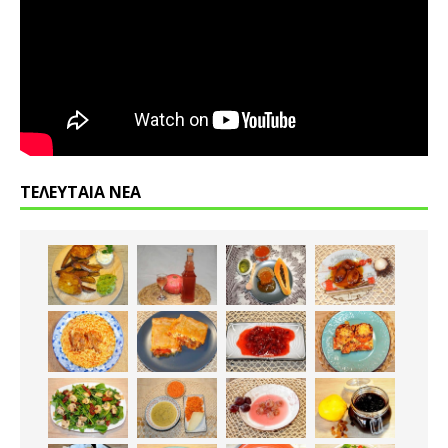
ΤΕΛΕΥΤΑΙΑ ΝΕΑ