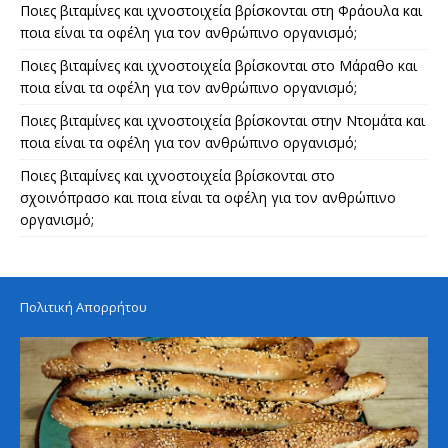
Ποιες βιταμίνες και ιχνοστοιχεία βρίσκονται στη Φράουλα και
ποια είναι τα οφέλη για τον ανθρώπινο οργανισμό;
Ποιες βιταμίνες και ιχνοστοιχεία βρίσκονται στο Μάραθο και
ποια είναι τα οφέλη για τον ανθρώπινο οργανισμό;
Ποιες βιταμίνες και ιχνοστοιχεία βρίσκονται στην Ντομάτα και
ποια είναι τα οφέλη για τον ανθρώπινο οργανισμό;
Ποιες βιταμίνες και ιχνοστοιχεία βρίσκονται στο
σχοινόπρασο και ποια είναι τα οφέλη για τον ανθρώπινο
οργανισμό;
Πολιτική Απορρήτου