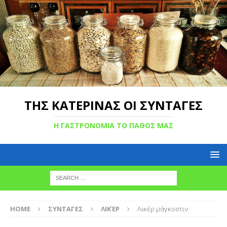
ΤΗΣ ΚΑΤΕΡΙΝΑΣ ΟΙ ΣΥΝΤΑΓΕΣ
Η ΓΑΣΤΡΟΝΟΜΙΑ ΤΟ ΠΑΘΟΣ ΜΑΣ
HOME
ΣΥΝΤΑΓΕΣ
ΛΙΚΈΡ
Λικέρ μάγκοστιν