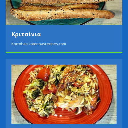
Κριτσίνια
Κριτσίνια katerinasrecipes.com