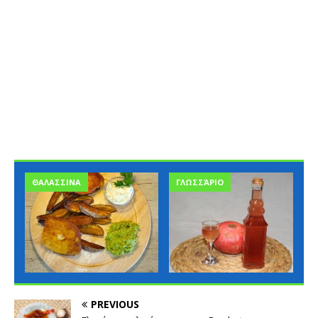
ΘΑΛΑΣΣΙΝΑ
ΓΛΩΣΣΆΡΙΟ
PREVIOUS