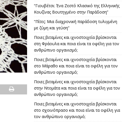
“Γιουβέτσι: Ένα Ζεστό Κλασικό της Ελληνικής
Κουζίνας Βουτηγμένο στην Παράδοση”
“Πίτες: Μια διαχρονική παράδοση τυλιγμένη
με ζύμη και γεύση”
Ποιες βιταμίνες και ιχνοστοιχεία βρίσκονται
στη Φράουλα και ποια είναι τα οφέλη για τον
ανθρώπινο οργανισμό;
Ποιες βιταμίνες και ιχνοστοιχεία βρίσκονται
στο Μάραθο και ποια είναι τα οφέλη για τον
ανθρώπινο οργανισμό;
Ποιες βιταμίνες και ιχνοστοιχεία βρίσκονται
στην Ντομάτα και ποια είναι τα οφέλη για τον
ανθρώπινο οργανισμό;
Ποιες βιταμίνες και ιχνοστοιχεία βρίσκονται
στο σχοινόπρασο και ποια είναι τα οφέλη για
τον ανθρώπινο οργανισμό;