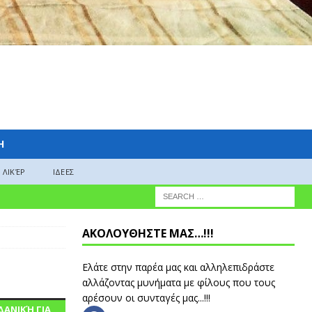
H
ΛΙΚΈΡ
ΙΔΕΕΣ
ΑΚΟΛΟΥΘΗΣΤΕ ΜΑΣ…!!!
Ελάτε στην παρέα μας και αλληλεπιδράστε
αλλάζοντας μυνήματα με φίλους που τους
αρέσουν οι συνταγές μας...!!!
ΔΑΝΙΚΉ ΓΙΑ