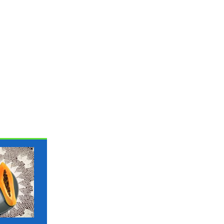
ΓΛΩΣΣΆΡΙΟ
ΓΛΩΣΣΆΡΙΟ