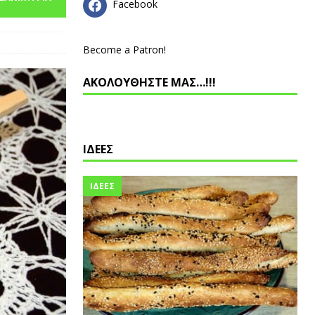
Facebook
Become a Patron!
ΑΚΟΛΟΥΘΗΣΤΕ ΜΑΣ…!!!
ΙΔΕΕΣ
ΙΔΕΕΣ