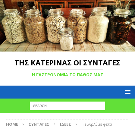
ΤΗΣ ΚΑΤΕΡΙΝΑΣ ΟΙ ΣΥΝΤΑΓΕΣ
Η ΓΑΣΤΡΟΝΟΜΙΑ ΤΟ ΠΑΘΟΣ ΜΑΣ
HOME
ΣΥΝΤΑΓΕΣ
ΙΔΕΕΣ
Πεϊνιρλί με φέτα