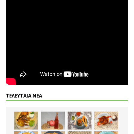
ΤΕΛΕΥΤΑΙΑ ΝΕΑ