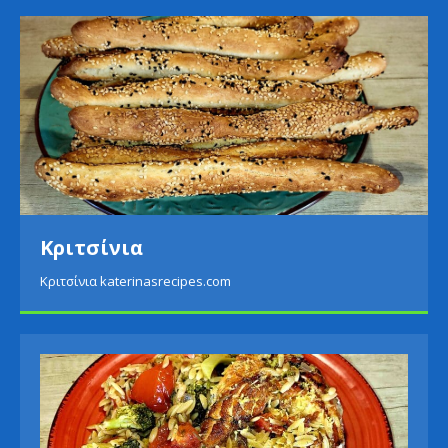
Κριτσίνια
Κριτσίνια katerinasrecipes.com