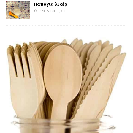
Παπάγια λικέρ
11/01/2020
0