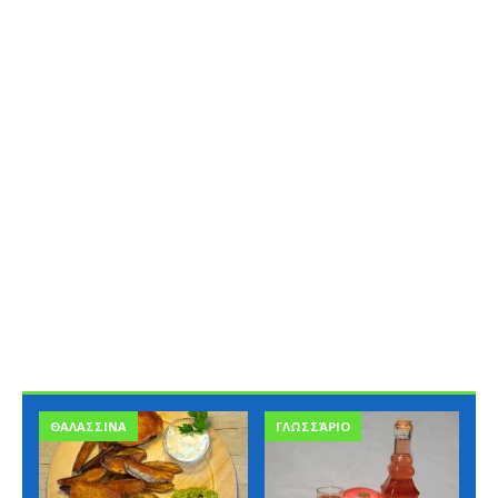
ΘΑΛΑΣΣΙΝΑ
ΓΛΩΣΣΆΡΙΟ