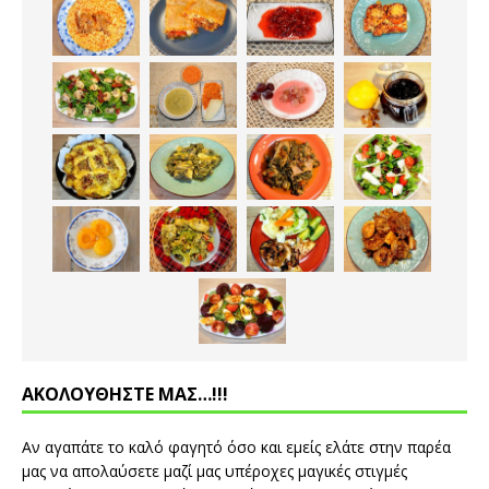
ΑΚΟΛΟΥΘΗΣΤΕ ΜΑΣ…!!!
Αν αγαπάτε το καλό φαγητό όσο και εμείς ελάτε στην παρέα
μας να απολαύσετε μαζί μας υπέροχες μαγικές στιγμές