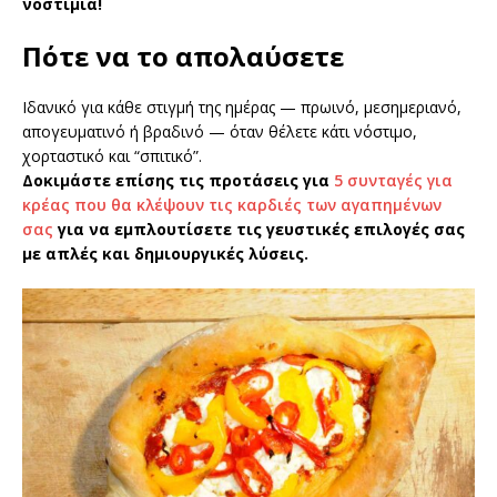
νοστιμιά!
Πότε να το απολαύσετε
Ιδανικό για κάθε στιγμή της ημέρας — πρωινό, μεσημεριανό,
απογευματινό ή βραδινό — όταν θέλετε κάτι νόστιμο,
χορταστικό και “σπιτικό”.
Δοκιμάστε επίσης τις προτάσεις για
5 συνταγές για
κρέας που θα κλέψουν τις καρδιές των αγαπημένων
σας
για να εμπλουτίσετε τις γευστικές επιλογές σας
με απλές και δημιουργικές λύσεις.