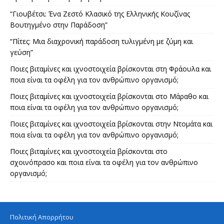
“Γιουβέτσι: Ένα Ζεστό Κλασικό της Ελληνικής Κουζίνας
Βουτηγμένο στην Παράδοση”
“Πίτες: Μια διαχρονική παράδοση τυλιγμένη με ζύμη και
γεύση”
Ποιες βιταμίνες και ιχνοστοιχεία βρίσκονται στη Φράουλα και
ποια είναι τα οφέλη για τον ανθρώπινο οργανισμό;
Ποιες βιταμίνες και ιχνοστοιχεία βρίσκονται στο Μάραθο και
ποια είναι τα οφέλη για τον ανθρώπινο οργανισμό;
Ποιες βιταμίνες και ιχνοστοιχεία βρίσκονται στην Ντομάτα και
ποια είναι τα οφέλη για τον ανθρώπινο οργανισμό;
Ποιες βιταμίνες και ιχνοστοιχεία βρίσκονται στο
σχοινόπρασο και ποια είναι τα οφέλη για τον ανθρώπινο
οργανισμό;
Πολιτική Απορρήτου