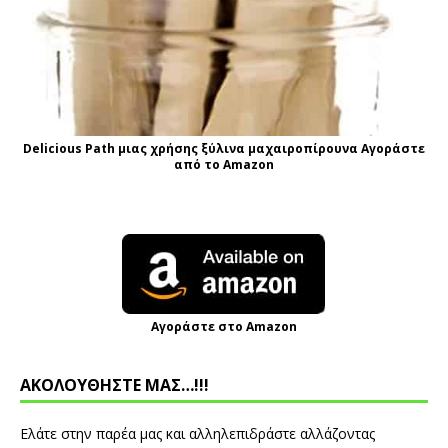
Delicious Path μιας χρήσης ξύλινα μαχαιροπίρουνα Αγοράστε
από το Amazon
Αγοράστε στο Amazon
ΑΚΟΛΟΥΘΗΣΤΕ ΜΑΣ…!!!
Ελάτε στην παρέα μας και αλληλεπιδράστε αλλάζοντας