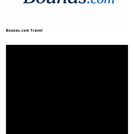
Bounas.com
Travel