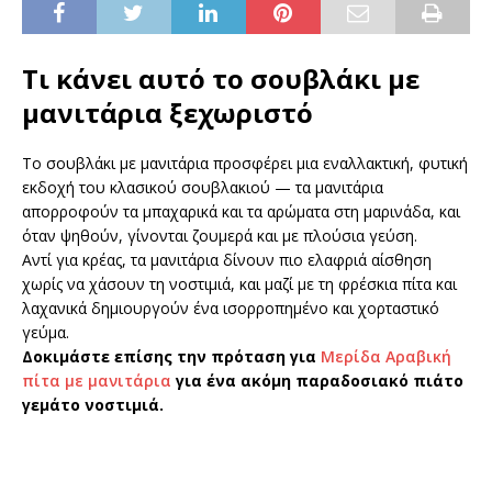
Τι κάνει αυτό το σουβλάκι με
μανιτάρια ξεχωριστό
Το σουβλάκι με μανιτάρια προσφέρει μια εναλλακτική, φυτική
εκδοχή του κλασικού σουβλακιού — τα μανιτάρια
απορροφούν τα μπαχαρικά και τα αρώματα στη μαρινάδα, και
όταν ψηθούν, γίνονται ζουμερά και με πλούσια γεύση.
Αντί για κρέας, τα μανιτάρια δίνουν πιο ελαφριά αίσθηση
χωρίς να χάσουν τη νοστιμιά, και μαζί με τη φρέσκια πίτα και
λαχανικά δημιουργούν ένα ισορροπημένο και χορταστικό
γεύμα.
Δοκιμάστε επίσης την πρόταση για
Μερίδα Αραβική
πίτα με μανιτάρια
για ένα ακόμη παραδοσιακό πιάτο
γεμάτο νοστιμιά.