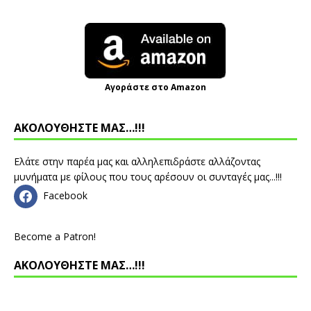
Αγοράστε στο Amazon
ΑΚΟΛΟΥΘΗΣΤΕ ΜΑΣ…!!!
Ελάτε στην παρέα μας και αλληλεπιδράστε αλλάζοντας
μυνήματα με φίλους που τους αρέσουν οι συνταγές μας...!!!
Facebook
Become a Patron!
ΑΚΟΛΟΥΘΗΣΤΕ ΜΑΣ…!!!