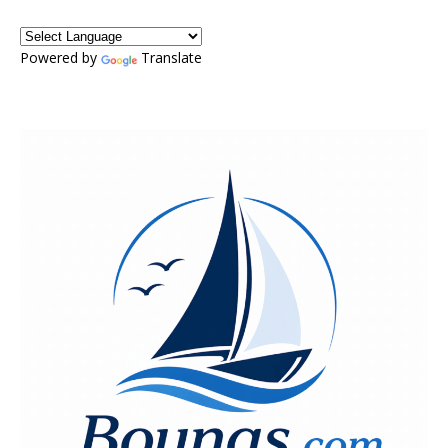
Powered by
Translate