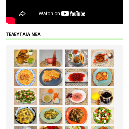
ΤΕΛΕΥΤΑΙΑ ΝΕΑ