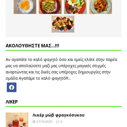
ΑΚΟΛΟΥΘΗΣΤΕ ΜΑΣ…!!!
Αν αγαπάτε το καλό φαγητό όσο και εμείς ελάτε στην παρέα
μας να απολαύσετε μαζί μας υπέροχες μαγικές στιγμές
αναρτώντας και τις δικές σας υπέροχες δημιουργίες στην
ομάδα Αγαπάμε το καλό φαγητό!!!...
ΛΙΚΕΡ
Λικέρ μώβ φραγκόσυκου
07/10/2020
0