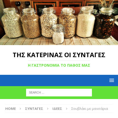
ΤΗΣ ΚΑΤΕΡΙΝΑΣ ΟΙ ΣΥΝΤΑΓΕΣ
Η ΓΑΣΤΡΟΝΟΜΙΑ ΤΟ ΠΑΘΟΣ ΜΑΣ
HOME
ΣΥΝΤΑΓΕΣ
ΙΔΕΕΣ
Σουβλάκι με μανιτάρια