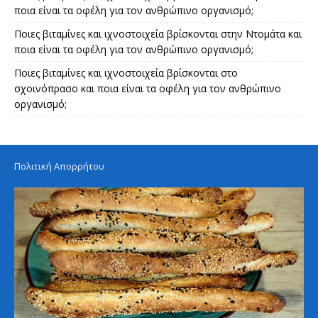
ποια είναι τα οφέλη για τον ανθρώπινο οργανισμό;
Ποιες βιταμίνες και ιχνοστοιχεία βρίσκονται στην Ντομάτα και
ποια είναι τα οφέλη για τον ανθρώπινο οργανισμό;
Ποιες βιταμίνες και ιχνοστοιχεία βρίσκονται στο
σχοινόπρασο και ποια είναι τα οφέλη για τον ανθρώπινο
οργανισμό;
Πολιτική Απορρήτου