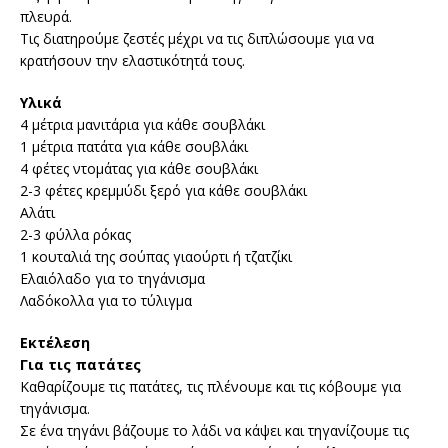
πλευρά.
Τις διατηρούμε ζεστές μέχρι να τις διπλώσουμε για να
κρατήσουν την ελαστικότητά τους.
Υλικά
4 μέτρια μανιτάρια για κάθε σουβλάκι
1 μέτρια πατάτα για κάθε σουβλάκι
4 φέτες ντομάτας για κάθε σουβλάκι
2-3 φέτες κρεμμύδι ξερό για κάθε σουβλάκι
Αλάτι
2-3 φύλλα ρόκας
1 κουταλιά της σούπας γιαούρτι ή τζατζίκι
Ελαιόλαδο για το τηγάνισμα
Λαδόκολλα για το τύλιγμα
Εκτέλεση
Για τις πατάτες
Καθαρίζουμε τις πατάτες, τις πλένουμε και τις κόβουμε για
τηγάνισμα.
Σε ένα τηγάνι βάζουμε το λάδι να κάψει και τηγανίζουμε τις