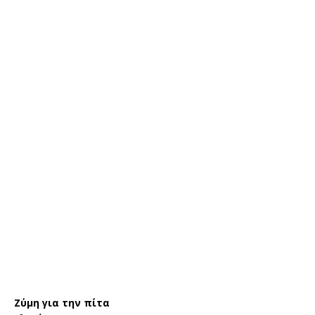
Ζύμη για την πίτα