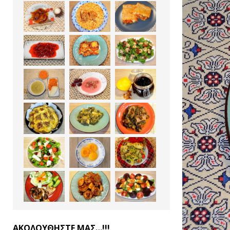
ΑΚΟΛΟΥΘΗΣΤΕ ΜΑΣ…!!!