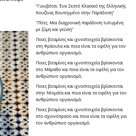
“Γιουβέτσι: Ένα Ζεστό Κλασικό της Ελληνικής
Κουζίνας Βουτηγμένο στην Παράδοση”
“Πίτες: Μια διαχρονική παράδοση τυλιγμένη
με ζύμη και γεύση”
Ποιες βιταμίνες και ιχνοστοιχεία βρίσκονται
στη Φράουλα και ποια είναι τα οφέλη για τον
ανθρώπινο οργανισμό;
Ποιες βιταμίνες και ιχνοστοιχεία βρίσκονται
στο Μάραθο και ποια είναι τα οφέλη για τον
ανθρώπινο οργανισμό;
Ποιες βιταμίνες και ιχνοστοιχεία βρίσκονται
στην Ντομάτα και ποια είναι τα οφέλη για τον
ανθρώπινο οργανισμό;
Ποιες βιταμίνες και ιχνοστοιχεία βρίσκονται
στο σχοινόπρασο και ποια είναι τα οφέλη για
τον ανθρώπινο οργανισμό;