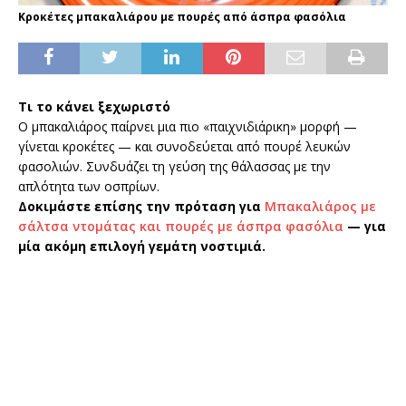
Κροκέτες μπακαλιάρου με πουρές από άσπρα φασόλια
Τι το κάνει ξεχωριστό
Ο μπακαλιάρος παίρνει μια πιο «παιχνιδιάρικη» μορφή —
γίνεται κροκέτες — και συνοδεύεται από πουρέ λευκών
φασολιών. Συνδυάζει τη γεύση της θάλασσας με την
απλότητα των οσπρίων.
Δοκιμάστε επίσης την πρόταση για
Μπακαλιάρος με
σάλτσα ντομάτας και πουρές με άσπρα φασόλια
— για
μία ακόμη επιλογή γεμάτη νοστιμιά.