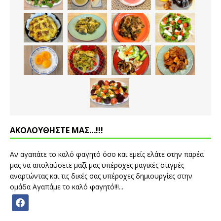
ΑΚΟΛΟΥΘΗΣΤΕ ΜΑΣ…!!!
Αν αγαπάτε το καλό φαγητό όσο και εμείς ελάτε στην παρέα
μας να απολαύσετε μαζί μας υπέροχες μαγικές στιγμές
αναρτώντας και τις δικές σας υπέροχες δημιουργίες στην
ομάδα Αγαπάμε το καλό φαγητό!!!...