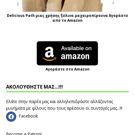
Delicious Path μιας χρήσης ξύλινα μαχαιροπίρουνα Αγοράστε
από το Amazon
Αγοράστε στο Amazon
ΑΚΟΛΟΥΘΗΣΤΕ ΜΑΣ…!!!
Ελάτε στην παρέα μας και αλληλεπιδράστε αλλάζοντας
μυνήματα με φίλους που τους αρέσουν οι συνταγές μας...!!!
Facebook
Become a Patron!