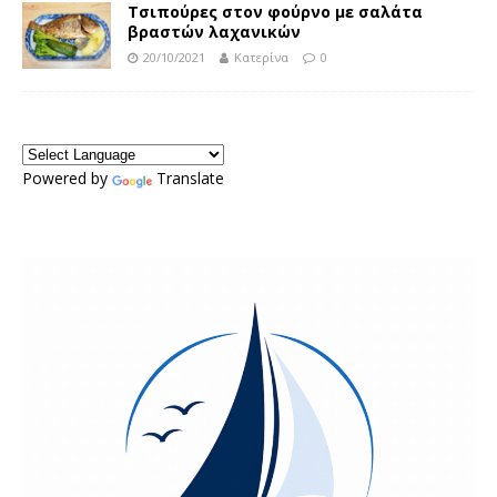
Τσιπούρες στον φούρνο με σαλάτα
βραστών λαχανικών
20/10/2021
Κατερίνα
0
Powered by
Translate