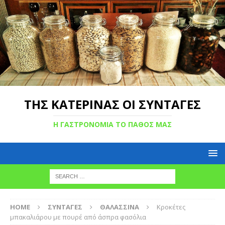
ΤΗΣ ΚΑΤΕΡΙΝΑΣ ΟΙ ΣΥΝΤΑΓΕΣ
Η ΓΑΣΤΡΟΝΟΜΙΑ ΤΟ ΠΑΘΟΣ ΜΑΣ
HOME
ΣΥΝΤΑΓΕΣ
ΘΑΛΑΣΣΙΝΑ
Κροκέτες
μπακαλιάρου με πουρέ από άσπρα φασόλια