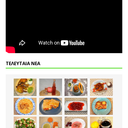
ΤΕΛΕΥΤΑΙΑ ΝΕΑ