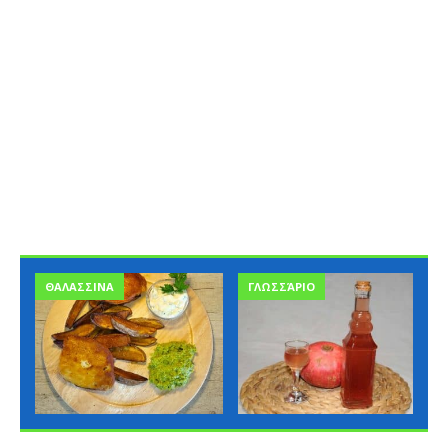
ΓΛΩΣΣΆΡΙΟ
ΓΛΩΣΣΆΡΙΟ