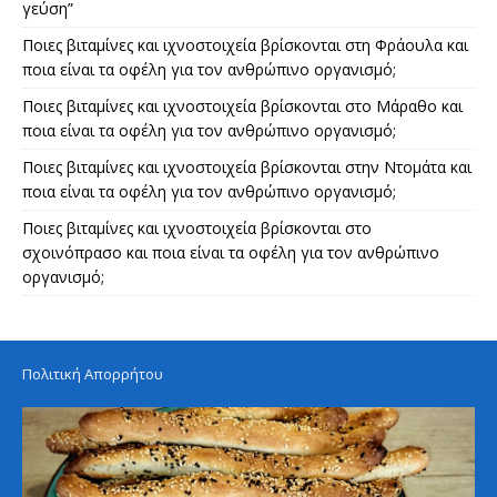
γεύση”
Ποιες βιταμίνες και ιχνοστοιχεία βρίσκονται στη Φράουλα και
ποια είναι τα οφέλη για τον ανθρώπινο οργανισμό;
Ποιες βιταμίνες και ιχνοστοιχεία βρίσκονται στο Μάραθο και
ποια είναι τα οφέλη για τον ανθρώπινο οργανισμό;
Ποιες βιταμίνες και ιχνοστοιχεία βρίσκονται στην Ντομάτα και
ποια είναι τα οφέλη για τον ανθρώπινο οργανισμό;
Ποιες βιταμίνες και ιχνοστοιχεία βρίσκονται στο
σχοινόπρασο και ποια είναι τα οφέλη για τον ανθρώπινο
οργανισμό;
Πολιτική Απορρήτου