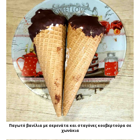
Παγωτό βανίλια με σερενάτα και σταγόνες κουβερτούρα σε
χωνάκια