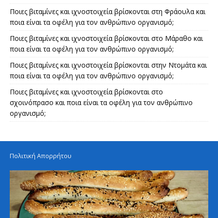
Ποιες βιταμίνες και ιχνοστοιχεία βρίσκονται στη Φράουλα και
ποια είναι τα οφέλη για τον ανθρώπινο οργανισμό;
Ποιες βιταμίνες και ιχνοστοιχεία βρίσκονται στο Μάραθο και
ποια είναι τα οφέλη για τον ανθρώπινο οργανισμό;
Ποιες βιταμίνες και ιχνοστοιχεία βρίσκονται στην Ντομάτα και
ποια είναι τα οφέλη για τον ανθρώπινο οργανισμό;
Ποιες βιταμίνες και ιχνοστοιχεία βρίσκονται στο
σχοινόπρασο και ποια είναι τα οφέλη για τον ανθρώπινο
οργανισμό;
Πολιτική Απορρήτου