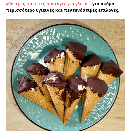
νόστιμες σπιτικές συνταγές για γλυκά
– για ακόμα
περισσότερο υγιεινές και πεντενόστιμες επιλογές.