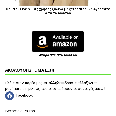
Delicious Path μιας χρήσης ξύλινα μαχαιροπίρουνα Αγοράστε
από το Amazon
Αγοράστε στο Amazon
ΑΚΟΛΟΥΘΗΣΤΕ ΜΑΣ…!!!
Ελάτε στην παρέα μας και αλληλεπιδράστε αλλάζοντας
μυνήματα με φίλους που τους αρέσουν οι συνταγές μας...!!!
Facebook
Become a Patron!