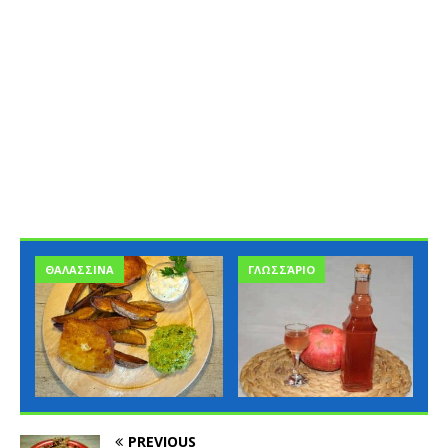
ΓΛΩΣΣΆΡΙΟ
ΓΛΩΣΣΆΡΙΟ
PREVIOUS