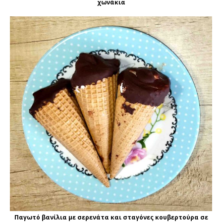
χωνάκια
Παγωτό βανίλια με σερενάτα και σταγόνες κουβερτούρα σε