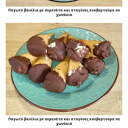
Παγωτό βανίλια με σερενάτα και σταγόνες κουβερτούρα σε
χωνάκια
Παγωτό βανίλια με σερενάτα και σταγόνες κουβερτούρα σε
χωνάκια