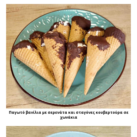
Παγωτό βανίλια με σερενάτα και σταγόνες κουβερτούρα σε
χωνάκια