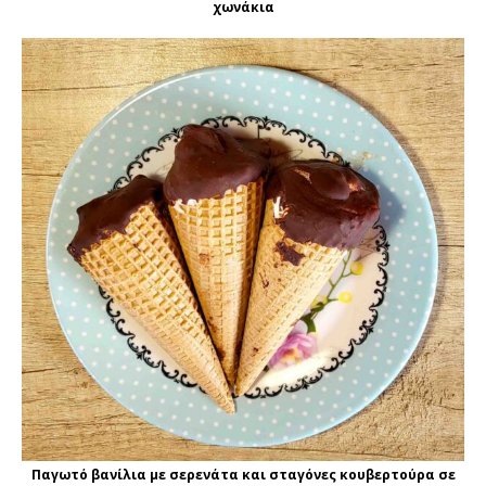
χωνάκια
Παγωτό βανίλια με σερενάτα και σταγόνες κουβερτούρα σε