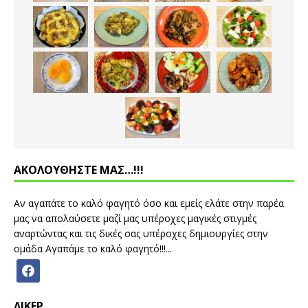
ΑΚΟΛΟΥΘΗΣΤΕ ΜΑΣ…!!!
Αν αγαπάτε το καλό φαγητό όσο και εμείς ελάτε στην παρέα
μας να απολαύσετε μαζί μας υπέροχες μαγικές στιγμές
αναρτώντας και τις δικές σας υπέροχες δημιουργίες στην
ομάδα Αγαπάμε το καλό φαγητό!!!...
ΛΙΚΕΡ