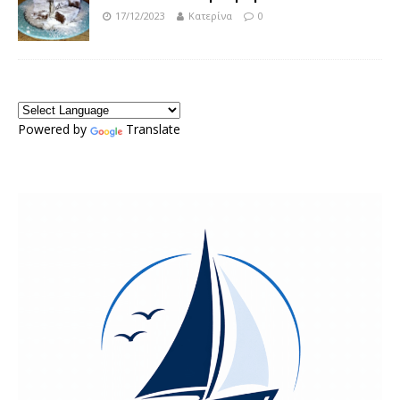
17/12/2023
Κατερίνα
0
Powered by
Translate