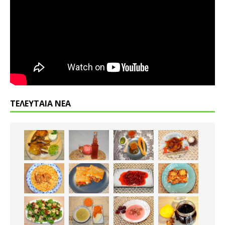
ΤΕΛΕΥΤΑΙΑ ΝΕΑ