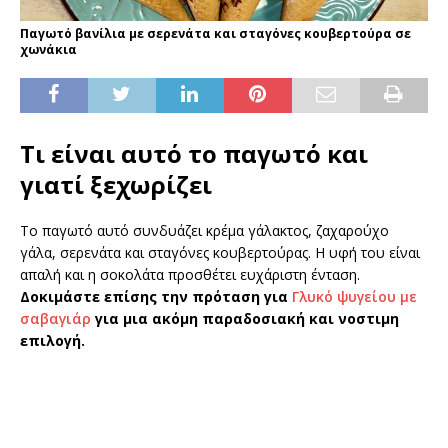
Παγωτό βανίλια με σερενάτα και σταγόνες κουβερτούρα σε
χωνάκια
Τι είναι αυτό το παγωτό και
γιατί ξεχωρίζει
Το παγωτό αυτό συνδυάζει κρέμα γάλακτος, ζαχαρούχο
γάλα, σερενάτα και σταγόνες κουβερτούρας. Η υφή του είναι
απαλή και η σοκολάτα προσθέτει ευχάριστη ένταση.
Δοκιμάστε επίσης την πρόταση για
Γλυκό ψυγείου με
σαβαγιάρ
για μια ακόμη παραδοσιακή και νοστιμη
επιλογή.