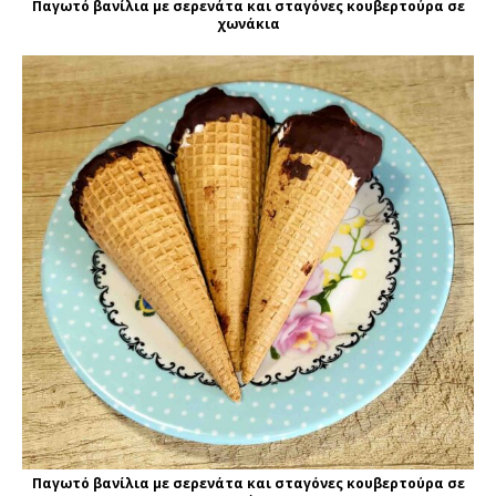
Παγωτό βανίλια με σερενάτα και σταγόνες κουβερτούρα σε
χωνάκια
Παγωτό βανίλια με σερενάτα και σταγόνες κουβερτούρα σε