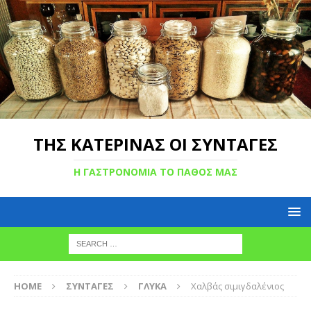
ΤΗΣ ΚΑΤΕΡΙΝΑΣ ΟΙ ΣΥΝΤΑΓΕΣ
Η ΓΑΣΤΡΟΝΟΜΙΑ ΤΟ ΠΑΘΟΣ ΜΑΣ
HOME
ΣΥΝΤΑΓΕΣ
ΓΛΥΚΑ
Χαλβάς σιμιγδαλένιος