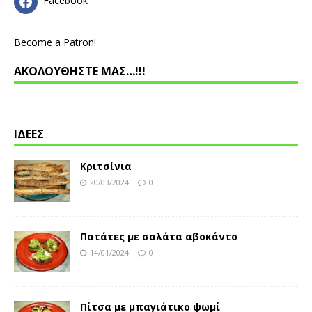
Facebook
Become a Patron!
ΑΚΟΛΟΥΘΗΣΤΕ ΜΑΣ…!!!
ΙΔΕΕΣ
Κριτσίνια
20/03/2024
0
Πατάτες με σαλάτα αβοκάντο
14/01/2024
0
Πίτσα με μπαγιάτικο ψωμί