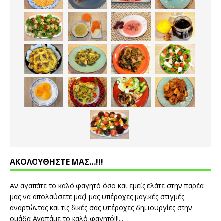
ΑΚΟΛΟΥΘΗΣΤΕ ΜΑΣ…!!!
Αν αγαπάτε το καλό φαγητό όσο και εμείς ελάτε στην παρέα
μας να απολαύσετε μαζί μας υπέροχες μαγικές στιγμές
αναρτώντας και τις δικές σας υπέροχες δημιουργίες στην
ομάδα Αγαπάμε το καλό φαγητό!!!...