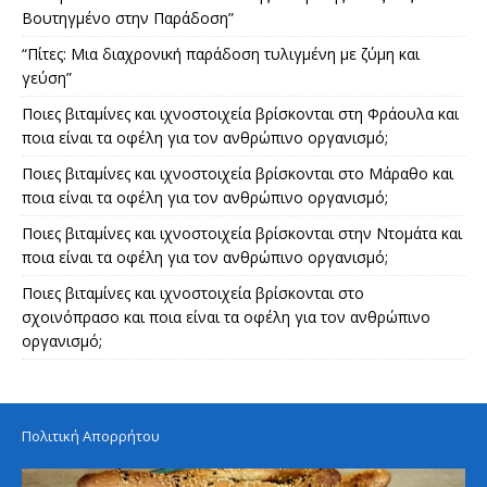
Βουτηγμένο στην Παράδοση”
“Πίτες: Μια διαχρονική παράδοση τυλιγμένη με ζύμη και
γεύση”
Ποιες βιταμίνες και ιχνοστοιχεία βρίσκονται στη Φράουλα και
ποια είναι τα οφέλη για τον ανθρώπινο οργανισμό;
Ποιες βιταμίνες και ιχνοστοιχεία βρίσκονται στο Μάραθο και
ποια είναι τα οφέλη για τον ανθρώπινο οργανισμό;
Ποιες βιταμίνες και ιχνοστοιχεία βρίσκονται στην Ντομάτα και
ποια είναι τα οφέλη για τον ανθρώπινο οργανισμό;
Ποιες βιταμίνες και ιχνοστοιχεία βρίσκονται στο
σχοινόπρασο και ποια είναι τα οφέλη για τον ανθρώπινο
οργανισμό;
Πολιτική Απορρήτου