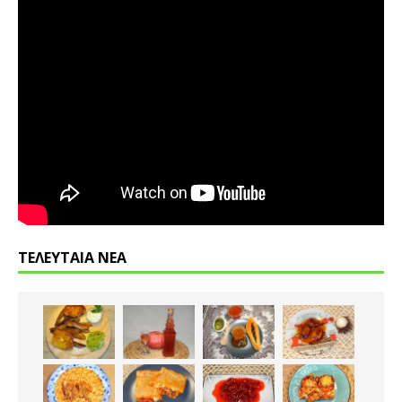
ΤΕΛΕΥΤΑΙΑ ΝΕΑ