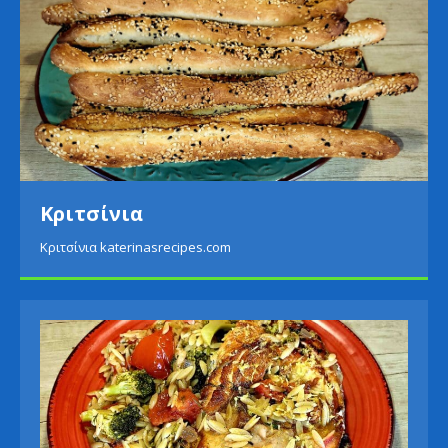
Κριτσίνια
Κριτσίνια katerinasrecipes.com