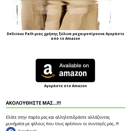
Delicious Path μιας χρήσης ξύλινα μαχαιροπίρουνα Αγοράστε
από το Amazon
Αγοράστε στο Amazon
ΑΚΟΛΟΥΘΗΣΤΕ ΜΑΣ…!!!
Ελάτε στην παρέα μας και αλληλεπιδράστε αλλάζοντας
μυνήματα με φίλους που τους αρέσουν οι συνταγές μας...!!!