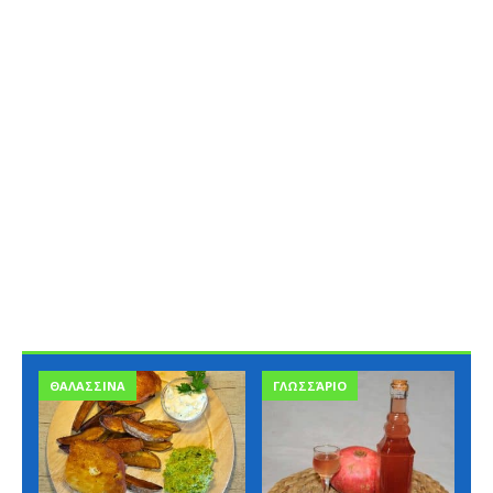
ΘΑΛΑΣΣΙΝΑ
ΓΛΩΣΣΆΡΙΟ