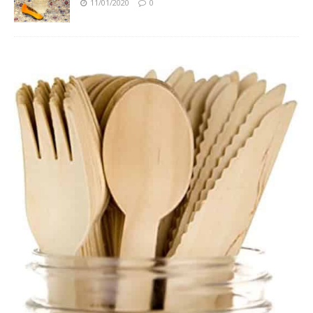
11/01/2020
0