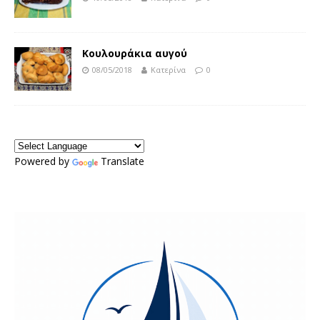
Κουλουράκια αυγού
08/05/2018
Κατερίνα
0
Powered by
Translate