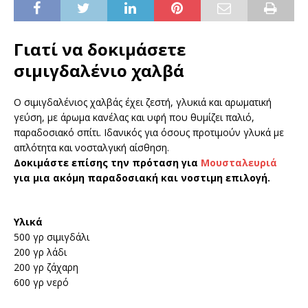
Γιατί να δοκιμάσετε
σιμιγδαλένιο χαλβά
Ο σιμιγδαλένιος χαλβάς έχει ζεστή, γλυκιά και αρωματική
γεύση, με άρωμα κανέλας και υφή που θυμίζει παλιό,
παραδοσιακό σπίτι. Ιδανικός για όσους προτιμούν γλυκά με
απλότητα και νοσταλγική αίσθηση.
Δοκιμάστε επίσης την πρόταση για
Μουσταλευριά
για μια ακόμη παραδοσιακή και νοστιμη επιλογή.
Υλικά
500 γρ σιμιγδάλι
200 γρ λάδι
200 γρ ζάχαρη
600 γρ νερό