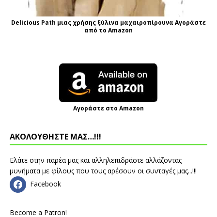
Delicious Path μιας χρήσης ξύλινα μαχαιροπίρουνα Αγοράστε
από το Amazon
Αγοράστε στο Amazon
ΑΚΟΛΟΥΘΗΣΤΕ ΜΑΣ…!!!
Ελάτε στην παρέα μας και αλληλεπιδράστε αλλάζοντας
μυνήματα με φίλους που τους αρέσουν οι συνταγές μας...!!!
Facebook
Become a Patron!