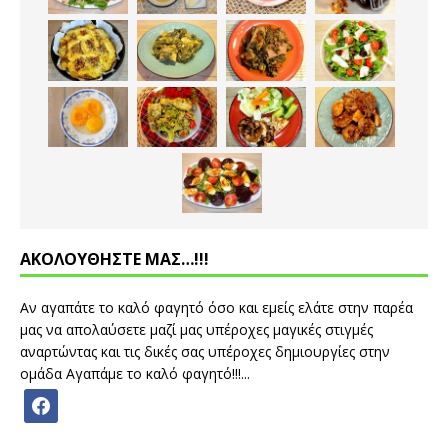
ΑΚΟΛΟΥΘΗΣΤΕ ΜΑΣ…!!!
Αν αγαπάτε το καλό φαγητό όσο και εμείς ελάτε στην παρέα
μας να απολαύσετε μαζί μας υπέροχες μαγικές στιγμές
αναρτώντας και τις δικές σας υπέροχες δημιουργίες στην
ομάδα Αγαπάμε το καλό φαγητό!!!...