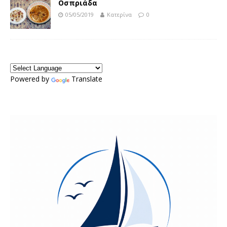
Οσπριάδα
05/05/2019
Κατερίνα
0
Powered by
Translate