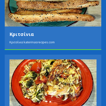
Κριτσίνια
Κριτσίνια katerinasrecipes.com