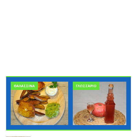
ΘΑΛΑΣΣΙΝΑ
ΓΛΩΣΣΆΡΙΟ