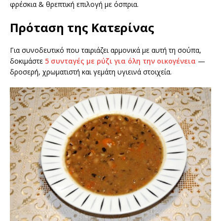
φρέσκια & θρεπτική επιλογή με όσπρια.
Πρόταση της Κατερίνας
Για συνοδευτικό που ταιριάζει αρμονικά με αυτή τη σούπα,
δοκιμάστε
5 συνταγές με ρύζι για όλη την οικογένεια
—
δροσερή, χρωματιστή και γεμάτη υγιεινά στοιχεία.