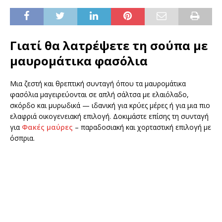
Γιατί θα λατρέψετε τη σούπα με
μαυρομάτικα φασόλια
Μια ζεστή και θρεπτική συνταγή όπου τα μαυρομάτικα
φασόλια μαγειρεύονται σε απλή σάλτσα με ελαιόλαδο,
σκόρδο και μυρωδικά — ιδανική για κρύες μέρες ή για μια πιο
ελαφριά οικογενειακή επιλογή. Δοκιμάστε επίσης τη συνταγή
για
Φακές μαύρες
– παραδοσιακή και χορταστική επιλογή με
όσπρια.