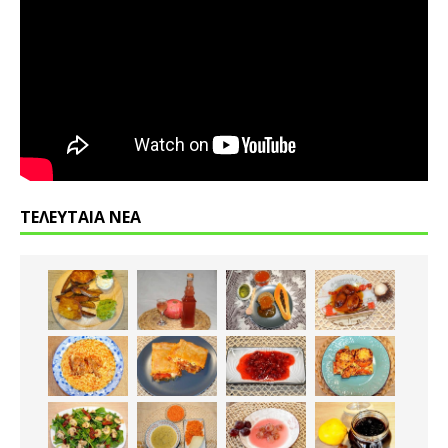
ΤΕΛΕΥΤΑΙΑ ΝΕΑ