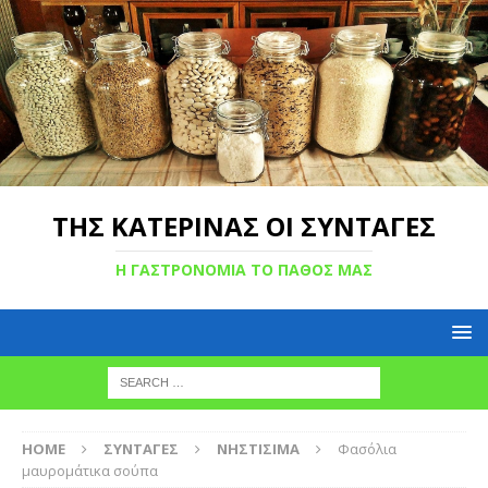
ΤΗΣ ΚΑΤΕΡΙΝΑΣ ΟΙ ΣΥΝΤΑΓΕΣ
Η ΓΑΣΤΡΟΝΟΜΙΑ ΤΟ ΠΑΘΟΣ ΜΑΣ
HOME
ΣΥΝΤΑΓΕΣ
ΝΗΣΤΙΣΙΜΑ
Φασόλια
μαυρομάτικα σούπα