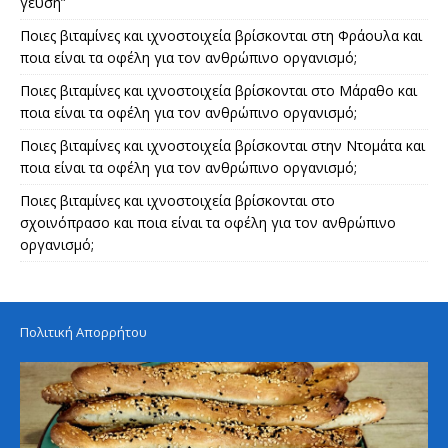
γεύση”
Ποιες βιταμίνες και ιχνοστοιχεία βρίσκονται στη Φράουλα και
ποια είναι τα οφέλη για τον ανθρώπινο οργανισμό;
Ποιες βιταμίνες και ιχνοστοιχεία βρίσκονται στο Μάραθο και
ποια είναι τα οφέλη για τον ανθρώπινο οργανισμό;
Ποιες βιταμίνες και ιχνοστοιχεία βρίσκονται στην Ντομάτα και
ποια είναι τα οφέλη για τον ανθρώπινο οργανισμό;
Ποιες βιταμίνες και ιχνοστοιχεία βρίσκονται στο
σχοινόπρασο και ποια είναι τα οφέλη για τον ανθρώπινο
οργανισμό;
Πολιτική Απορρήτου