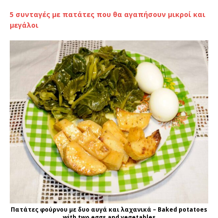
5 συνταγές με πατάτες που θα αγαπήσουν μικροί και
μεγάλοι
Πατάτες φούρνου με δυο αυγά και λαχανικά – Baked potatoes
with two eggs and vegetables