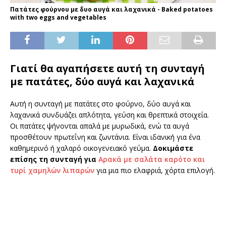
Πατάτες φούρνου με δυο αυγά και λαχανικά - Baked potatoes
with two eggs and vegetables
Γιατί θα αγαπήσετε αυτή τη συνταγή
με πατάτες, δύο αυγά και λαχανικά
Αυτή η συνταγή με πατάτες στο φούρνο, δύο αυγά και
λαχανικά συνδυάζει απλότητα, γεύση και θρεπτικά στοιχεία.
Οι πατάτες ψήνονται απαλά με μυρωδικά, ενώ τα αυγά
προσθέτουν πρωτεΐνη και ζωντάνια. Είναι ιδανική για ένα
καθημερινό ή χαλαρό οικογενειακό γεύμα.
Δοκιμάστε
επίσης τη συνταγή για
Αρακά με σαλάτα καρότο και
τυρί χαμηλών λιπαρών
για μια πιο ελαφριά, χόρτα επιλογή.