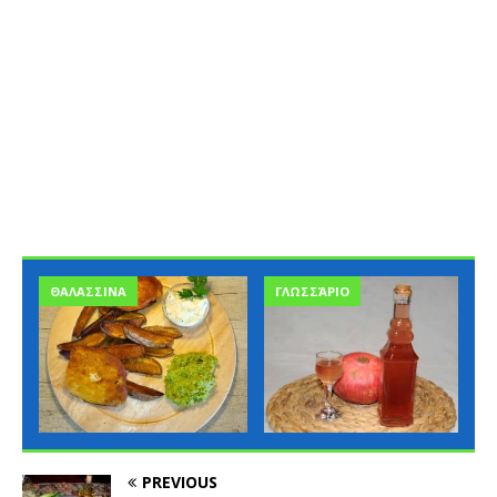
ΘΑΛΑΣΣΙΝΑ
ΓΛΩΣΣΆΡΙΟ
PREVIOUS