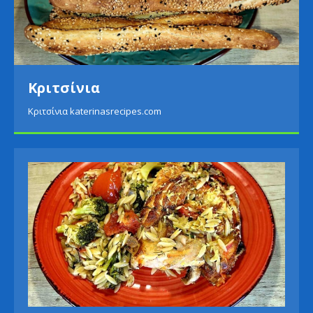
Κριτσίνια
Κριτσίνια katerinasrecipes.com