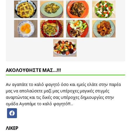
ΑΚΟΛΟΥΘΗΣΤΕ ΜΑΣ…!!!
Αν αγαπάτε το καλό φαγητό όσο και εμείς ελάτε στην παρέα
μας να απολαύσετε μαζί μας υπέροχες μαγικές στιγμές
αναρτώντας και τις δικές σας υπέροχες δημιουργίες στην
ομάδα Αγαπάμε το καλό φαγητό!!!...
ΛΙΚΕΡ