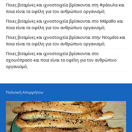
Ποιες βιταμίνες και ιχνοστοιχεία βρίσκονται στη Φράουλα και
ποια είναι τα οφέλη για τον ανθρώπινο οργανισμό;
Ποιες βιταμίνες και ιχνοστοιχεία βρίσκονται στο Μάραθο και
ποια είναι τα οφέλη για τον ανθρώπινο οργανισμό;
Ποιες βιταμίνες και ιχνοστοιχεία βρίσκονται στην Ντομάτα και
ποια είναι τα οφέλη για τον ανθρώπινο οργανισμό;
Ποιες βιταμίνες και ιχνοστοιχεία βρίσκονται στο
σχοινόπρασο και ποια είναι τα οφέλη για τον ανθρώπινο
οργανισμό;
Πολιτική Απορρήτου