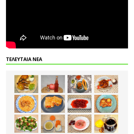
ΤΕΛΕΥΤΑΙΑ ΝΕΑ