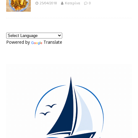
25/04/2018
Κατερίνα
0
Powered by
Translate