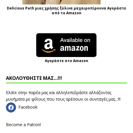
Delicious Path μιας χρήσης ξύλινα μαχαιροπίρουνα Αγοράστε
από το Amazon
Αγοράστε στο Amazon
ΑΚΟΛΟΥΘΗΣΤΕ ΜΑΣ…!!!
Ελάτε στην παρέα μας και αλληλεπιδράστε αλλάζοντας
μυνήματα με φίλους που τους αρέσουν οι συνταγές μας...!!!
Facebook
Become a Patron!