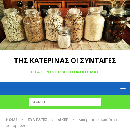
ΤΗΣ ΚΑΤΕΡΙΝΑΣ ΟΙ ΣΥΝΤΑΓΕΣ
Η ΓΑΣΤΡΟΝΟΜΙΑ ΤΟ ΠΑΘΟΣ ΜΑΣ
HOME
ΣΥΝΤΑΓΕΣ
ΛΙΚΈΡ
Λικέρ απο κουκούτσια
μούσμουλου