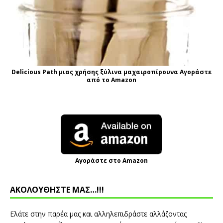
Delicious Path μιας χρήσης ξύλινα μαχαιροπίρουνα Αγοράστε
από το Amazon
Αγοράστε στο Amazon
ΑΚΟΛΟΥΘΗΣΤΕ ΜΑΣ…!!!
Ελάτε στην παρέα μας και αλληλεπιδράστε αλλάζοντας