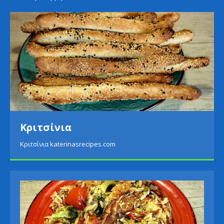
Κριτσίνια
Κριτσίνια katerinasrecipes.com