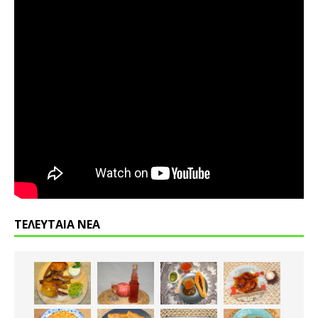
ΤΕΛΕΥΤΑΙΑ ΝΕΑ