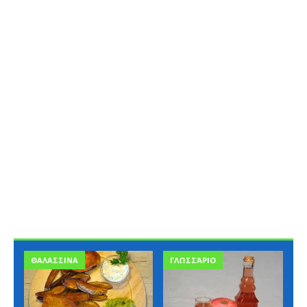
ΘΑΛΑΣΣΙΝΑ
ΓΛΩΣΣΆΡΙΟ