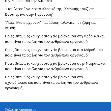
την Ευρώπη και την Αμερική»
“Γιουβέτσι: Ένα Ζεστό Κλασικό της Ελληνικής Κουζίνας
Βουτηγμένο στην Παράδοση”
“Πίτες: Μια διαχρονική παράδοση τυλιγμένη με ζύμη και
γεύση”
Ποιες βιταμίνες και ιχνοστοιχεία βρίσκονται στη Φράουλα και
ποια είναι τα οφέλη για τον ανθρώπινο οργανισμό;
Ποιες βιταμίνες και ιχνοστοιχεία βρίσκονται στο Μάραθο και
ποια είναι τα οφέλη για τον ανθρώπινο οργανισμό;
Ποιες βιταμίνες και ιχνοστοιχεία βρίσκονται στην Ντομάτα και
ποια είναι τα οφέλη για τον ανθρώπινο οργανισμό;
Ποιες βιταμίνες και ιχνοστοιχεία βρίσκονται στο
σχοινόπρασο και ποια είναι τα οφέλη για τον ανθρώπινο
οργανισμό;
Πολιτική Απορρήτου