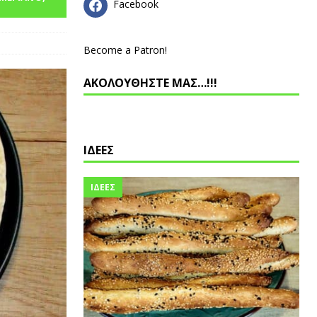
Facebook
Become a Patron!
ΑΚΟΛΟΥΘΗΣΤΕ ΜΑΣ…!!!
ΙΔΕΕΣ
ΙΔΕΕΣ