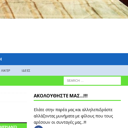
H
ΛΙΚΈΡ
ΙΔΕΕΣ
ΑΚΟΛΟΥΘΗΣΤΕ ΜΑΣ…!!!
Ελάτε στην παρέα μας και αλληλεπιδράστε
αλλάζοντας μυνήματα με φίλους που τους
αρέσουν οι συνταγές μας...!!!
ΗΜΕΡΙΑΝΌ,