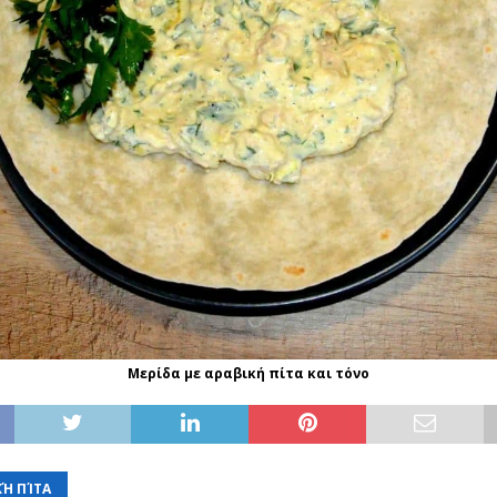
Μερίδα με αραβική πίτα και τόνο
ΚΉ ΠΊΤΑ