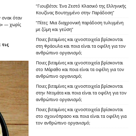
“Γιουβέτσι: Ένα Ζεστό Κλασικό της Ελληνικής
Κουζίνας Βουτηγμένο στην Παράδοση”
ν σνακ όταν
“Πίτες: Μια διαχρονική παράδοση τυλιγμένη
σα» — χωρίς
με ζύμη και γεύση”
Ποιες βιταμίνες και ιχνοστοιχεία βρίσκονται
 τις
στη Φράουλα και ποια είναι τα οφέλη για τον
ανθρώπινο οργανισμό;
Ποιες βιταμίνες και ιχνοστοιχεία βρίσκονται
στο Μάραθο και ποια είναι τα οφέλη για τον
ανθρώπινο οργανισμό;
Ποιες βιταμίνες και ιχνοστοιχεία βρίσκονται
στην Ντομάτα και ποια είναι τα οφέλη για τον
ανθρώπινο οργανισμό;
Ποιες βιταμίνες και ιχνοστοιχεία βρίσκονται
στο σχοινόπρασο και ποια είναι τα οφέλη για
τον ανθρώπινο οργανισμό;