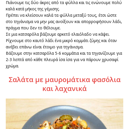
Πιάνουμε τις δύο άκρες από τα φύλλα και τις ενώνουμε πολύ
καλά κατά μήκος της γέμισης.
Πρέπει να κλείσουν καλά τα φύλλα μεταξύ τους, έτσι ώστε
στο τηγάνισμα να μην μας ανοίξουν και απορροφήσουν λάδι,
πράγμα που δεν το θέλουμε.
Σε μια κατσαρόλα βάζουμε αρκετό ελαιόλαδο να κάψει.
Ρίχνουμε στο καυτό λάδι ένα μικρό κομμάτι ζύμης και όταν
ανέβει επάνω είναι έτοιμο για τηγάνισμα.
Βάζουμε στην κατσαρόλα 5-6 κομμάτια και τα τηγανίζουμε για
2-3 λεπτά από κάθε πλευρά ίσα ίσα για να πάρουν χρυσαφί
χρώμα.
Σαλάτα με μαυρομάτικα φασόλια
και λαχανικά