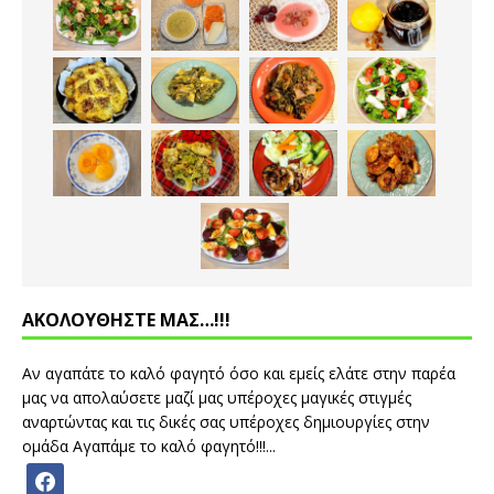
ΑΚΟΛΟΥΘΗΣΤΕ ΜΑΣ…!!!
Αν αγαπάτε το καλό φαγητό όσο και εμείς ελάτε στην παρέα
μας να απολαύσετε μαζί μας υπέροχες μαγικές στιγμές
αναρτώντας και τις δικές σας υπέροχες δημιουργίες στην
ομάδα Αγαπάμε το καλό φαγητό!!!...