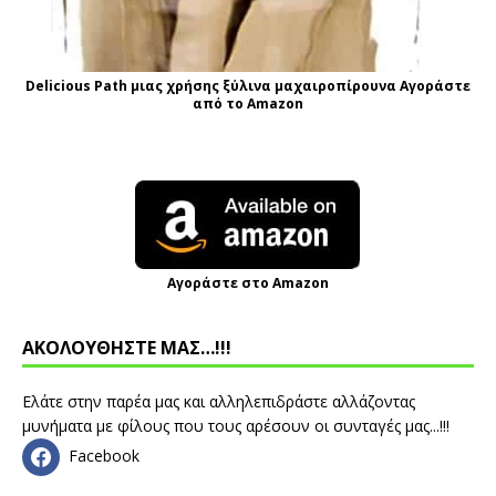
Delicious Path μιας χρήσης ξύλινα μαχαιροπίρουνα Αγοράστε
από το Amazon
Αγοράστε στο Amazon
ΑΚΟΛΟΥΘΗΣΤΕ ΜΑΣ…!!!
Ελάτε στην παρέα μας και αλληλεπιδράστε αλλάζοντας
μυνήματα με φίλους που τους αρέσουν οι συνταγές μας...!!!
Facebook