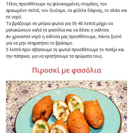
Τέλος προσθέτουμε τις ψιλοκομμένες ντομάτες, τον
αραιωμένο πελτέ, τον δυόσμο, τα φύλλα δάφνης, το αλάτι και
το νερό.
Τα βράζουμε σε μέτρια φωτιά για 35-40 λεπτά μέχρι να
μαλακώσουν καλά τα φασόλια και να δέσει η σάλτσα.
Αν χρειαστεί νερό η σάλτσα μας προσθέτουμε, πάντα ζεστό
για να μην σταματήσει το βράσιμο.
5 λεπτά πριν σβήσουμε τη φωτιά προσθέτουμε το πιπέρι και
την πάπρικα, για να κρατήσουμε τα αρώματα τους.
Πιροσκί με φασόλια