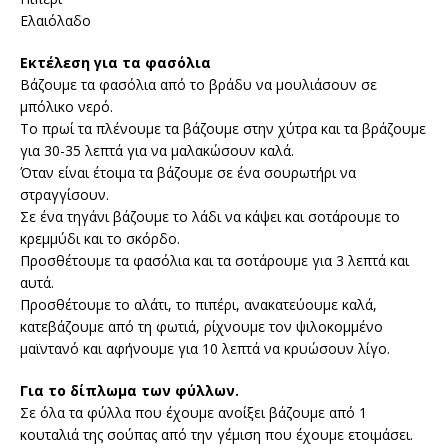
Ελαιόλαδο
Εκτέλεση για τα φασόλια
Βάζουμε τα φασόλια από το βράδυ να μουλιάσουν σε
μπόλικο νερό.
Το πρωί τα πλένουμε τα βάζουμε στην χύτρα και τα βράζουμε
για 30-35 λεπτά για να μαλακώσουν καλά.
Όταν είναι έτοιμα τα βάζουμε σε ένα σουρωτήρι να
στραγγίσουν.
Σε ένα τηγάνι βάζουμε το λάδι να κάψει και σοτάρουμε το
κρεμμύδι και το σκόρδο.
Προσθέτουμε τα φασόλια και τα σοτάρουμε για 3 λεπτά και
αυτά.
Προσθέτουμε το αλάτι, το πιπέρι, ανακατεύουμε καλά,
κατεβάζουμε από τη φωτιά, ρίχνουμε τον ψιλοκομμένο
μαϊντανό και αφήνουμε για 10 λεπτά να κρυώσουν λίγο.
Για το δίπλωμα των φύλλων.
Σε όλα τα φύλλα που έχουμε ανοίξει βάζουμε από 1
κουταλιά της σούπας από την γέμιση που έχουμε ετοιμάσει.