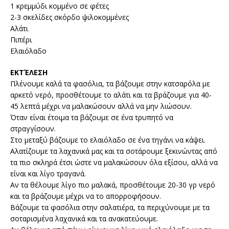
1 κρεμμύδι κομμένο σε φέτες
2-3 σκελίδες σκόρδο ψιλοκομμένες
Αλάτι
Πιπέρι
Ελαιόλαδο
ΕΚΤΈΛΕΣΗ
Πλένουμε καλά τα φασόλια, τα βάζουμε στην κατσαρόλα με
αρκετό νερό, προσθέτουμε το αλάτι και τα βράζουμε για 40-
45 λεπτά μέχρι να μαλακώσουν αλλά να μην λιώσουν.
Όταν είναι έτοιμα τα βάζουμε σε ένα τρυπητό να
στραγγίσουν.
Στο μεταξύ βάζουμε το ελαιόλαδο σε ένα τηγάνι να κάψει.
Αλατίζουμε τα λαχανικά μας και τα σοτάρουμε ξεκινώντας από
τα πιο σκληρά έτσι ώστε να μαλακώσουν όλα εξίσου, αλλά να
είναι και λίγο τραγανά.
Αν τα θέλουμε λίγο πιο μαλακά, προσθέτουμε 20-30 γρ νερό
και τα βράζουμε μέχρι να το απορροφήσουν.
Βάζουμε τα φασόλια στην σαλατιέρα, τα περιχύνουμε με τα
σοταρισμένα λαχανικά και τα ανακατεύουμε.