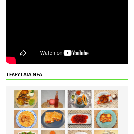
ΤΕΛΕΥΤΑΙΑ ΝΕΑ