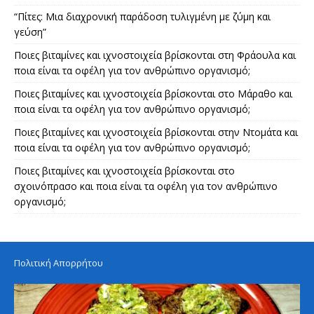
“Πίτες: Μια διαχρονική παράδοση τυλιγμένη με ζύμη και
γεύση”
Ποιες βιταμίνες και ιχνοστοιχεία βρίσκονται στη Φράουλα και
ποια είναι τα οφέλη για τον ανθρώπινο οργανισμό;
Ποιες βιταμίνες και ιχνοστοιχεία βρίσκονται στο Μάραθο και
ποια είναι τα οφέλη για τον ανθρώπινο οργανισμό;
Ποιες βιταμίνες και ιχνοστοιχεία βρίσκονται στην Ντομάτα και
ποια είναι τα οφέλη για τον ανθρώπινο οργανισμό;
Ποιες βιταμίνες και ιχνοστοιχεία βρίσκονται στο
σχοινόπρασο και ποια είναι τα οφέλη για τον ανθρώπινο
οργανισμό;
Πολιτική Απορρήτου