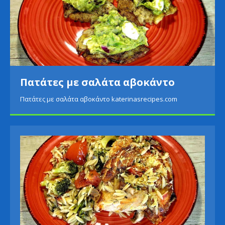
Πατάτες με σαλάτα αβοκάντο
Πατάτες με σαλάτα αβοκάντο katerinasrecipes.com