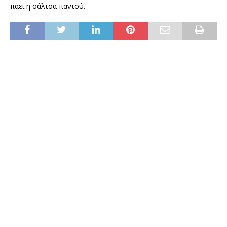
πάει η σάλτσα παντού.