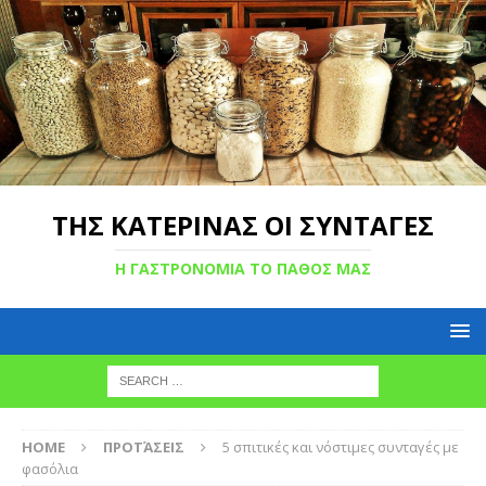
ΤΗΣ ΚΑΤΕΡΙΝΑΣ ΟΙ ΣΥΝΤΑΓΕΣ
Η ΓΑΣΤΡΟΝΟΜΙΑ ΤΟ ΠΑΘΟΣ ΜΑΣ
HOME
ΠΡΟΤΆΣΕΙΣ
5 σπιτικές και νόστιμες συνταγές με
φασόλια