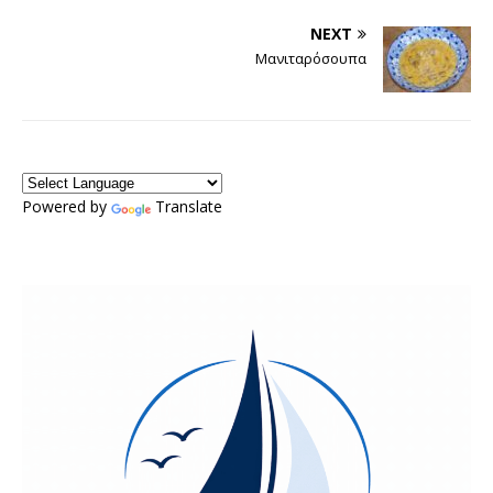
NEXT
Μανιταρόσουπα
Powered by
Translate