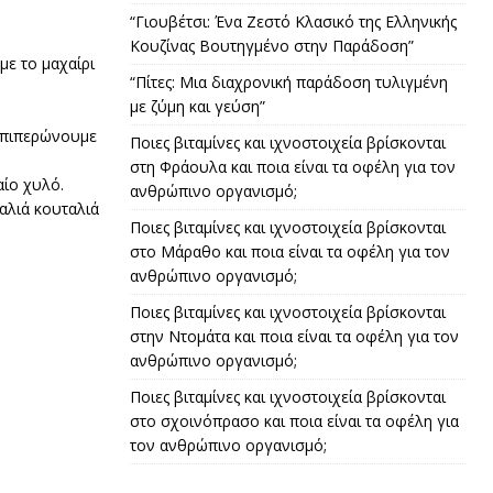
“Γιουβέτσι: Ένα Ζεστό Κλασικό της Ελληνικής
Κουζίνας Βουτηγμένο στην Παράδοση”
με το μαχαίρι
“Πίτες: Μια διαχρονική παράδοση τυλιγμένη
με ζύμη και γεύση”
τοπιπερώνουμε
Ποιες βιταμίνες και ιχνοστοιχεία βρίσκονται
στη Φράουλα και ποια είναι τα οφέλη για τον
αίο χυλό.
ανθρώπινο οργανισμό;
αλιά κουταλιά
Ποιες βιταμίνες και ιχνοστοιχεία βρίσκονται
στο Μάραθο και ποια είναι τα οφέλη για τον
ανθρώπινο οργανισμό;
Ποιες βιταμίνες και ιχνοστοιχεία βρίσκονται
στην Ντομάτα και ποια είναι τα οφέλη για τον
ανθρώπινο οργανισμό;
Ποιες βιταμίνες και ιχνοστοιχεία βρίσκονται
στο σχοινόπρασο και ποια είναι τα οφέλη για
τον ανθρώπινο οργανισμό;