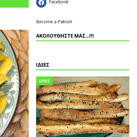
Facebook
Become a Patron!
ΑΚΟΛΟΥΘΗΣΤΕ ΜΑΣ…!!!
ΙΔΕΕΣ
ΙΔΕΕΣ