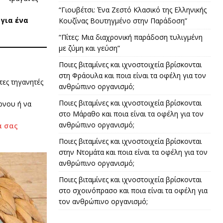
“Γιουβέτσι: Ένα Ζεστό Κλασικό της Ελληνικής
για ένα
Κουζίνας Βουτηγμένο στην Παράδοση”
“Πίτες: Μια διαχρονική παράδοση τυλιγμένη
με ζύμη και γεύση”
Ποιες βιταμίνες και ιχνοστοιχεία βρίσκονται
στη Φράουλα και ποια είναι τα οφέλη για τον
τες τηγανητές
ανθρώπινο οργανισμό;
Ποιες βιταμίνες και ιχνοστοιχεία βρίσκονται
ύρνου ή να
στο Μάραθο και ποια είναι τα οφέλη για τον
ανθρώπινο οργανισμό;
α σας
Ποιες βιταμίνες και ιχνοστοιχεία βρίσκονται
στην Ντομάτα και ποια είναι τα οφέλη για τον
ανθρώπινο οργανισμό;
Ποιες βιταμίνες και ιχνοστοιχεία βρίσκονται
στο σχοινόπρασο και ποια είναι τα οφέλη για
τον ανθρώπινο οργανισμό;