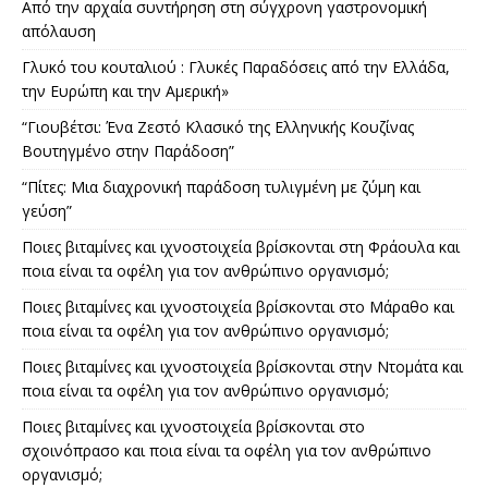
Από την αρχαία συντήρηση στη σύγχρονη γαστρονομική
απόλαυση
Γλυκό του κουταλιού : Γλυκές Παραδόσεις από την Ελλάδα,
την Ευρώπη και την Αμερική»
“Γιουβέτσι: Ένα Ζεστό Κλασικό της Ελληνικής Κουζίνας
Βουτηγμένο στην Παράδοση”
“Πίτες: Μια διαχρονική παράδοση τυλιγμένη με ζύμη και
γεύση”
Ποιες βιταμίνες και ιχνοστοιχεία βρίσκονται στη Φράουλα και
ποια είναι τα οφέλη για τον ανθρώπινο οργανισμό;
Ποιες βιταμίνες και ιχνοστοιχεία βρίσκονται στο Μάραθο και
ποια είναι τα οφέλη για τον ανθρώπινο οργανισμό;
Ποιες βιταμίνες και ιχνοστοιχεία βρίσκονται στην Ντομάτα και
ποια είναι τα οφέλη για τον ανθρώπινο οργανισμό;
Ποιες βιταμίνες και ιχνοστοιχεία βρίσκονται στο
σχοινόπρασο και ποια είναι τα οφέλη για τον ανθρώπινο
οργανισμό;