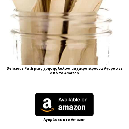
Delicious Path μιας χρήσης ξύλινα μαχαιροπίρουνα Αγοράστε
από το Amazon
Αγοράστε στο Amazon