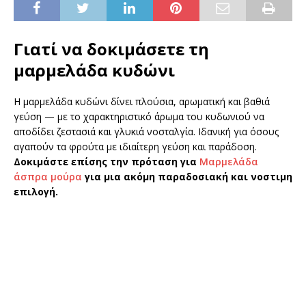
Γιατί να δοκιμάσετε τη
μαρμελάδα κυδώνι
Η μαρμελάδα κυδώνι δίνει πλούσια, αρωματική και βαθιά
γεύση — με το χαρακτηριστικό άρωμα του κυδωνιού να
αποδίδει ζεστασιά και γλυκιά νοσταλγία. Ιδανική για όσους
αγαπούν τα φρούτα με ιδιαίτερη γεύση και παράδοση.
Δοκιμάστε επίσης την πρόταση για
Μαρμελάδα
άσπρα μούρα
για μια ακόμη παραδοσιακή και νοστιμη
επιλογή.