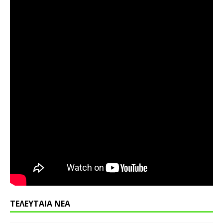
ΤΕΛΕΥΤΑΙΑ ΝΕΑ