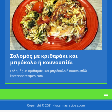
Σολομός με κριθαράκι και
μπρόκολο ή κουνουπίδι
Σολομός με κριθαράκι και μπρόκολο ή κουνουπίδι
katerinasrecipes.com
Copyright © 2021 - katerinasrecipes.com