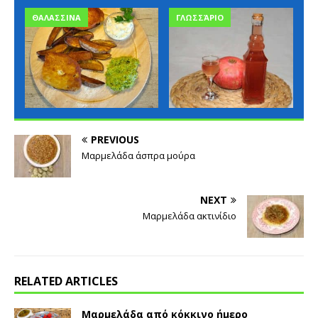
ΘΑΛΑΣΣΙΝΑ
ΓΛΩΣΣΆΡΙΟ
PREVIOUS
Μαρμελάδα άσπρα μούρα
NEXT
Μαρμελάδα ακτινίδιο
RELATED ARTICLES
Μαρμελάδα από κόκκινο ήμερο