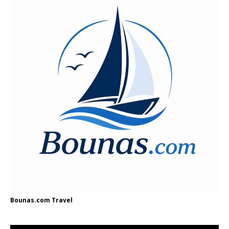
Bounas.com
Travel