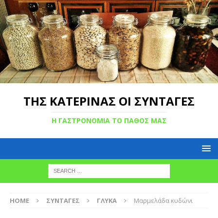
ΤΗΣ ΚΑΤΕΡΙΝΑΣ ΟΙ ΣΥΝΤΑΓΕΣ
Η ΓΑΣΤΡΟΝΟΜΙΑ ΤΟ ΠΑΘΟΣ ΜΑΣ
HOME
ΣΥΝΤΑΓΕΣ
ΓΛΥΚΑ
Mαρμελάδα κυδώνι