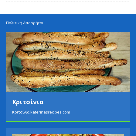
Πολιτική Απορρήτου
Κριτσίνια
Κριτσίνια katerinasrecipes.com