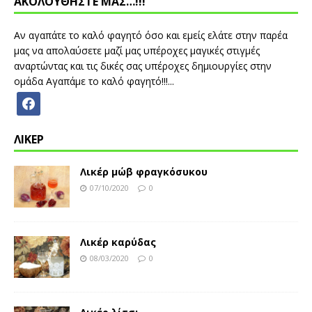
ΑΚΟΛΟΥΘΗΣΤΕ ΜΑΣ…!!!
Αν αγαπάτε το καλό φαγητό όσο και εμείς ελάτε στην παρέα
μας να απολαύσετε μαζί μας υπέροχες μαγικές στιγμές
αναρτώντας και τις δικές σας υπέροχες δημιουργίες στην
ομάδα Αγαπάμε το καλό φαγητό!!!...
ΛΙΚΕΡ
Λικέρ μώβ φραγκόσυκου
07/10/2020
0
Λικέρ καρύδας
08/03/2020
0