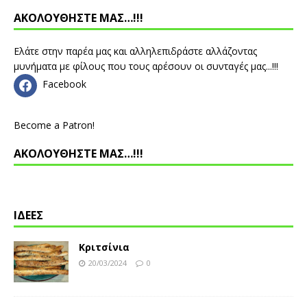
ΑΚΟΛΟΥΘΗΣΤΕ ΜΑΣ…!!!
Ελάτε στην παρέα μας και αλληλεπιδράστε αλλάζοντας
μυνήματα με φίλους που τους αρέσουν οι συνταγές μας...!!!
Facebook
Become a Patron!
ΑΚΟΛΟΥΘΗΣΤΕ ΜΑΣ…!!!
ΙΔΕΕΣ
Κριτσίνια
20/03/2024
0