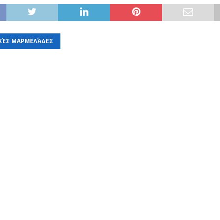
ΚΈΣ ΜΑΡΜΕΛΆΔΕΣ