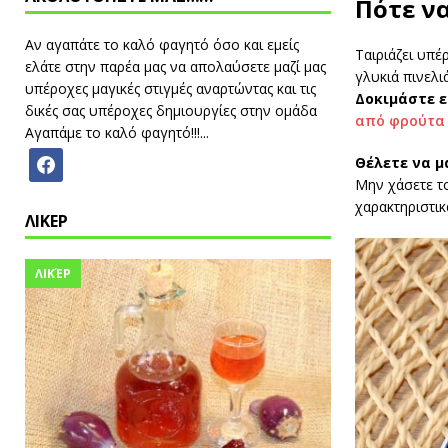
Πότε ν
Αν αγαπάτε το καλό φαγητό όσο και εμείς
Ταιριάζει υπέ
ελάτε στην παρέα μας να απολαύσετε μαζί μας
γλυκιά πινελι
υπέροχες μαγικές στιγμές αναρτώντας και τις
Δοκιμάστε ε
δικές σας υπέροχες δημιουργίες στην ομάδα
από φρούτα
Αγαπάμε το καλό φαγητό!!!...
Θέλετε να μ
Μην χάσετε τ
χαρακτηριστικ
ΛΙΚΕΡ
ΛΙΚΈΡ