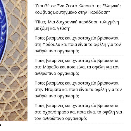
“Γιουβέτσι: Ένα Ζεστό Κλασικό της Ελληνικής
Κουζίνας Βουτηγμένο στην Παράδοση”
“Πίτες: Μια διαχρονική παράδοση τυλιγμένη
με ζύμη και γεύση”
Ποιες βιταμίνες και ιχνοστοιχεία βρίσκονται
στη Φράουλα και ποια είναι τα οφέλη για τον
ανθρώπινο οργανισμό;
Ποιες βιταμίνες και ιχνοστοιχεία βρίσκονται
στο Μάραθο και ποια είναι τα οφέλη για τον
ανθρώπινο οργανισμό;
Ποιες βιταμίνες και ιχνοστοιχεία βρίσκονται
στην Ντομάτα και ποια είναι τα οφέλη για τον
ανθρώπινο οργανισμό;
Ποιες βιταμίνες και ιχνοστοιχεία βρίσκονται
στο σχοινόπρασο και ποια είναι τα οφέλη για
τον ανθρώπινο οργανισμό;
m