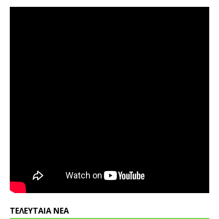
ΤΕΛΕΥΤΑΙΑ ΝΕΑ