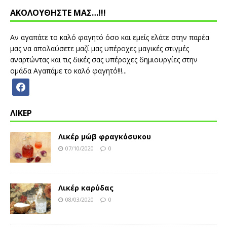
ΑΚΟΛΟΥΘΗΣΤΕ ΜΑΣ…!!!
Αν αγαπάτε το καλό φαγητό όσο και εμείς ελάτε στην παρέα
μας να απολαύσετε μαζί μας υπέροχες μαγικές στιγμές
αναρτώντας και τις δικές σας υπέροχες δημιουργίες στην
ομάδα Αγαπάμε το καλό φαγητό!!!...
ΛΙΚΕΡ
Λικέρ μώβ φραγκόσυκου
07/10/2020
0
Λικέρ καρύδας
08/03/2020
0