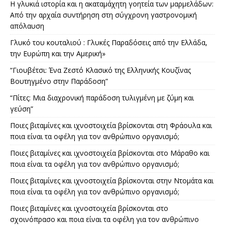
Η γλυκιά ιστορία και η ακαταμάχητη γοητεία των μαρμελάδων:
Από την αρχαία συντήρηση στη σύγχρονη γαστρονομική
απόλαυση
Γλυκό του κουταλιού : Γλυκές Παραδόσεις από την Ελλάδα,
την Ευρώπη και την Αμερική»
“Γιουβέτσι: Ένα Ζεστό Κλασικό της Ελληνικής Κουζίνας
Βουτηγμένο στην Παράδοση”
“Πίτες: Μια διαχρονική παράδοση τυλιγμένη με ζύμη και
γεύση”
Ποιες βιταμίνες και ιχνοστοιχεία βρίσκονται στη Φράουλα και
ποια είναι τα οφέλη για τον ανθρώπινο οργανισμό;
Ποιες βιταμίνες και ιχνοστοιχεία βρίσκονται στο Μάραθο και
ποια είναι τα οφέλη για τον ανθρώπινο οργανισμό;
Ποιες βιταμίνες και ιχνοστοιχεία βρίσκονται στην Ντομάτα και
ποια είναι τα οφέλη για τον ανθρώπινο οργανισμό;
Ποιες βιταμίνες και ιχνοστοιχεία βρίσκονται στο
σχοινόπρασο και ποια είναι τα οφέλη για τον ανθρώπινο