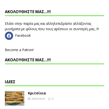
ΑΚΟΛΟΥΘΗΣΤΕ ΜΑΣ…!!!
Ελάτε στην παρέα μας και αλληλεπιδράστε αλλάζοντας
μυνήματα με φίλους που τους αρέσουν οι συνταγές μας...!!!
Facebook
Become a Patron!
ΑΚΟΛΟΥΘΗΣΤΕ ΜΑΣ…!!!
ΙΔΕΕΣ
Κριτσίνια
20/03/2024
0