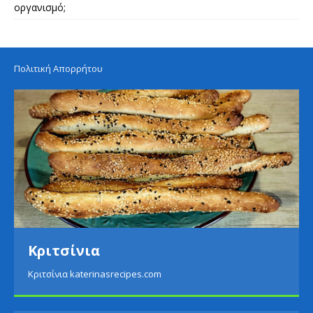
οργανισμό;
Πολιτική Απορρήτου
Κριτσίνια
Κριτσίνια katerinasrecipes.com