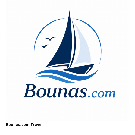
Bounas.com
Travel