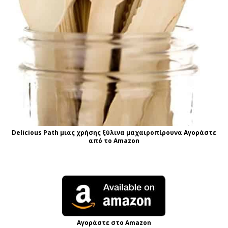
Delicious Path μιας χρήσης ξύλινα μαχαιροπίρουνα Αγοράστε
από το Amazon
Αγοράστε στο Amazon