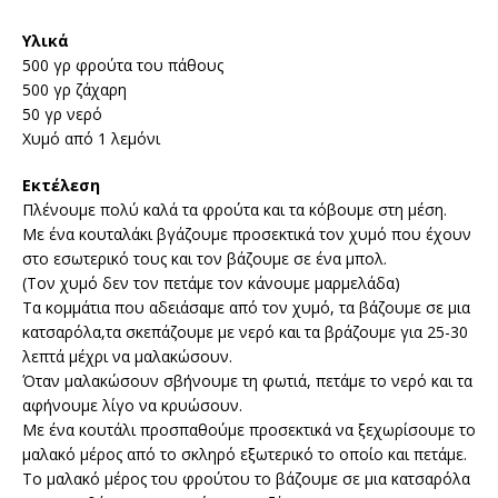
Υλικά
500 γρ φρούτα του πάθους
500 γρ ζάχαρη
50 γρ νερό
Χυμό από 1 λεμόνι
Εκτέλεση
Πλένουμε πολύ καλά τα φρούτα και τα κόβουμε στη μέση.
Με ένα κουταλάκι βγάζουμε προσεκτικά τον χυμό που έχουν
στο εσωτερικό τους και τον βάζουμε σε ένα μπολ.
(Τον χυμό δεν τον πετάμε τον κάνουμε μαρμελάδα)
Τα κομμάτια που αδειάσαμε από τον χυμό, τα βάζουμε σε μια
κατσαρόλα,τα σκεπάζουμε με νερό και τα βράζουμε για 25-30
λεπτά μέχρι να μαλακώσουν.
Όταν μαλακώσουν σβήνουμε τη φωτιά, πετάμε το νερό και τα
αφήνουμε λίγο να κρυώσουν.
Με ένα κουτάλι προσπαθούμε προσεκτικά να ξεχωρίσουμε το
μαλακό μέρος από το σκληρό εξωτερικό το οποίο και πετάμε.
Το μαλακό μέρος του φρούτου το βάζουμε σε μια κατσαρόλα